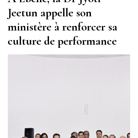
Jeetun appelle son
ministère à renforcer sa
culture de performance