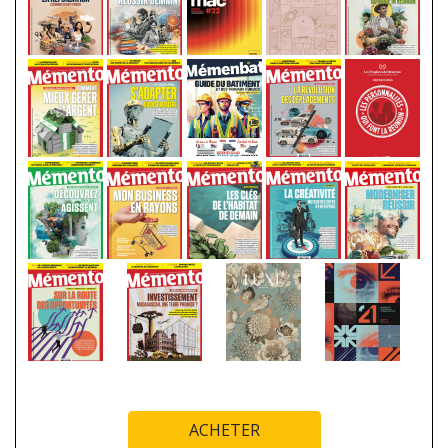
ACHETER