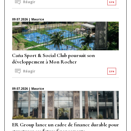
Réagir
Lire
09.07.2026 | Maurice
Caña Sport & Social Club poursuit son
développement à Mon Rocher
Réagir
Lire
09.07.2026 | Maurice
ER Group lance un cadre de finance durable pour
structurer ses futurs financements