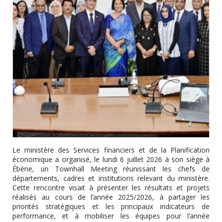
Le ministère des Services financiers et de la Planification
économique a organisé, le lundi 6 juillet 2026 à son siège à
Ébène, un Townhall Meeting réunissant les chefs de
départements, cadres et institutions relevant du ministère.
Cette rencontre visait à présenter les résultats et projets
réalisés au cours de l’année 2025/2026, à partager les
priorités stratégiques et les principaux indicateurs de
performance, et à mobiliser les équipes pour l’année