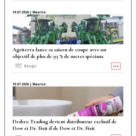
10.07.2026 | Maurice
Agriterra lance sa saison de coupe avec un
objectif de plus de 95 % de sucres spéciaux
Réagir
Lire
10.07.2026 | Maurice
Desbro Trading devient distributeur exclusif de
Dow et Dr. Fixit if de Dow et Dr. Fixit