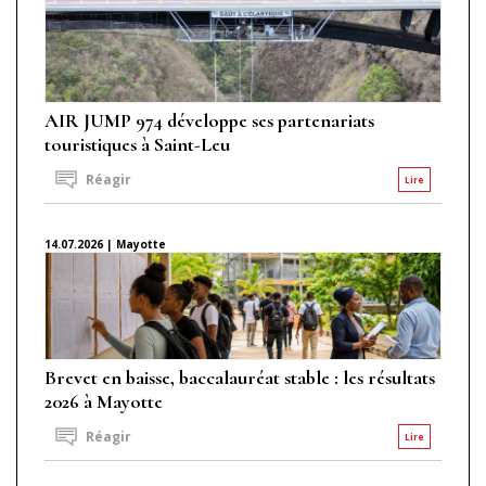
AIR JUMP 974 développe ses partenariats
touristiques à Saint-Leu
Réagir
Lire
14.07.2026 | Mayotte
Brevet en baisse, baccalauréat stable : les résultats
2026 à Mayotte
Réagir
Lire