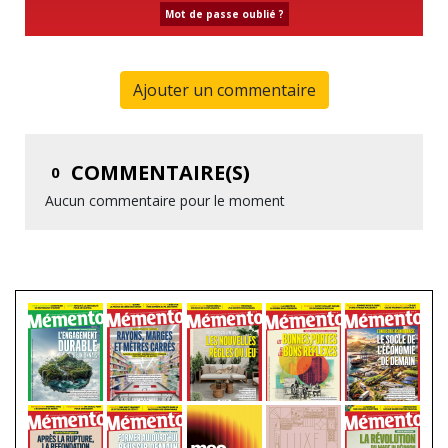
Mot de passe oublié ?
Ajouter un commentaire
COMMENTAIRE(S)
0
Aucun commentaire pour le moment