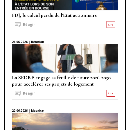
FDJ, le calcul perdu de l'État actionnaire
Réagir
Lire
26.06.2026 | Réunion
La SEDRE engage sa feuille de route 2026-2030
pour accélérer ses projets de logement
Réagir
Lire
22.06.2026 | Maurice