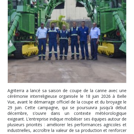
Agriterra a lancé sa saison de coupe de la canne avec une
cérémonie interreligieuse organisée le 18 juin 2026 à Belle
Vue, avant le démarrage officiel de la coupe et du broyage le
29 juin. Cette campagne, qui se poursuivra jusqu’à début
décembre, s’ouvre dans un contexte météorologique
exigeant. L’entreprise indique mobiliser ses équipes autour de
plusieurs priorités : améliorer les performances agricoles et
industrielles, accroître la valeur de sa production et renforcer