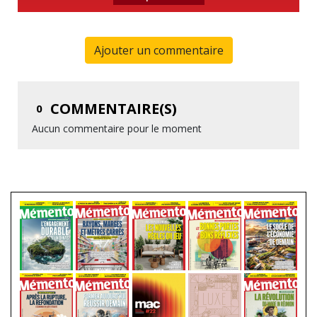
Ajouter un commentaire
COMMENTAIRE(S)
0
Aucun commentaire pour le moment