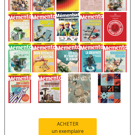
ACHETER
un exemplaire