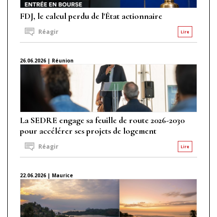
FDJ, le calcul perdu de l'État actionnaire
Réagir
Lire
26.06.2026 | Réunion
La SEDRE engage sa feuille de route 2026-2030
pour accélérer ses projets de logement
Réagir
Lire
22.06.2026 | Maurice