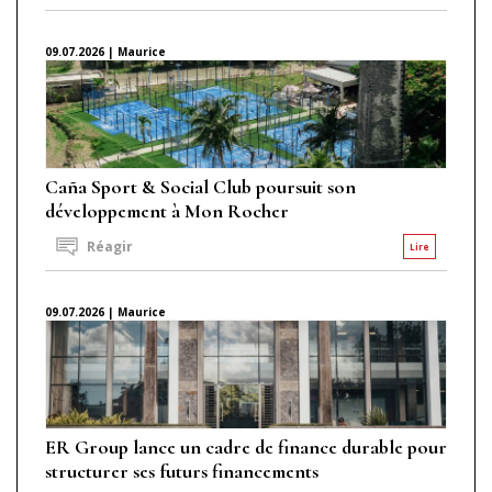
09.07.2026 | Maurice
Caña Sport & Social Club poursuit son
développement à Mon Rocher
Réagir
Lire
09.07.2026 | Maurice
ER Group lance un cadre de finance durable pour
structurer ses futurs financements