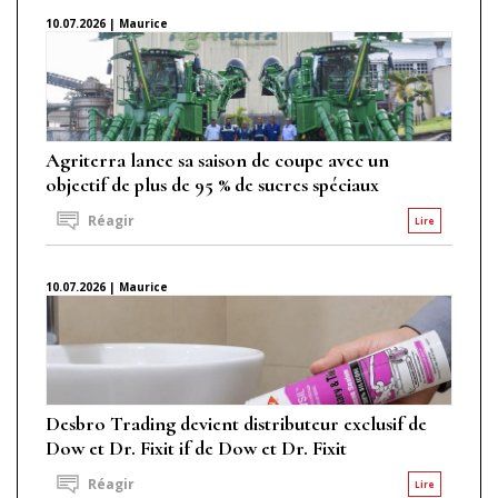
10.07.2026 | Maurice
Agriterra lance sa saison de coupe avec un
objectif de plus de 95 % de sucres spéciaux
Réagir
Lire
10.07.2026 | Maurice
Desbro Trading devient distributeur exclusif de
Dow et Dr. Fixit if de Dow et Dr. Fixit
Réagir
Lire