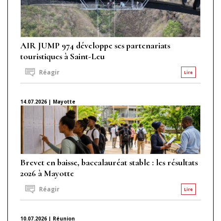
AIR JUMP 974 développe ses partenariats
touristiques à Saint-Leu
Réagir
Lire
14.07.2026 | Mayotte
Brevet en baisse, baccalauréat stable : les résultats
2026 à Mayotte
Réagir
Lire
10.07.2026 | Réunion