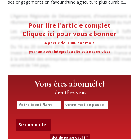
ses engagements en faveur d’une agriculture plus durable...
Pour lire l'article complet
Cliquez ici pour vous abonner
À partir de 3,00€ par mois
pour un accès intégral au site et à nos services
Vous êtes abonné(e)
Identifiez-vous
Se connecter
Mot de passe oublié ?