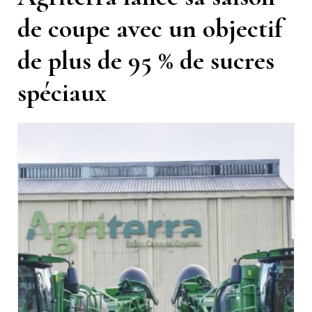
de coupe avec un objectif
de plus de 95 % de sucres
spéciaux