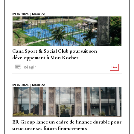
09.07.2026 | Maurice
Caña Sport & Social Club poursuit son
développement à Mon Rocher
Réagir
Lire
09.07.2026 | Maurice
ER Group lance un cadre de finance durable pour
structurer ses futurs financements