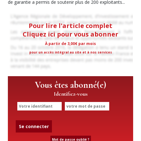
de garantie a permis de soutenir plus de 200 exploitants...
Pour lire l'article complet
Cliquez ici pour vous abonner
À partir de 3,00€ par mois
pour un accès intégral au site et à nos services
Vous êtes abonné(e)
Identifiez-vous
Se connecter
Mot de passe oublié ?