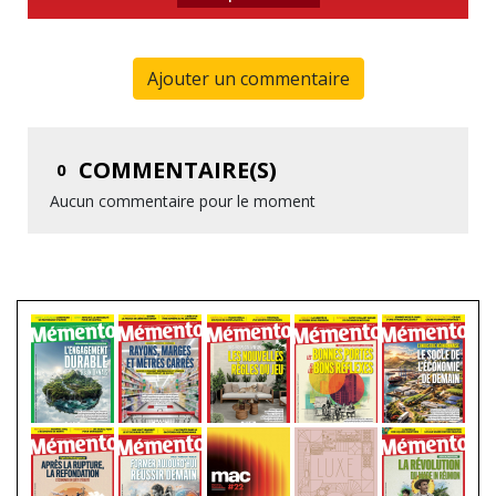
Ajouter un commentaire
COMMENTAIRE(S)
0
Aucun commentaire pour le moment