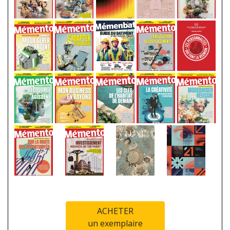
ACHETER
un exemplaire