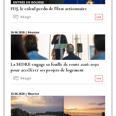
FDJ, le calcul perdu de l'État actionnaire
Réagir
Lire
26.06.2026 | Réunion
La SEDRE engage sa feuille de route 2026-2030
pour accélérer ses projets de logement
Réagir
Lire
22.06.2026 | Maurice