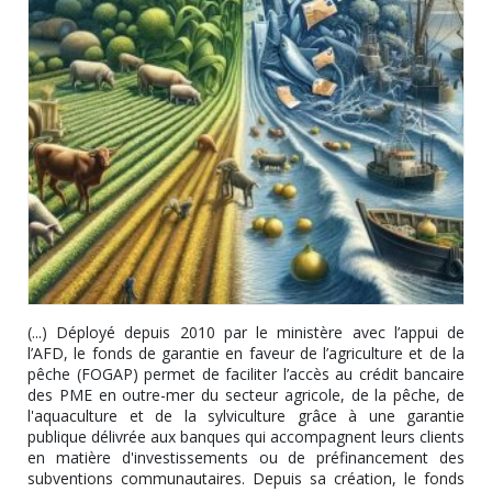
(...) Déployé depuis 2010 par le ministère avec l’appui de
l’AFD, le fonds de garantie en faveur de l’agriculture et de la
pêche (FOGAP) permet de faciliter l’accès au crédit bancaire
des PME en outre-mer du secteur agricole, de la pêche, de
l'aquaculture et de la sylviculture grâce à une garantie
publique délivrée aux banques qui accompagnent leurs clients
en matière d'investissements ou de préfinancement des
subventions communautaires. Depuis sa création, le fonds