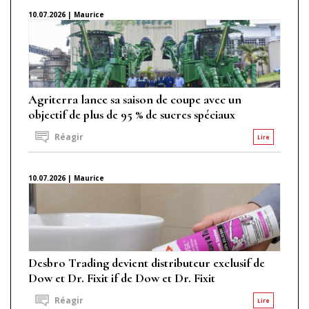
10.07.2026 | Maurice
Agriterra lance sa saison de coupe avec un
objectif de plus de 95 % de sucres spéciaux
Réagir
Lire
10.07.2026 | Maurice
Desbro Trading devient distributeur exclusif de
Dow et Dr. Fixit if de Dow et Dr. Fixit
Réagir
Lire