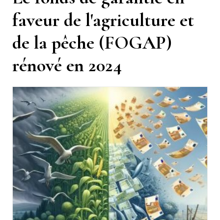
faveur de l'agriculture et
de la pêche (FOGAP)
rénové en 2024