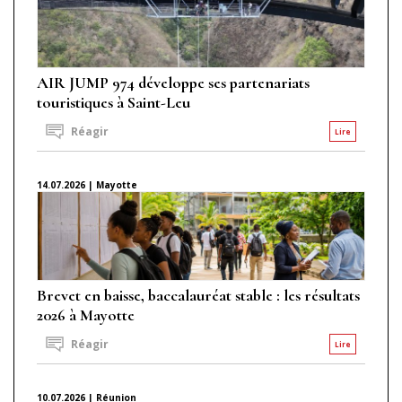
AIR JUMP 974 développe ses partenariats
touristiques à Saint-Leu
Réagir
Lire
14.07.2026 | Mayotte
Brevet en baisse, baccalauréat stable : les résultats
2026 à Mayotte
Réagir
Lire
10.07.2026 | Réunion