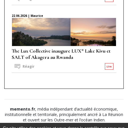
22.06.2026 | Maurice
The Lux Collective inaugure LUX* Lake Kivu et
SALT of Akagera au Rwanda
Réagir
Lire
memento.fr
, média indépendant d’actualité économique,
institutionnelle et territoriale, principalement ancré à La Réunion
et ouvert sur les Outre-mer et l’océan Indien.