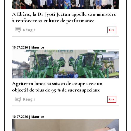
À Ébène, la Dr Jyoti Jeetun appelle son ministère
à renforcer sa culture de performance
Réagir
Lire
10.07.2026 | Maurice
Agriterra lance sa saison de coupe avec un
objectif de plus de 95 % de sucres spéciaux
Réagir
Lire
10.07.2026 | Maurice