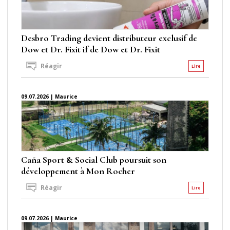
Desbro Trading devient distributeur exclusif de
Dow et Dr. Fixit if de Dow et Dr. Fixit
Réagir
Lire
09.07.2026 | Maurice
Caña Sport & Social Club poursuit son
développement à Mon Rocher
Réagir
Lire
09.07.2026 | Maurice