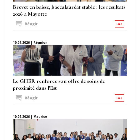
Brevet en baisse, baccalauréat stable : les résultats
2026 à Mayotte
Réagir
Lire
10.07.2026 | Réunion
Le GHER renforce son offre de soins de
proximité dans l'Est
Réagir
Lire
10.07.2026 | Maurice