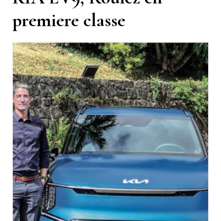
premiere classe