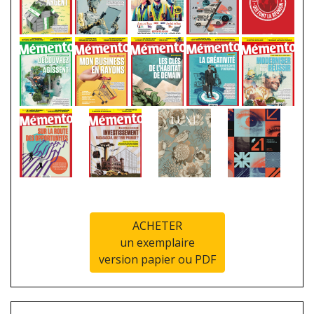
ACHETER
un exemplaire
version papier ou PDF