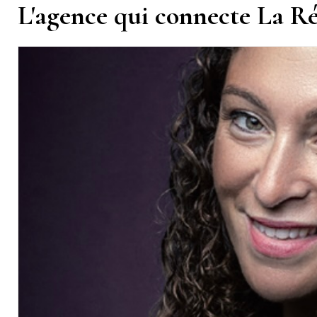
L'agence qui connecte La R