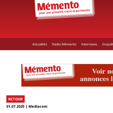
Actualités
Radio Mémento
Interviews
Enquê
RETOUR
01.07.2025 | Mediacom