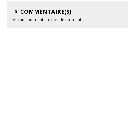
COMMENTAIRE(S)
0
Aucun commentaire pour le moment