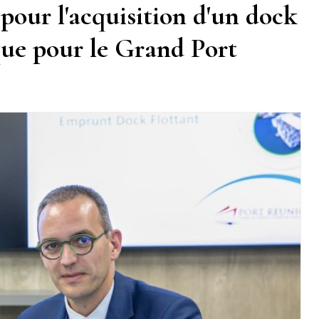
pour l'acquisition d'un dock
ique pour le Grand Port