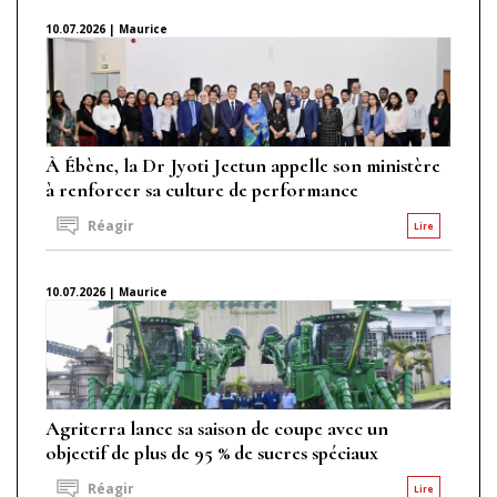
10.07.2026 | Maurice
À Ébène, la Dr Jyoti Jeetun appelle son ministère
à renforcer sa culture de performance
Réagir
Lire
10.07.2026 | Maurice
Agriterra lance sa saison de coupe avec un
objectif de plus de 95 % de sucres spéciaux
Réagir
Lire