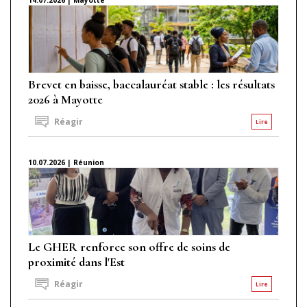
Brevet en baisse, baccalauréat stable : les résultats
2026 à Mayotte
Réagir
Lire
10.07.2026 | Réunion
Le GHER renforce son offre de soins de
proximité dans l'Est
Réagir
Lire