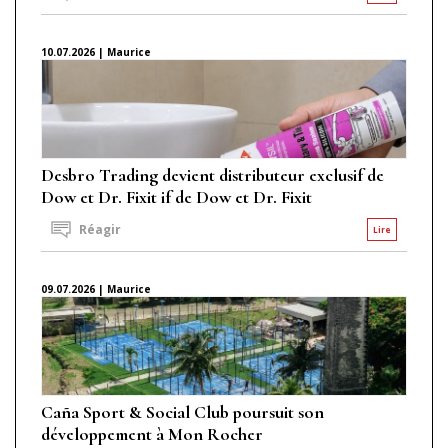
10.07.2026 | Maurice
Desbro Trading devient distributeur exclusif de
Dow et Dr. Fixit if de Dow et Dr. Fixit
Réagir
Lire
09.07.2026 | Maurice
Caña Sport & Social Club poursuit son
développement à Mon Rocher