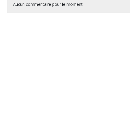
Aucun commentaire pour le moment