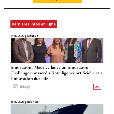
Dernières infos en ligne
21.07.2026 | Maurice
Innovation : Maurice lance un Innovation
Challenge consacré à l'intelligence artificielle et à
l'innovation durable
Réagir
Lire
15.07.2026 | Réunion