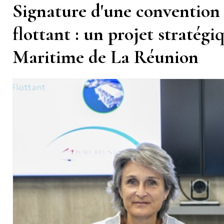
Signature d'une convention 
flottant : un projet stratég
Maritime de La Réunion