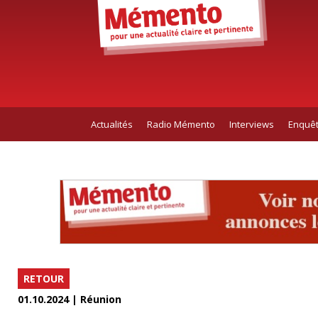
Actualités
Radio Mémento
Interviews
Enquê
RETOUR
01.10.2024 | Réunion