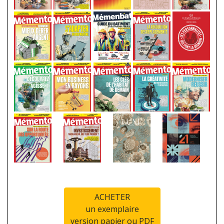
ACHETER
un exemplaire
version papier ou PDF