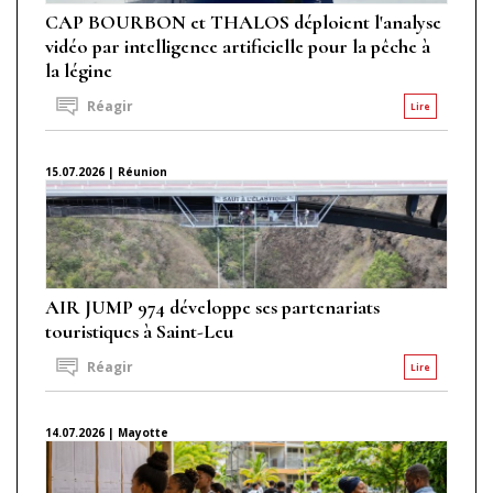
CAP BOURBON et THALOS déploient l'analyse
vidéo par intelligence artificielle pour la pêche à
la légine
Réagir
Lire
15.07.2026 | Réunion
AIR JUMP 974 développe ses partenariats
touristiques à Saint-Leu
Réagir
Lire
14.07.2026 | Mayotte