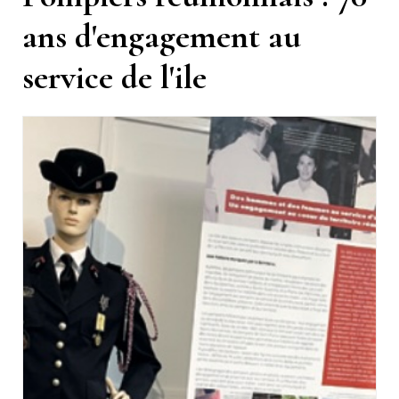
ans d'engagement au
service de l'ile