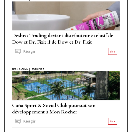
Desbro Trading devient distributeur exclusif de
Dow et Dr. Fixit if de Dow et Dr. Fixit
Réagir
Lire
09.07.2026 | Maurice
Caña Sport & Social Club poursuit son
développement à Mon Rocher
Réagir
Lire