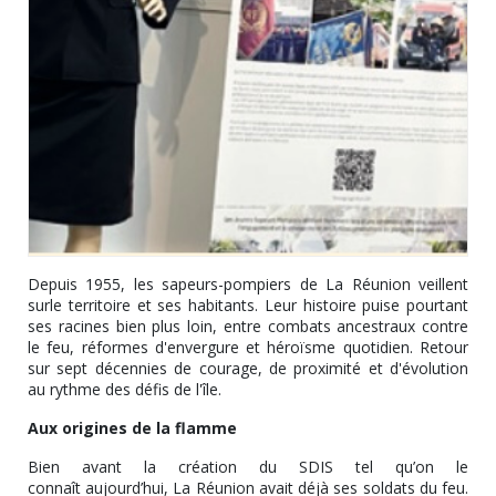
Depuis 1955, les sapeurs-pompiers de La Réunion veillent
surle territoire et ses habitants. Leur histoire puise pourtant
ses racines bien plus loin, entre combats ancestraux contre
le feu, réformes d'envergure et héroïsme quotidien. Retour
sur sept décennies de courage, de proximité et d'évolution
au rythme des défis de l'île.
Aux origines de la flamme
Bien avant la création du SDIS tel qu’on le
connaît aujourd’hui, La Réunion avait déjà ses soldats du feu.