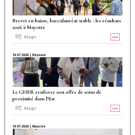
Brevet en baisse, baccalauréat stable : les résultats
2026 à Mayotte
Réagir
Lire
10.07.2026 | Réunion
Le GHER renforce son offre de soins de
proximité dans l'Est
Réagir
Lire
10.07.2026 | Maurice