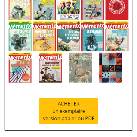
ACHETER
un exemplaire
version papier ou PDF