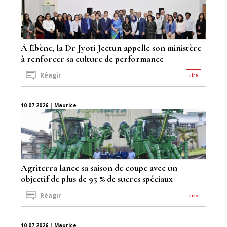
À Ébène, la Dr Jyoti Jeetun appelle son ministère
à renforcer sa culture de performance
Réagir
Lire
10.07.2026 | Maurice
Agriterra lance sa saison de coupe avec un
objectif de plus de 95 % de sucres spéciaux
Réagir
Lire
10.07.2026 | Maurice