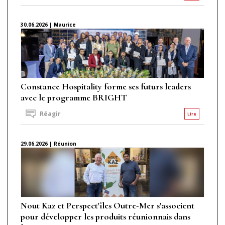
30.06.2026 | Maurice
Constance Hospitality forme ses futurs leaders
avec le programme BRIGHT
Réagir
Lire
29.06.2026 | Réunion
Nout Kaz et Perspect'îles Outre-Mer s'associent
pour développer les produits réunionnais dans