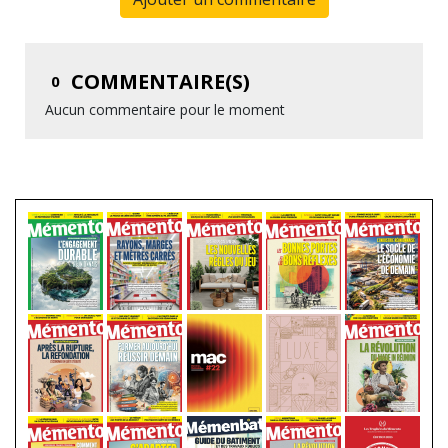
COMMENTAIRE(S)
0
Aucun commentaire pour le moment