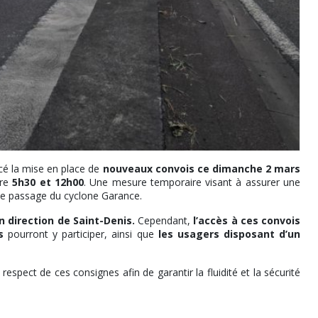
é la mise en place de
nouveaux convois ce dimanche 2 mars
re
5h30 et 12h00
. Une mesure temporaire visant à assurer une
 le passage du cyclone Garance.
n direction de Saint-Denis.
Cependant,
l’accès à ces convois
s
pourront y participer, ainsi que
les usagers disposant d’un
respect de ces consignes afin de garantir la fluidité et la sécurité