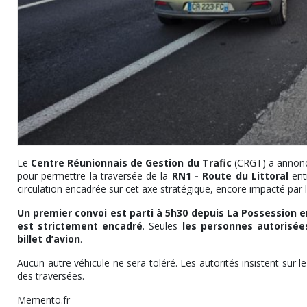
Le
Centre Réunionnais de Gestion du Trafic
(CRGT) a annonc
pour permettre la traversée de la
RN1 - Route du Littoral
ent
circulation encadrée sur cet axe stratégique, encore impacté par
Un premier convoi est parti à 5h30 depuis La Possession e
est strictement encadré
. Seules
les personnes autorisée
billet d’avion
.
Aucun autre véhicule ne sera toléré. Les autorités insistent sur le 
des traversées.
Memento.fr