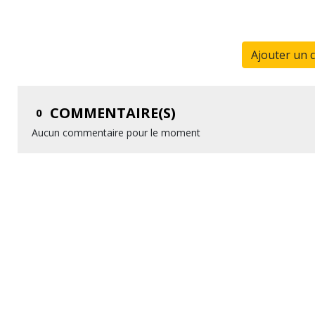
Ajouter un 
COMMENTAIRE(S)
0
Aucun commentaire pour le moment