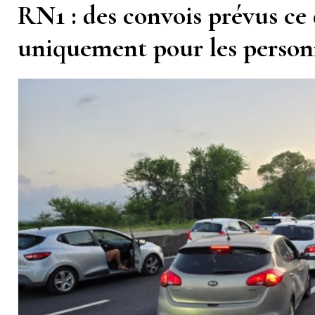
RN1 : des convois prévus ce
uniquement pour les person