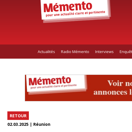
Actualités
Radio Mémento
Interviews
Enquê
RETOUR
02.03.2025 | Réunion