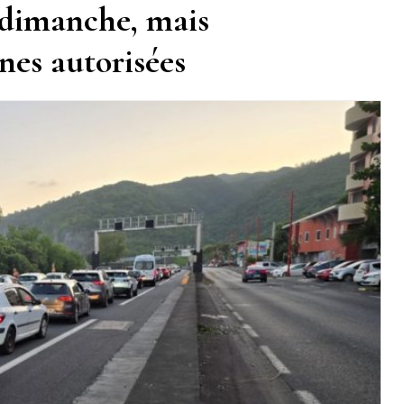
 dimanche, mais
nes autorisées