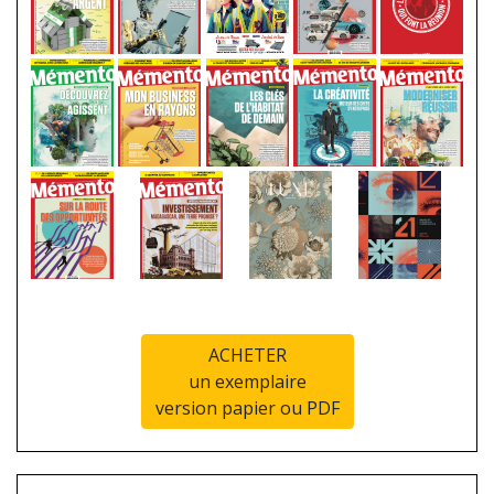
ACHETER
un exemplaire
version papier ou PDF