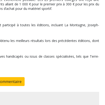
ts allant de 1 000 € pour le premier prix à 300 € pour les prix du
s d’achat pour du matériel sportif.
t participé à toutes les éditions, incluant La Montagne, Joseph-
btenu les meilleurs résultats lors des précédentes éditions, dont
ves handicapés ou issus de classes spécialisées, tels que Terre-
commentaire