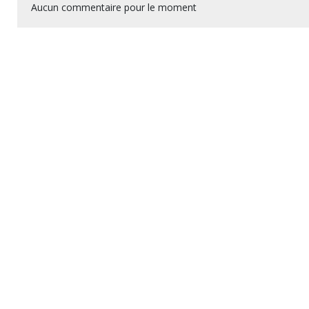
Aucun commentaire pour le moment