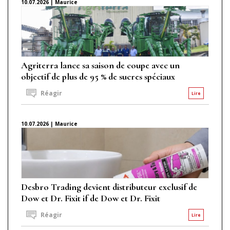
10.07.2026 | Maurice
Agriterra lance sa saison de coupe avec un
objectif de plus de 95 % de sucres spéciaux
Réagir
Lire
10.07.2026 | Maurice
Desbro Trading devient distributeur exclusif de
Dow et Dr. Fixit if de Dow et Dr. Fixit
Réagir
Lire