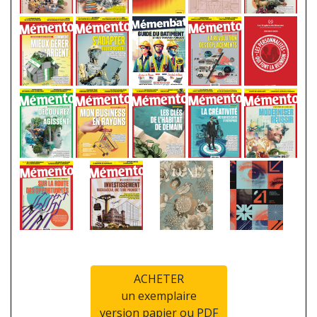
ACHETER
un exemplaire
version papier ou PDF