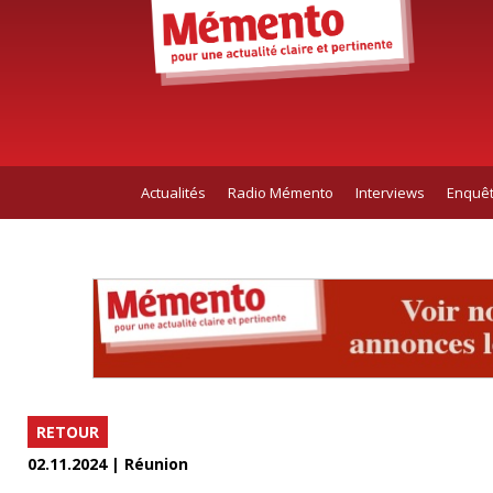
Actualités
Radio Mémento
Interviews
Enquê
RETOUR
02.11.2024 | Réunion