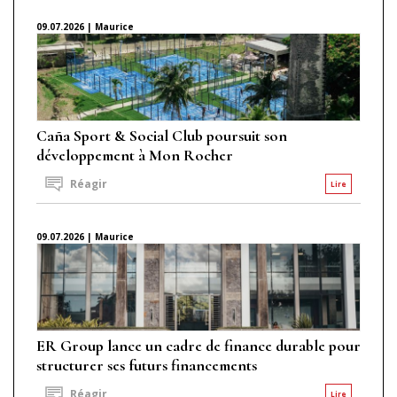
09.07.2026 | Maurice
Caña Sport & Social Club poursuit son
développement à Mon Rocher
Réagir
Lire
09.07.2026 | Maurice
ER Group lance un cadre de finance durable pour
structurer ses futurs financements
Réagir
Lire