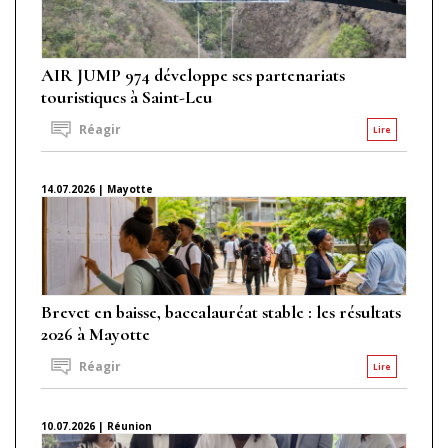
AIR JUMP 974 développe ses partenariats
touristiques à Saint-Leu
Réagir
Lire
14.07.2026 | Mayotte
Brevet en baisse, baccalauréat stable : les résultats
2026 à Mayotte
Réagir
Lire
10.07.2026 | Réunion