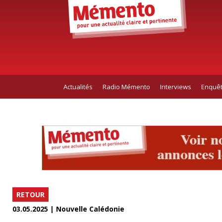
Actualités
Radio Mémento
Interviews
Enquê
RETOUR
03.05.2025 | Nouvelle Calédonie