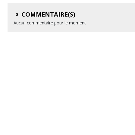
COMMENTAIRE(S)
0
Aucun commentaire pour le moment