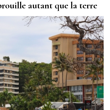
rouille autant que la terre