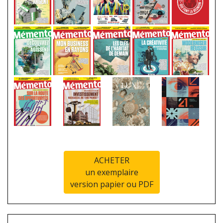
ACHETER
un exemplaire
version papier ou PDF