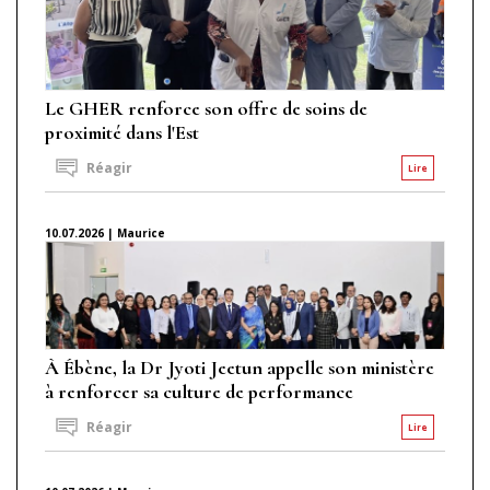
Le GHER renforce son offre de soins de
proximité dans l'Est
Réagir
Lire
10.07.2026 | Maurice
À Ébène, la Dr Jyoti Jeetun appelle son ministère
à renforcer sa culture de performance
Réagir
Lire