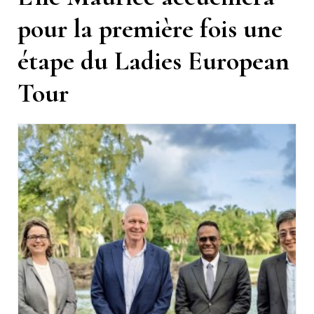
pour la première fois une
étape du Ladies European
Tour