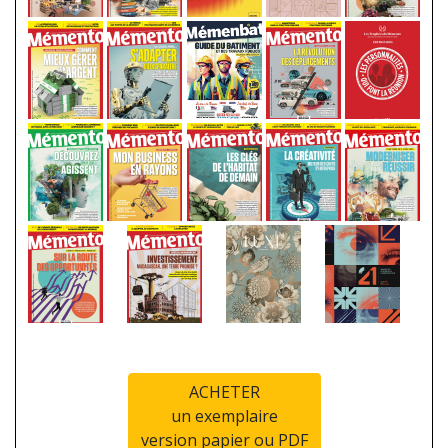
ACHETER
un exemplaire
version papier ou PDF