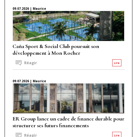
09.07.2026 | Maurice
Caña Sport & Social Club poursuit son
développement à Mon Rocher
Réagir
Lire
09.07.2026 | Maurice
ER Group lance un cadre de finance durable pour
structurer ses futurs financements
Réagir
Lire