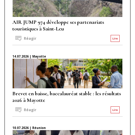
AIR JUMP 974 développe ses partenariats
touristiques à Saint-Leu
Réagir
Lire
14.07.2026 | Mayotte
Brevet en baisse, baccalauréat stable : les résultats
2026 à Mayotte
Réagir
Lire
10.07.2026 | Réunion