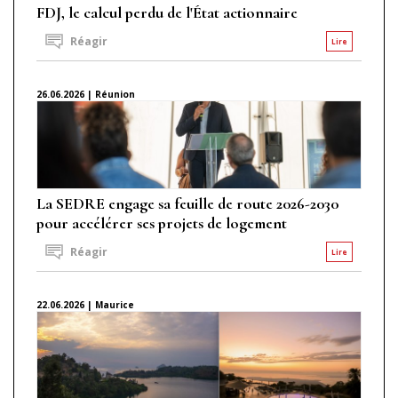
FDJ, le calcul perdu de l'État actionnaire
Réagir
Lire
26.06.2026 | Réunion
La SEDRE engage sa feuille de route 2026-2030
pour accélérer ses projets de logement
Réagir
Lire
22.06.2026 | Maurice