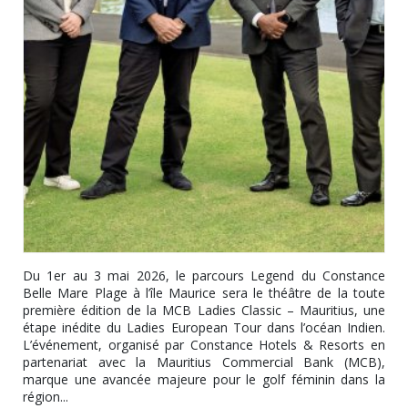
Du 1er au 3 mai 2026, le parcours Legend du Constance
Belle Mare Plage à l’île Maurice sera le théâtre de la toute
première édition de la MCB Ladies Classic – Mauritius, une
étape inédite du Ladies European Tour dans l’océan Indien.
L’événement, organisé par Constance Hotels & Resorts en
partenariat avec la Mauritius Commercial Bank (MCB),
marque une avancée majeure pour le golf féminin dans la
région...