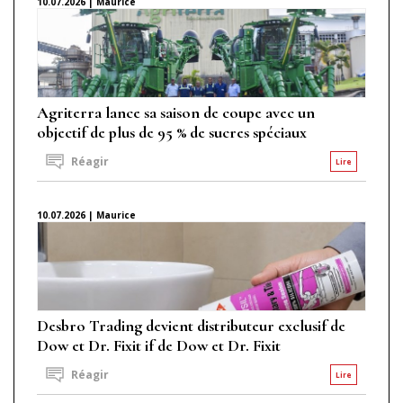
10.07.2026 | Maurice
Agriterra lance sa saison de coupe avec un
objectif de plus de 95 % de sucres spéciaux
Réagir
Lire
10.07.2026 | Maurice
Desbro Trading devient distributeur exclusif de
Dow et Dr. Fixit if de Dow et Dr. Fixit
Réagir
Lire