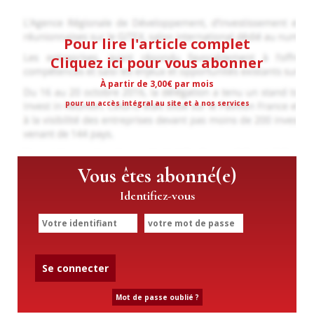
Pour lire l'article complet
Cliquez ici pour vous abonner
À partir de 3,00€ par mois
pour un accès intégral au site et à nos services
Vous êtes abonné(e)
Identifiez-vous
Se connecter
Mot de passe oublié ?