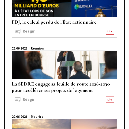
FDJ, le calcul perdu de l'État actionnaire
Réagir
Lire
26.06.2026 | Réunion
La SEDRE engage sa feuille de route 2026-2030
pour accélérer ses projets de logement
Réagir
Lire
22.06.2026 | Maurice