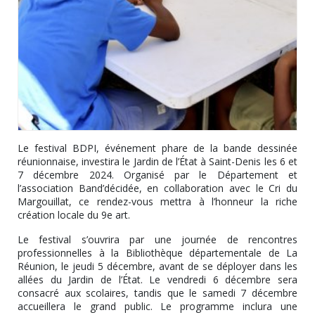
Le festival BDPI, événement phare de la bande dessinée
réunionnaise, investira le Jardin de l’État à Saint-Denis les 6 et
7 décembre 2024. Organisé par le Département et
l’association Band’décidée, en collaboration avec le Cri du
Margouillat, ce rendez-vous mettra à l’honneur la riche
création locale du 9e art.
Le festival s’ouvrira par une journée de rencontres
professionnelles à la Bibliothèque départementale de La
Réunion, le jeudi 5 décembre, avant de se déployer dans les
allées du Jardin de l’État. Le vendredi 6 décembre sera
consacré aux scolaires, tandis que le samedi 7 décembre
accueillera le grand public. Le programme inclura une