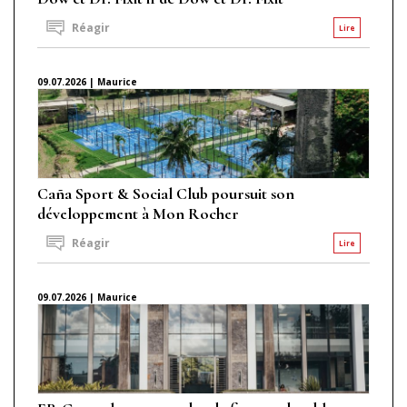
Réagir
Lire
09.07.2026 | Maurice
Caña Sport & Social Club poursuit son
développement à Mon Rocher
Réagir
Lire
09.07.2026 | Maurice