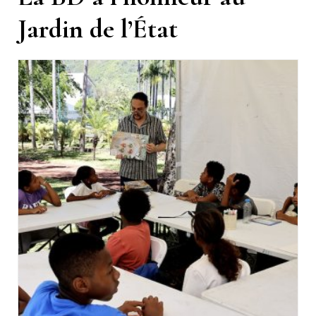
Jardin de l’État