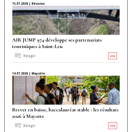
15.07.2026 | Réunion
AIR JUMP 974 développe ses partenariats
touristiques à Saint-Leu
Réagir
Lire
14.07.2026 | Mayotte
Brevet en baisse, baccalauréat stable : les résultats
2026 à Mayotte
Réagir
Lire