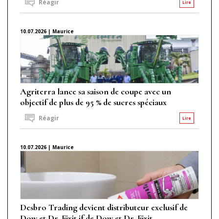
Réagir
Lire
10.07.2026 | Maurice
Agriterra lance sa saison de coupe avec un
objectif de plus de 95 % de sucres spéciaux
Réagir
Lire
10.07.2026 | Maurice
Desbro Trading devient distributeur exclusif de
Dow et Dr. Fixit if de Dow et Dr. Fixit