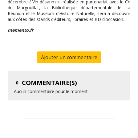
décembre / Vin désanm », réalisée en partenariat avec le Cri
du Margouillat, la Bibliothèque départementale de La
Réunion et le Muséum d’Histoire Naturelle, sera à découvrir
aux côtés des stands d’éditeurs, libraires et BD d’occasion.
memento.fr
Ajouter un commentaire
COMMENTAIRE(S)
0
Aucun commentaire pour le moment