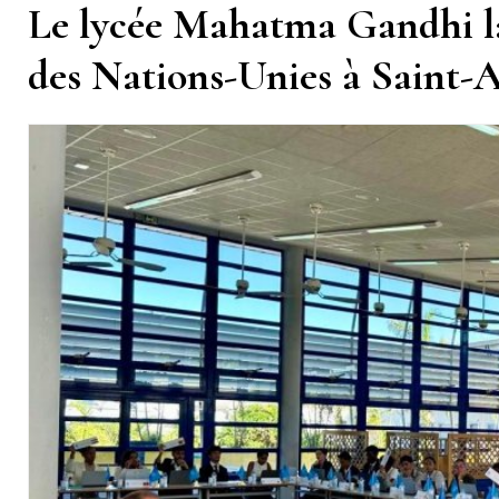
Le lycée Mahatma Gandhi l
des Nations-Unies à Saint-