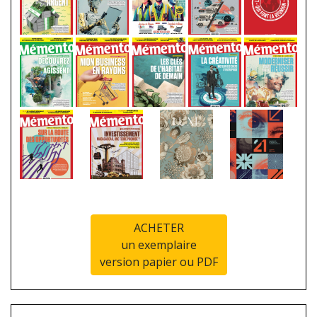
ACHETER
un exemplaire
version papier ou PDF