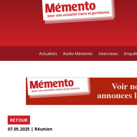
Actualités
Radio Mémento
Interviews
Enquê
RETOUR
07.05.2025 | Réunion