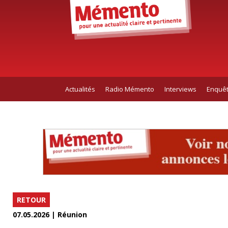
Actualités
Radio Mémento
Interviews
Enquê
RETOUR
07.05.2026 | Réunion