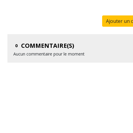
Ajouter un 
COMMENTAIRE(S)
0
Aucun commentaire pour le moment