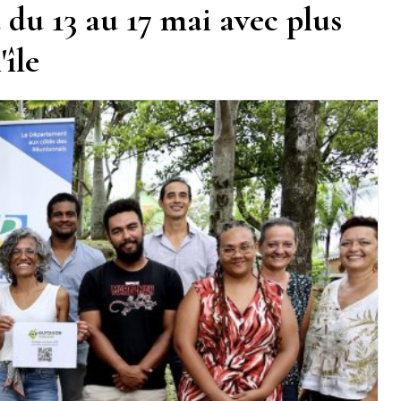
 du 13 au 17 mai avec plus
'île