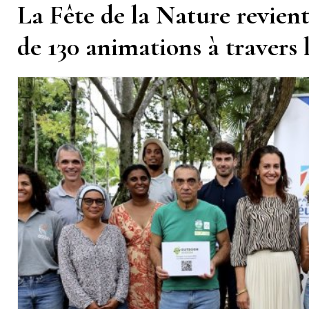
La Fête de la Nature revient
de 130 animations à travers l