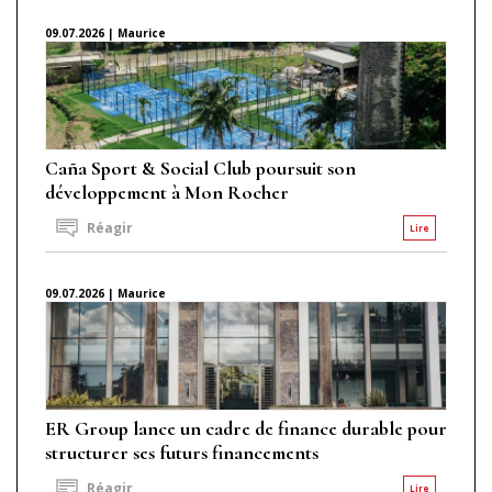
09.07.2026 | Maurice
Caña Sport & Social Club poursuit son
développement à Mon Rocher
Réagir
Lire
09.07.2026 | Maurice
ER Group lance un cadre de finance durable pour
structurer ses futurs financements
Réagir
Lire