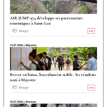
AIR JUMP 974 développe ses partenariats
touristiques à Saint-Leu
Réagir
Lire
14.07.2026 | Mayotte
Brevet en baisse, baccalauréat stable : les résultats
2026 à Mayotte
Réagir
Lire
10.07.2026 | Réunion