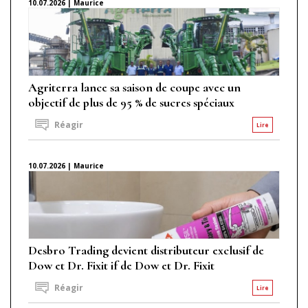
10.07.2026 | Maurice
Agriterra lance sa saison de coupe avec un
objectif de plus de 95 % de sucres spéciaux
Réagir
Lire
10.07.2026 | Maurice
Desbro Trading devient distributeur exclusif de
Dow et Dr. Fixit if de Dow et Dr. Fixit
Réagir
Lire