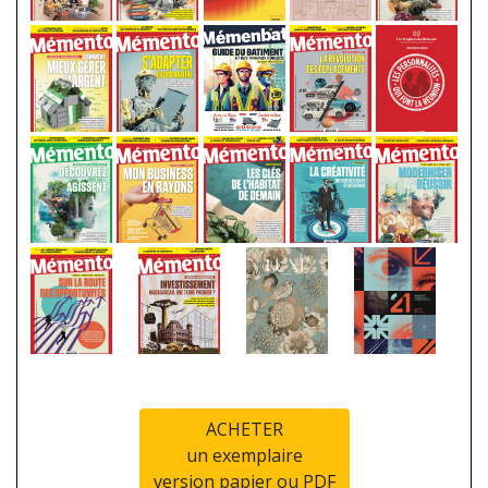
ACHETER
un exemplaire
version papier ou PDF