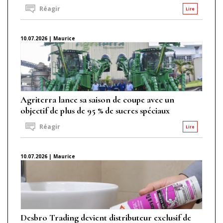
Réagir
Lire
10.07.2026 | Maurice
Agriterra lance sa saison de coupe avec un
objectif de plus de 95 % de sucres spéciaux
Réagir
Lire
10.07.2026 | Maurice
Desbro Trading devient distributeur exclusif de