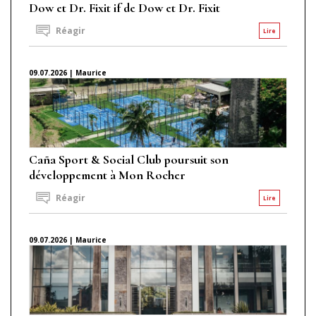
Dow et Dr. Fixit if de Dow et Dr. Fixit
Réagir
Lire
09.07.2026 | Maurice
Caña Sport & Social Club poursuit son
développement à Mon Rocher
Réagir
Lire
09.07.2026 | Maurice