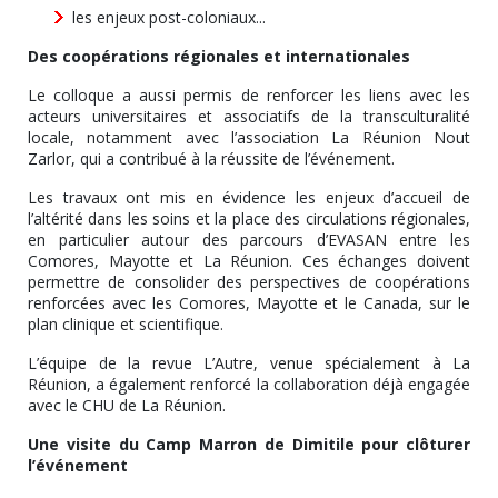
les enjeux post-coloniaux...
Des coopérations régionales et internationales
Le colloque a aussi permis de renforcer les liens avec les
acteurs universitaires et associatifs de la transculturalité
locale, notamment avec l’association La Réunion Nout
Zarlor, qui a contribué à la réussite de l’événement.
Les travaux ont mis en évidence les enjeux d’accueil de
l’altérité dans les soins et la place des circulations régionales,
en particulier autour des parcours d’EVASAN entre les
Comores, Mayotte et La Réunion. Ces échanges doivent
permettre de consolider des perspectives de coopérations
renforcées avec les Comores, Mayotte et le Canada, sur le
plan clinique et scientifique.
L’équipe de la revue L’Autre, venue spécialement à La
Réunion, a également renforcé la collaboration déjà engagée
avec le CHU de La Réunion.
Une visite du Camp Marron de Dimitile pour clôturer
l’événement