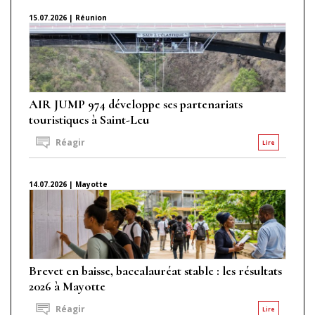
15.07.2026 | Réunion
AIR JUMP 974 développe ses partenariats
touristiques à Saint-Leu
Réagir
Lire
14.07.2026 | Mayotte
Brevet en baisse, baccalauréat stable : les résultats
2026 à Mayotte
Réagir
Lire