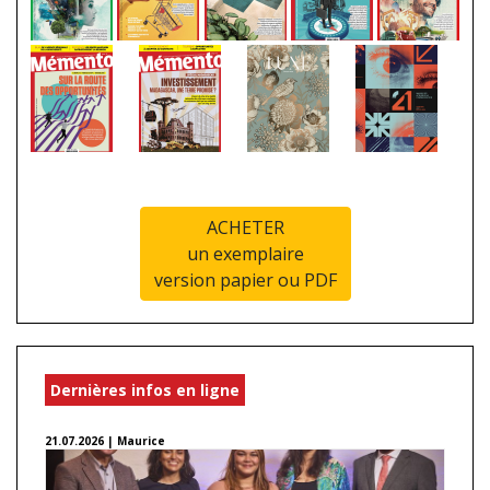
ACHETER
un exemplaire
version papier ou PDF
Dernières infos en ligne
21.07.2026 | Maurice