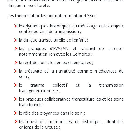
clinique transculturelle.
Les thèmes abordés ont notamment porté sur :
les dynamiques historiques du métissage et les enjeux
contemporains de transmission ;
la clinique transculturelle de l’enfant ;
les pratiques d’EVASAN et l’accueil de l’altérité,
notamment en lien avec les Comores ;
le récit de soi et les enjeux identitaires ;
la créativité et la narrativité comme médiatrices du
soin ;
le trauma collectif et la transmission
transgénérationnelle ;
les pratiques collaboratives transculturelles et les soins
traditionnels ;
le rôle des croyances dans le soin ;
les questions mémorielles et historiques, dont les
enfants de la Creuse ;