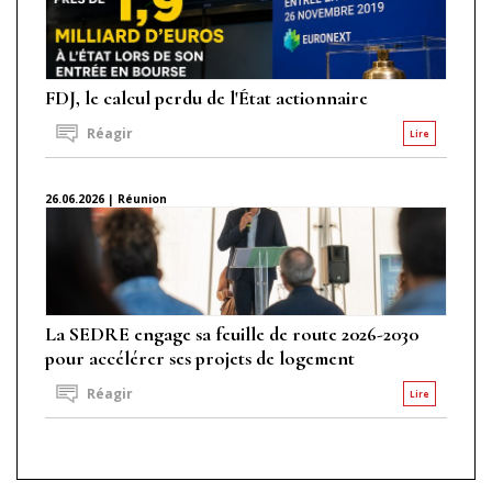
FDJ, le calcul perdu de l'État actionnaire
Réagir
Lire
26.06.2026 | Réunion
La SEDRE engage sa feuille de route 2026-2030
pour accélérer ses projets de logement
Réagir
Lire