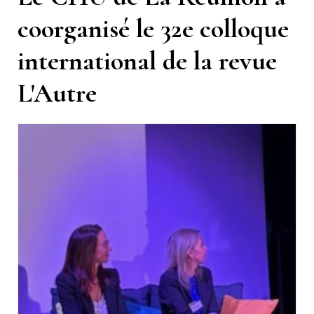
coorganisé le 32e colloque
international de la revue
L'Autre