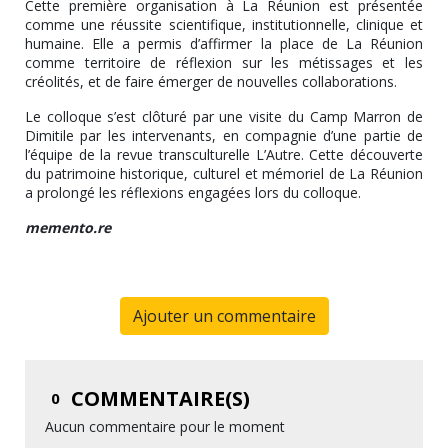
Cette première organisation à La Réunion est présentée
comme une réussite scientifique, institutionnelle, clinique et
humaine. Elle a permis d’affirmer la place de La Réunion
comme territoire de réflexion sur les métissages et les
créolités, et de faire émerger de nouvelles collaborations.
Le colloque s’est clôturé par une visite du Camp Marron de
Dimitile par les intervenants, en compagnie d’une partie de
l’équipe de la revue transculturelle L’Autre. Cette découverte
du patrimoine historique, culturel et mémoriel de La Réunion
a prolongé les réflexions engagées lors du colloque.
memento.re
Ajouter un commentaire
COMMENTAIRE(S)
0
Aucun commentaire pour le moment