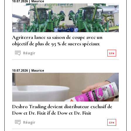
10.07.2026 | Maurice
Agriterra lance sa saison de coupe avec un
objectif de plus de 95 % de sucres spéciaux
Réagir
Lire
10.07.2026 | Maurice
Desbro Trading devient distributeur exclusif de
Dow et Dr. Fixit if de Dow et Dr. Fixit
Réagir
Lire