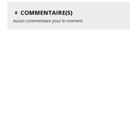
COMMENTAIRE(S)
0
Aucun commentaire pour le moment