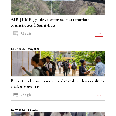
AIR JUMP 974 développe ses partenariats
touristiques à Saint-Leu
Réagir
Lire
14.07.2026 | Mayotte
Brevet en baisse, baccalauréat stable : les résultats
2026 à Mayotte
Réagir
Lire
10.07.2026 | Réunion