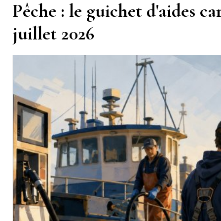
Pêche : le guichet d'aides c
juillet 2026