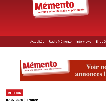
Actualités
Radio Mémento
Interviews
Enquê
RETOUR
07.07.2026 | France