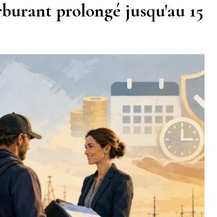
arburant prolongé jusqu'au 15