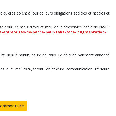
qu’elles soient à jour de leurs obligations sociales et fiscales et
pour les mois d’avril et mai, via le téléservice dédié de l’ASP :
es-entreprises-de-peche-pour-faire-face-laugmentation-
illet 2026 à minuit, heure de Paris. Le délai de paiement annoncé
es le 21 mai 2026, feront l’objet d’une communication ultérieure
commentaire