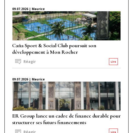
09.07.2026 | Maurice
Caña Sport & Social Club poursuit son
développement à Mon Rocher
Réagir
Lire
09.07.2026 | Maurice
ER Group lance un cadre de finance durable pour
structurer ses futurs financements
Réagir
Lire