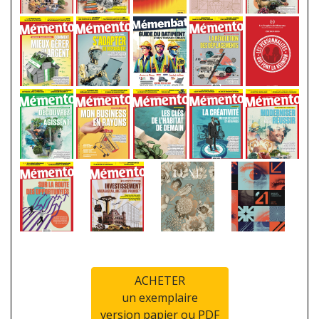
ACHETER
un exemplaire
version papier ou PDF