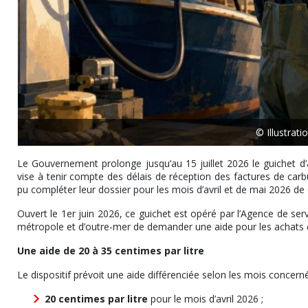
© Illustrat
Le Gouvernement prolonge jusqu’au 15 juillet 2026 le guichet d’
vise à tenir compte des délais de réception des factures de carb
pu compléter leur dossier pour les mois d’avril et de mai 2026 
Ouvert le 1er juin 2026, ce guichet est opéré par l’Agence de ser
métropole et d’outre-mer de demander une aide pour les achats de 
Une aide de 20 à 35 centimes par litre
Le dispositif prévoit une aide différenciée selon les mois concerné
20 centimes par litre
pour le mois d’avril 2026 ;