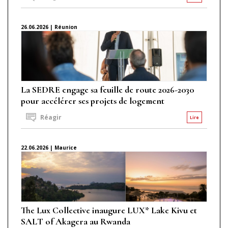
26.06.2026 | Réunion
La SEDRE engage sa feuille de route 2026-2030
pour accélérer ses projets de logement
Réagir
Lire
22.06.2026 | Maurice
The Lux Collective inaugure LUX* Lake Kivu et
SALT of Akagera au Rwanda