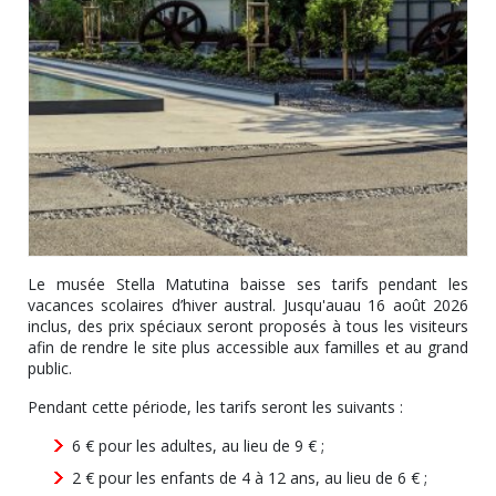
Le musée Stella Matutina baisse ses tarifs pendant les
vacances scolaires d’hiver austral. Jusqu'auau 16 août 2026
inclus, des prix spéciaux seront proposés à tous les visiteurs
afin de rendre le site plus accessible aux familles et au grand
public.
Pendant cette période, les tarifs seront les suivants :
6 € pour les adultes, au lieu de 9 € ;
2 € pour les enfants de 4 à 12 ans, au lieu de 6 € ;