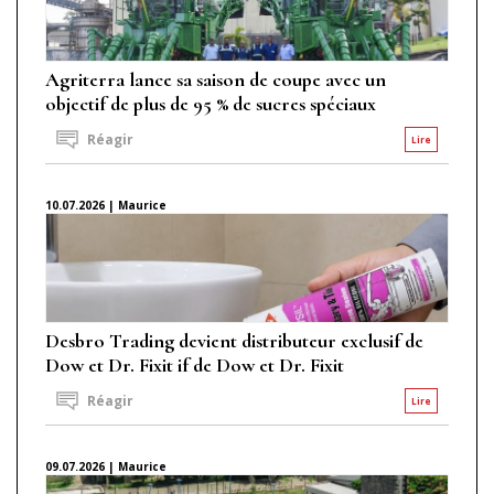
Agriterra lance sa saison de coupe avec un
objectif de plus de 95 % de sucres spéciaux
Réagir
Lire
10.07.2026 | Maurice
Desbro Trading devient distributeur exclusif de
Dow et Dr. Fixit if de Dow et Dr. Fixit
Réagir
Lire
09.07.2026 | Maurice