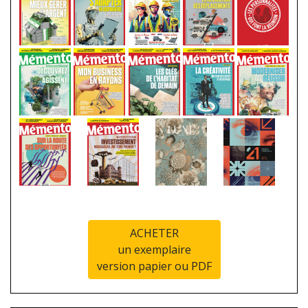
ACHETER
un exemplaire
version papier ou PDF