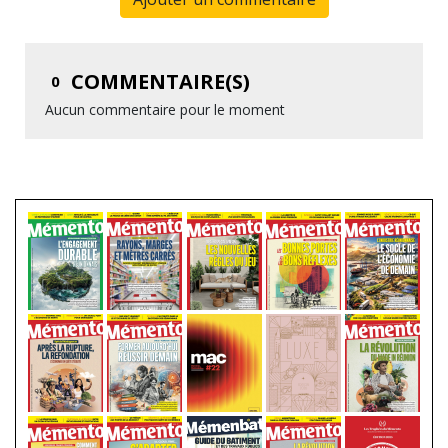
COMMENTAIRE(S)
0
Aucun commentaire pour le moment