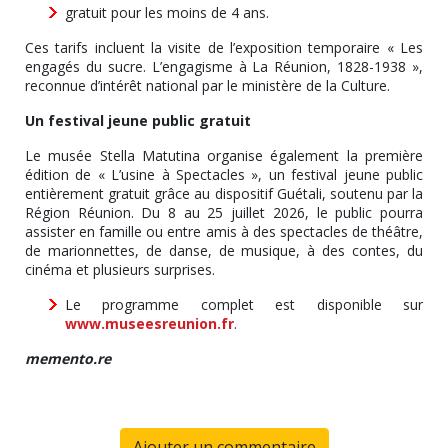
gratuit pour les moins de 4 ans.
Ces tarifs incluent la visite de l’exposition temporaire « Les
engagés du sucre. L’engagisme à La Réunion, 1828-1938 »,
reconnue d’intérêt national par le ministère de la Culture.
Un festival jeune public gratuit
Le musée Stella Matutina organise également la première
édition de « L’usine à Spectacles », un festival jeune public
entièrement gratuit grâce au dispositif Guétali, soutenu par la
Région Réunion. Du 8 au 25 juillet 2026, le public pourra
assister en famille ou entre amis à des spectacles de théâtre,
de marionnettes, de danse, de musique, à des contes, du
cinéma et plusieurs surprises.
Le programme complet est disponible sur
www.museesreunion.fr
.
memento.re
Ajouter un commentaire