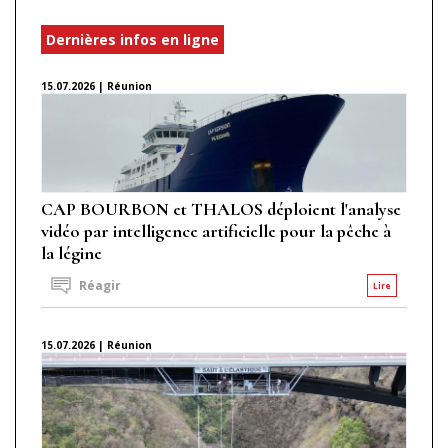
Dernières infos en ligne
15.07.2026 | Réunion
CAP BOURBON et THALOS déploient l'analyse
vidéo par intelligence artificielle pour la pêche à
la légine
Réagir
Lire
15.07.2026 | Réunion