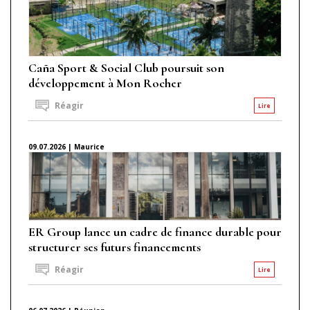
Caña Sport & Social Club poursuit son
développement à Mon Rocher
Réagir
Lire
09.07.2026 | Maurice
ER Group lance un cadre de finance durable pour
structurer ses futurs financements
Réagir
Lire