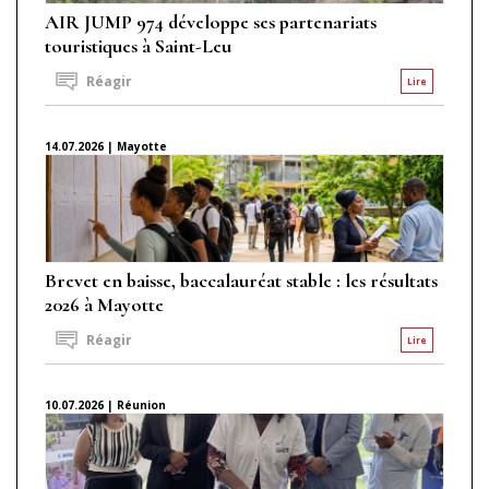
AIR JUMP 974 développe ses partenariats
touristiques à Saint-Leu
Réagir
Lire
14.07.2026 | Mayotte
Brevet en baisse, baccalauréat stable : les résultats
2026 à Mayotte
Réagir
Lire
10.07.2026 | Réunion