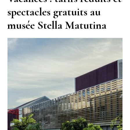
spectacles gratuits au
musée Stella Matutina