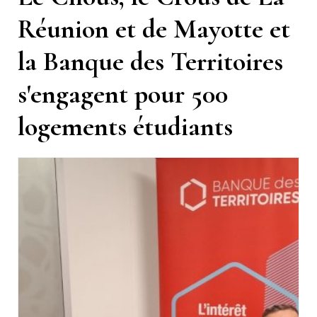
Réunion et de Mayotte et
la Banque des Territoires
s'engagent pour 500
logements étudiants