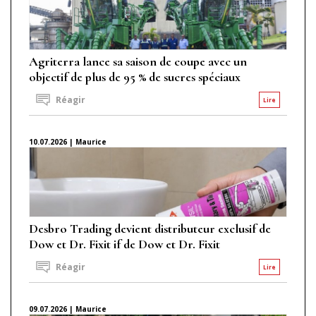
Agriterra lance sa saison de coupe avec un
objectif de plus de 95 % de sucres spéciaux
Réagir
Lire
10.07.2026 | Maurice
Desbro Trading devient distributeur exclusif de
Dow et Dr. Fixit if de Dow et Dr. Fixit
Réagir
Lire
09.07.2026 | Maurice