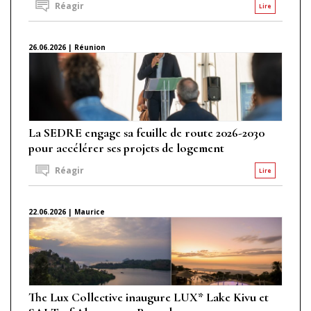
Réagir
Lire
26.06.2026 | Réunion
La SEDRE engage sa feuille de route 2026-2030
pour accélérer ses projets de logement
Réagir
Lire
22.06.2026 | Maurice
The Lux Collective inaugure LUX* Lake Kivu et