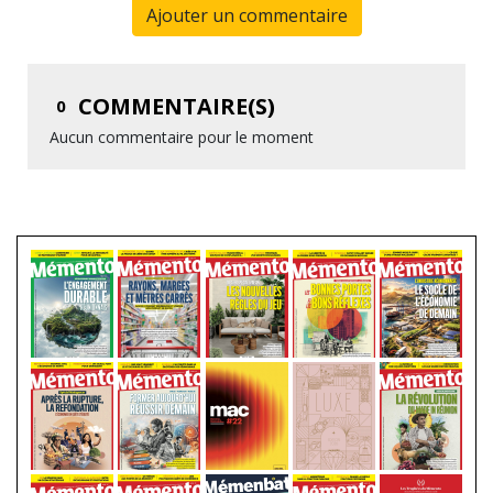
Ajouter un commentaire
COMMENTAIRE(S)
0
Aucun commentaire pour le moment