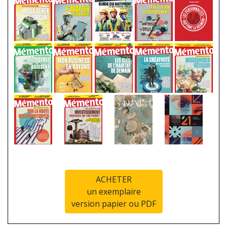
ACHETER
un exemplaire
version papier ou PDF