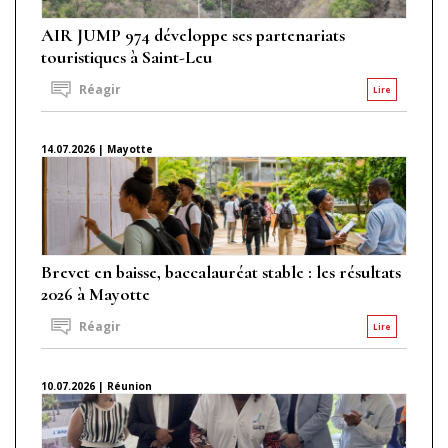
AIR JUMP 974 développe ses partenariats
touristiques à Saint-Leu
Réagir
Lire
14.07.2026 | Mayotte
Brevet en baisse, baccalauréat stable : les résultats
2026 à Mayotte
Réagir
Lire
10.07.2026 | Réunion