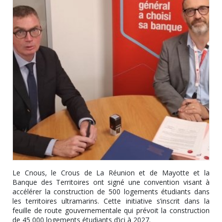
Le Cnous, le Crous de La Réunion et de Mayotte et la
Banque des Territoires ont signé une convention visant à
accélérer la construction de 500 logements étudiants dans
les territoires ultramarins. Cette initiative s’inscrit dans la
feuille de route gouvernementale qui prévoit la construction
de 45 000 logements étudiants d’ici à 2027.