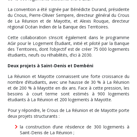
La convention a été signée par Bénédicte Durand, présidente
du Cnous, Pierre-Olivier Sempere, directeur général du Crous
de La Réunion et de Mayotte, et Alexis Rouque, directeur
régional Océan Indien de la Banque des Territoires.
Cette collaboration s’inscrit également dans le programme
AGir pour le Logement Étudiant, initié et piloté par la Banque
des Territoires, dont l’objectif est de créer 75 000 logements
étudiants, neufs ou réhabilités, d’ici à 2030.
Deux projets à Saint-Denis et Dembéni
La Réunion et Mayotte connaissent une forte croissance du
nombre d’étudiants, avec une hausse de 30 % à La Réunion
et de 200 % à Mayotte en dix ans. Face à cette pression, les
besoins à court terme sont estimés à 900 logements
étudiants à La Réunion et 200 logements à Mayotte.
Pour y répondre, le Crous de La Réunion et de Mayotte porte
deux projets structurants :
la construction d’une résidence de 300 logements à
Saint-Denis de La Réunion ;