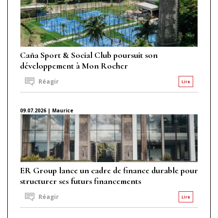
Caña Sport & Social Club poursuit son
développement à Mon Rocher
Réagir
Lire
09.07.2026 | Maurice
ER Group lance un cadre de finance durable pour
structurer ses futurs financements
Réagir
Lire