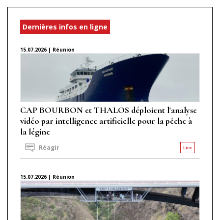
Dernières infos en ligne
15.07.2026 | Réunion
CAP BOURBON et THALOS déploient l'analyse
vidéo par intelligence artificielle pour la pêche à
la légine
Réagir
Lire
15.07.2026 | Réunion