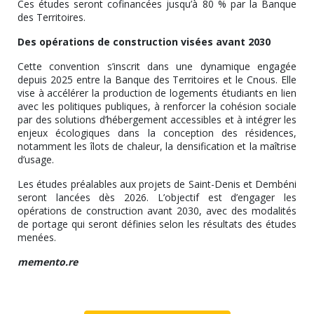
Ces études seront cofinancées jusqu’à 80 % par la Banque
des Territoires.
Des opérations de construction visées avant 2030
Cette convention s’inscrit dans une dynamique engagée
depuis 2025 entre la Banque des Territoires et le Cnous. Elle
vise à accélérer la production de logements étudiants en lien
avec les politiques publiques, à renforcer la cohésion sociale
par des solutions d’hébergement accessibles et à intégrer les
enjeux écologiques dans la conception des résidences,
notamment les îlots de chaleur, la densification et la maîtrise
d’usage.
Les études préalables aux projets de Saint-Denis et Dembéni
seront lancées dès 2026. L’objectif est d’engager les
opérations de construction avant 2030, avec des modalités
de portage qui seront définies selon les résultats des études
menées.
memento.re