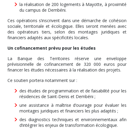
la réalisation de 200 logements à Mayotte, à proximité
du campus de Dembéni.
Ces opérations s’inscrivent dans une démarche de cohésion
sociale, territoriale et écologique. Elles seront menées avec
des opérateurs tiers, selon des montages juridiques et
financiers adaptés aux spécificités locales.
Un cofinancement prévu pour les études
La Banque des Territoires réserve une enveloppe
prévisionnelle de cofinancement de 320 000 euros pour
financer les études nécessaires à la réalisation des projets.
Ce soutien portera notamment sur :
des études de programmation et de faisabilité pour les
résidences de Saint-Denis et Dembéni ;
une assistance à maîtrise d’ouvrage pour évaluer les
montages juridiques et financiers les plus adaptés ;
des diagnostics techniques et environnementaux afin
d’intégrer les enjeux de transformation écologique.