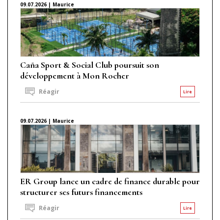
09.07.2026 | Maurice
Caña Sport & Social Club poursuit son
développement à Mon Rocher
Réagir
Lire
09.07.2026 | Maurice
ER Group lance un cadre de finance durable pour
structurer ses futurs financements
Réagir
Lire