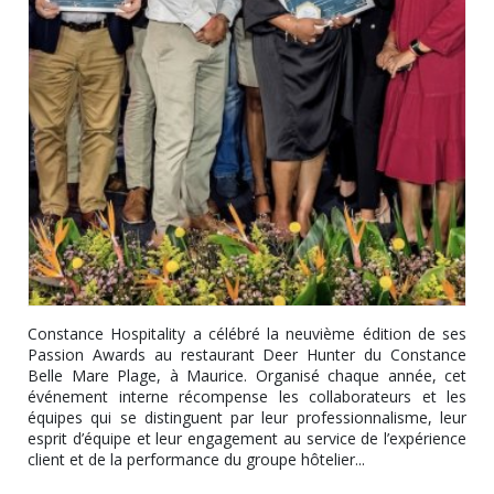
Constance Hospitality a célébré la neuvième édition de ses
Passion Awards au restaurant Deer Hunter du Constance
Belle Mare Plage, à Maurice. Organisé chaque année, cet
événement interne récompense les collaborateurs et les
équipes qui se distinguent par leur professionnalisme, leur
esprit d’équipe et leur engagement au service de l’expérience
client et de la performance du groupe hôtelier...