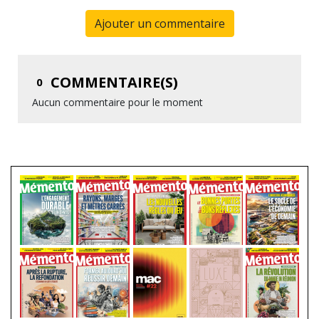
Ajouter un commentaire
COMMENTAIRE(S)
0
Aucun commentaire pour le moment