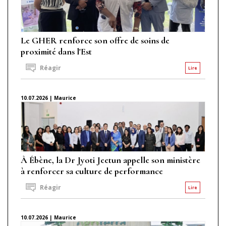
Le GHER renforce son offre de soins de
proximité dans l'Est
Réagir
Lire
10.07.2026 | Maurice
À Ébène, la Dr Jyoti Jeetun appelle son ministère
à renforcer sa culture de performance
Réagir
Lire
10.07.2026 | Maurice