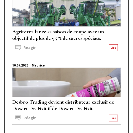
Agriterra lance sa saison de coupe avec un
objectif de plus de 95 % de sucres spéciaux
Réagir
Lire
10.07.2026 | Maurice
Desbro Trading devient distributeur exclusif de
Dow et Dr. Fixit if de Dow et Dr. Fixit
Réagir
Lire