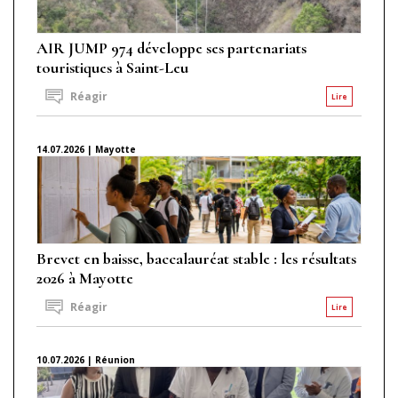
AIR JUMP 974 développe ses partenariats
touristiques à Saint-Leu
Réagir
Lire
14.07.2026 | Mayotte
Brevet en baisse, baccalauréat stable : les résultats
2026 à Mayotte
Réagir
Lire
10.07.2026 | Réunion