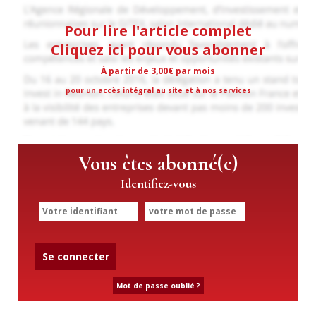
Pour lire l'article complet
Cliquez ici pour vous abonner
À partir de 3,00€ par mois
pour un accès intégral au site et à nos services
Vous êtes abonné(e)
Identifiez-vous
Se connecter
Mot de passe oublié ?