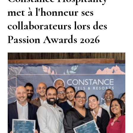
met à l'honneur ses
collaborateurs lors des
Passion Awards 2026