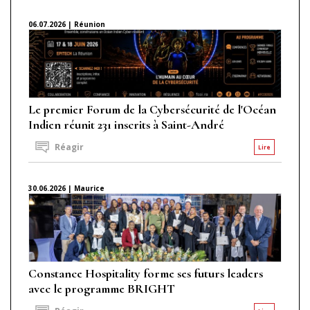
06.07.2026 | Réunion
Le premier Forum de la Cybersécurité de l'Océan
Indien réunit 231 inscrits à Saint-André
Réagir
Lire
30.06.2026 | Maurice
Constance Hospitality forme ses futurs leaders
avec le programme BRIGHT