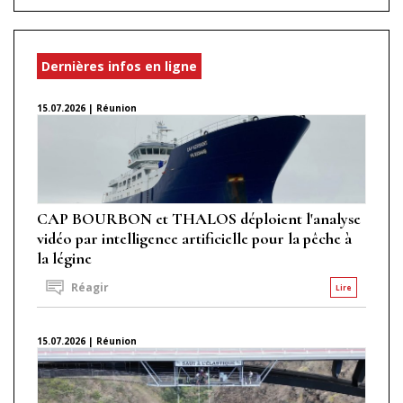
Dernières infos en ligne
15.07.2026 | Réunion
CAP BOURBON et THALOS déploient l'analyse
vidéo par intelligence artificielle pour la pêche à
la légine
Réagir
Lire
15.07.2026 | Réunion