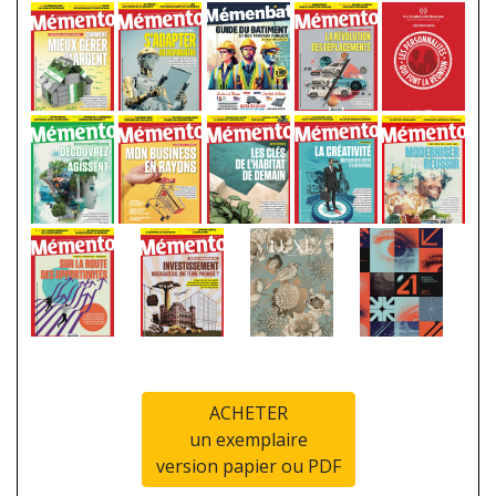
ACHETER
un exemplaire
version papier ou PDF