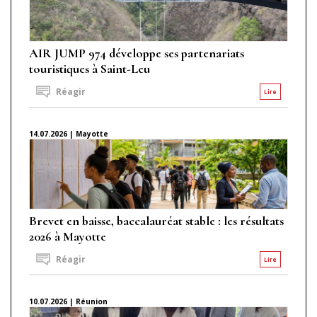
AIR JUMP 974 développe ses partenariats
touristiques à Saint-Leu
Réagir
Lire
14.07.2026 | Mayotte
Brevet en baisse, baccalauréat stable : les résultats
2026 à Mayotte
Réagir
Lire
10.07.2026 | Réunion