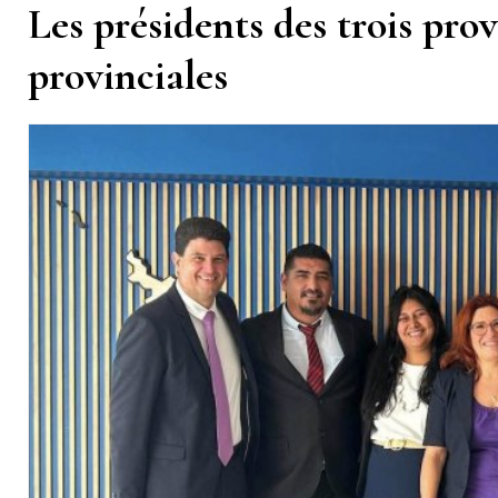
Les présidents des trois prov
provinciales