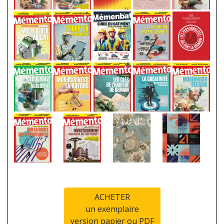
ACHETER
un exemplaire
version papier ou PDF