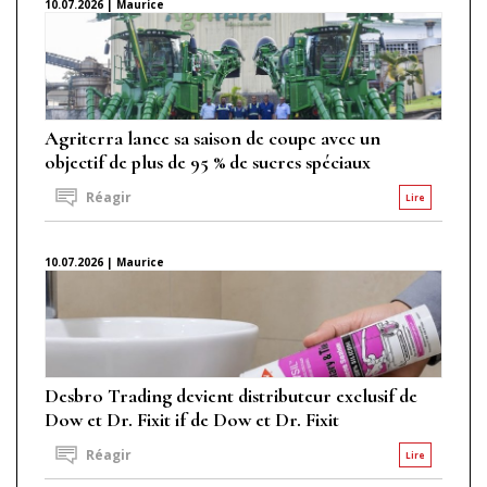
10.07.2026 | Maurice
Agriterra lance sa saison de coupe avec un
objectif de plus de 95 % de sucres spéciaux
Réagir
Lire
10.07.2026 | Maurice
Desbro Trading devient distributeur exclusif de
Dow et Dr. Fixit if de Dow et Dr. Fixit
Réagir
Lire