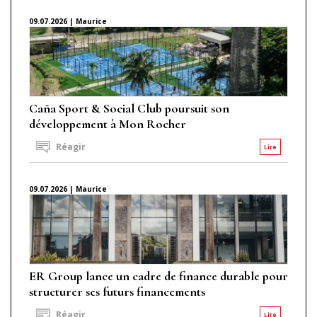
09.07.2026 | Maurice
Caña Sport & Social Club poursuit son
développement à Mon Rocher
Réagir
Lire
09.07.2026 | Maurice
ER Group lance un cadre de finance durable pour
structurer ses futurs financements
Réagir
Lire