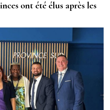
inces ont été élus après les