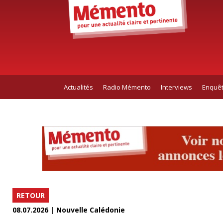
Actualités
Radio Mémento
Interviews
Enquê
RETOUR
08.07.2026 | Nouvelle Calédonie