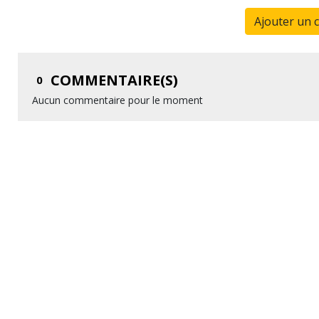
Ajouter un 
COMMENTAIRE(S)
0
Aucun commentaire pour le moment