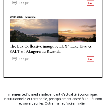
Réagir
Lire
22.06.2026 | Maurice
The Lux Collective inaugure LUX* Lake Kivu et
SALT of Akagera au Rwanda
Réagir
Lire
memento.fr
, média indépendant d’actualité économique,
institutionnelle et territoriale, principalement ancré à La Réunion
et ouvert sur les Outre-mer et l’océan Indien.