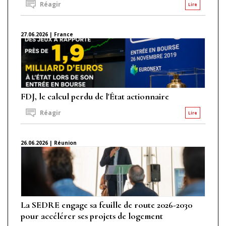
Réagir
Lire
27.06.2026 | France
FDJ, le calcul perdu de l'État actionnaire
Réagir
Lire
26.06.2026 | Réunion
La SEDRE engage sa feuille de route 2026-2030
pour accélérer ses projets de logement