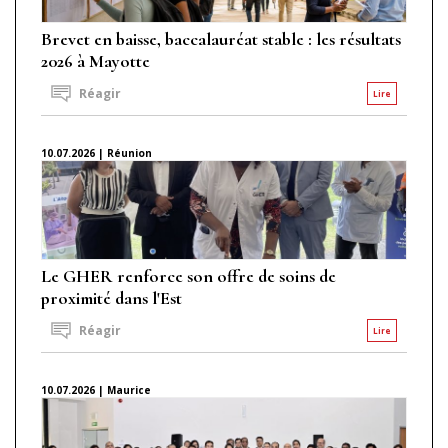
Brevet en baisse, baccalauréat stable : les résultats
2026 à Mayotte
Réagir
Lire
10.07.2026 | Réunion
Le GHER renforce son offre de soins de
proximité dans l'Est
Réagir
Lire
10.07.2026 | Maurice