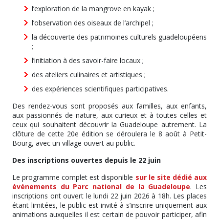
l’exploration de la mangrove en kayak ;
l’observation des oiseaux de l’archipel ;
la découverte des patrimoines culturels guadeloupéens
;
l’initiation à des savoir-faire locaux ;
des ateliers culinaires et artistiques ;
des expériences scientifiques participatives.
Des rendez-vous sont proposés aux familles, aux enfants,
aux passionnés de nature, aux curieux et à toutes celles et
ceux qui souhaitent découvrir la Guadeloupe autrement. La
clôture de cette 20e édition se déroulera le 8 août à Petit-
Bourg, avec un village ouvert au public.
Des inscriptions ouvertes depuis le 22 juin
Le programme complet est disponible
sur le site dédié aux
événements du Parc national de la Guadeloupe
. Les
inscriptions ont ouvert le lundi 22 juin 2026 à 18h. Les places
étant limitées, le public est invité à s’inscrire uniquement aux
animations auxquelles il est certain de pouvoir participer, afin