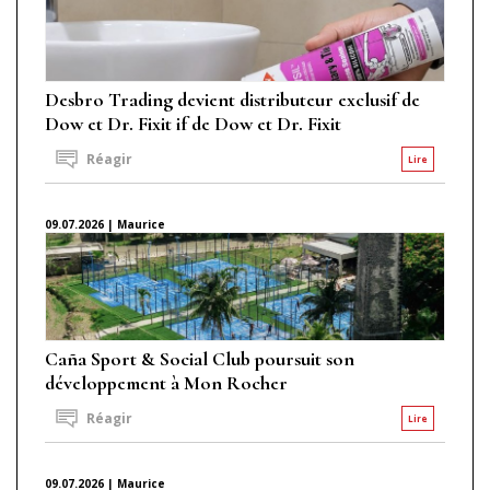
Desbro Trading devient distributeur exclusif de
Dow et Dr. Fixit if de Dow et Dr. Fixit
Réagir
Lire
09.07.2026 | Maurice
Caña Sport & Social Club poursuit son
développement à Mon Rocher
Réagir
Lire
09.07.2026 | Maurice