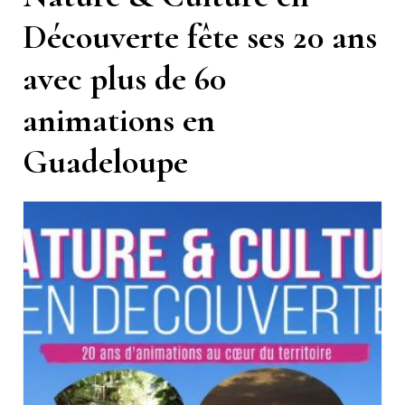
Découverte fête ses 20 ans
avec plus de 60
animations en
Guadeloupe