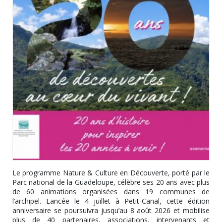
Le programme Nature & Culture en Découverte, porté par le
Parc national de la Guadeloupe, célèbre ses 20 ans avec plus
de 60 animations organisées dans 19 communes de
l’archipel. Lancée le 4 juillet à Petit-Canal, cette édition
anniversaire se poursuivra jusqu’au 8 août 2026 et mobilise
plus de 40 partenaires, associations, intervenants et