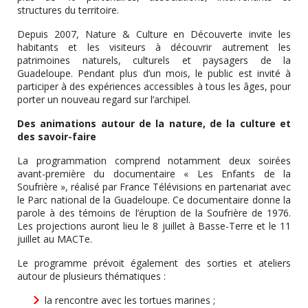
structures du territoire.
Depuis 2007, Nature & Culture en Découverte invite les
habitants et les visiteurs à découvrir autrement les
patrimoines naturels, culturels et paysagers de la
Guadeloupe. Pendant plus d’un mois, le public est invité à
participer à des expériences accessibles à tous les âges, pour
porter un nouveau regard sur l’archipel.
Des animations autour de la nature, de la culture et
des savoir-faire
La programmation comprend notamment deux soirées
avant-première du documentaire « Les Enfants de la
Soufrière », réalisé par France Télévisions en partenariat avec
le Parc national de la Guadeloupe. Ce documentaire donne la
parole à des témoins de l’éruption de la Soufrière de 1976.
Les projections auront lieu le 8 juillet à Basse-Terre et le 11
juillet au MACTe.
Le programme prévoit également des sorties et ateliers
autour de plusieurs thématiques :
la rencontre avec les tortues marines ;