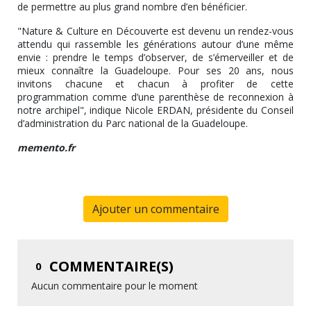
de permettre au plus grand nombre d’en bénéficier.
"Nature & Culture en Découverte est devenu un rendez-vous
attendu qui rassemble les générations autour d’une même
envie : prendre le temps d’observer, de s’émerveiller et de
mieux connaître la Guadeloupe. Pour ses 20 ans, nous
invitons chacune et chacun à profiter de cette
programmation comme d’une parenthèse de reconnexion à
notre archipel", indique Nicole ERDAN, présidente du Conseil
d’administration du Parc national de la Guadeloupe.
memento.fr
Ajouter un commentaire
COMMENTAIRE(S)
0
Aucun commentaire pour le moment