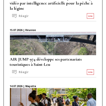
vidéo par intelligence artificielle pour la pêche à
la légine
Réagir
Lire
15.07.2026 | Réunion
AIR JUMP 974 développe ses partenariats
touristiques à Saint-Leu
Réagir
Lire
14.07.2026 | Mayotte