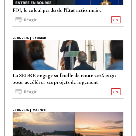
FDJ, le calcul perdu de l'État actionnaire
Réagir
Lire
26.06.2026 | Réunion
La SEDRE engage sa feuille de route 2026-2030
pour accélérer ses projets de logement
Réagir
Lire
22.06.2026 | Maurice