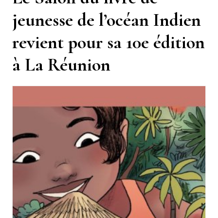
jeunesse de l’océan Indien
revient pour sa 10e édition
à La Réunion