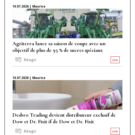
10.07.2026 | Maurice
Agriterra lance sa saison de coupe avec un
objectif de plus de 95 % de sucres spéciaux
Réagir
Lire
10.07.2026 | Maurice
Desbro Trading devient distributeur exclusif de
Dow et Dr. Fixit if de Dow et Dr. Fixit
Réagir
Lire