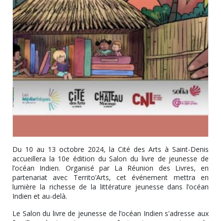
Du 10 au 13 octobre 2024, la Cité des Arts à Saint-Denis
accueillera la 10e édition du Salon du livre de jeunesse de
l’océan Indien. Organisé par La Réunion des Livres, en
partenariat avec Territo’Arts, cet événement mettra en
lumière la richesse de la littérature jeunesse dans l’océan
Indien et au-delà.
Le Salon du livre de jeunesse de l’océan Indien s'adresse aux