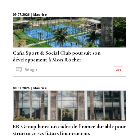
09.07.2026 | Maurice
Caña Sport & Social Club poursuit son
développement à Mon Rocher
Réagir
Lire
09.07.2026 | Maurice
ER Group lance un cadre de finance durable pour
structurer ses futurs financements