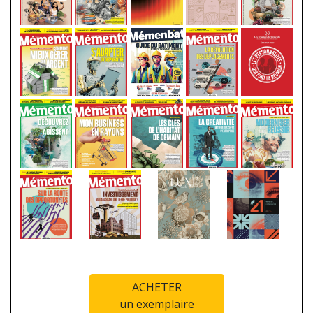
ACHETER
un exemplaire