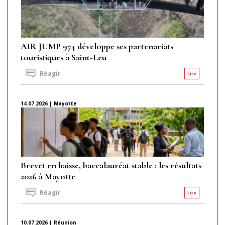
AIR JUMP 974 développe ses partenariats
touristiques à Saint-Leu
Réagir
Lire
14.07.2026 | Mayotte
Brevet en baisse, baccalauréat stable : les résultats
2026 à Mayotte
Réagir
Lire
10.07.2026 | Réunion