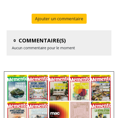
Ajouter un commentaire
COMMENTAIRE(S)
0
Aucun commentaire pour le moment