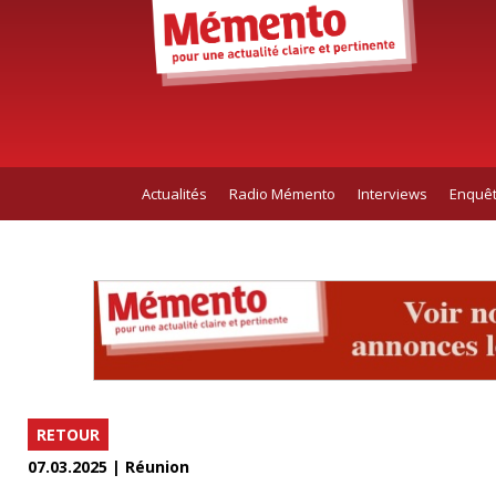
Actualités
Radio Mémento
Interviews
Enquê
RETOUR
07.03.2025 | Réunion