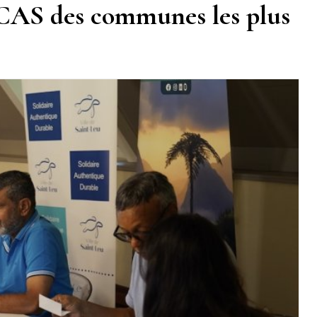
CCAS des communes les plus