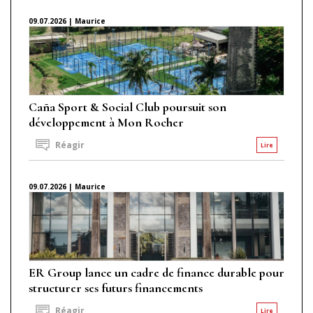
09.07.2026 | Maurice
Caña Sport & Social Club poursuit son
développement à Mon Rocher
Réagir
Lire
09.07.2026 | Maurice
ER Group lance un cadre de finance durable pour
structurer ses futurs financements
Réagir
Lire