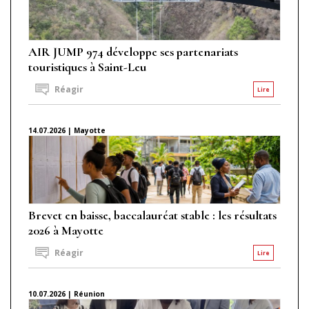
AIR JUMP 974 développe ses partenariats
touristiques à Saint-Leu
Réagir
Lire
14.07.2026 | Mayotte
Brevet en baisse, baccalauréat stable : les résultats
2026 à Mayotte
Réagir
Lire
10.07.2026 | Réunion