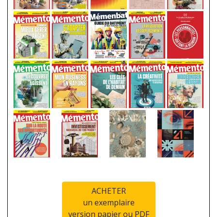
ACHETER
un exemplaire
version papier ou PDF