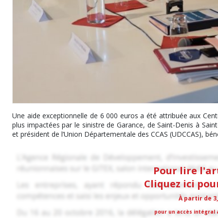
Une aide exceptionnelle de 6 000 euros a été attribuée aux Ce
plus impactées par le sinistre de Garance, de Saint-Denis à Sain
et président de l’Union Départementale des CCAS (UDCCAS), bénéf
Pour lire l'a
Cliquez ici po
À partir de 3
pour un accès intégral a