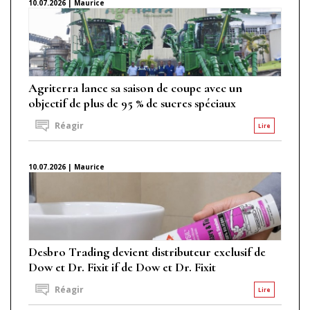
10.07.2026 | Maurice
Agriterra lance sa saison de coupe avec un
objectif de plus de 95 % de sucres spéciaux
Réagir
Lire
10.07.2026 | Maurice
Desbro Trading devient distributeur exclusif de
Dow et Dr. Fixit if de Dow et Dr. Fixit
Réagir
Lire