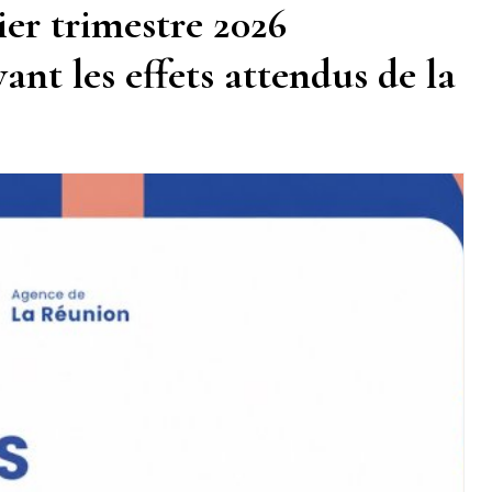
er trimestre 2026
nt les effets attendus de la