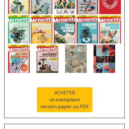
ACHETER
un exemplaire
version papier ou PDF