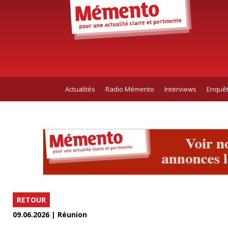
Actualités
Radio Mémento
Interviews
Enquê
RETOUR
09.06.2026 | Réunion