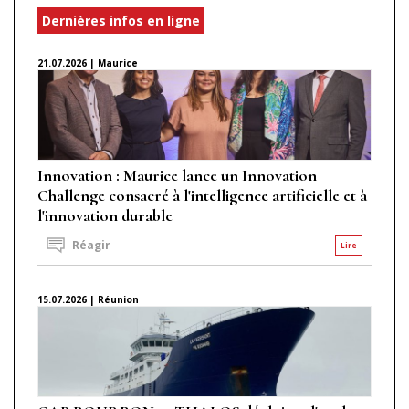
Dernières infos en ligne
21.07.2026 | Maurice
Innovation : Maurice lance un Innovation
Challenge consacré à l'intelligence artificielle et à
l'innovation durable
Réagir
Lire
15.07.2026 | Réunion