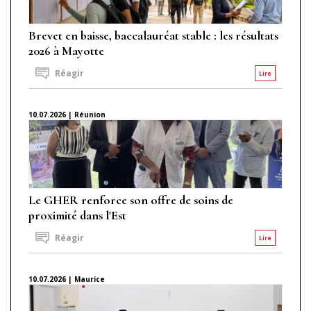
Brevet en baisse, baccalauréat stable : les résultats
2026 à Mayotte
Réagir
Lire
10.07.2026 | Réunion
Le GHER renforce son offre de soins de
proximité dans l'Est
Réagir
Lire
10.07.2026 | Maurice