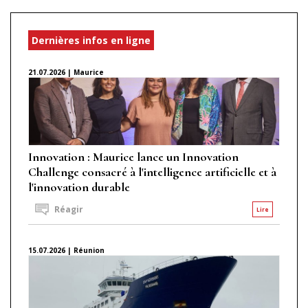
Dernières infos en ligne
21.07.2026 | Maurice
Innovation : Maurice lance un Innovation
Challenge consacré à l'intelligence artificielle et à
l'innovation durable
Réagir
Lire
15.07.2026 | Réunion