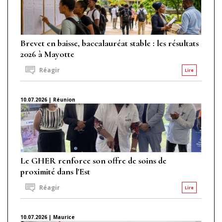
Brevet en baisse, baccalauréat stable : les résultats
2026 à Mayotte
Réagir
Lire
10.07.2026 | Réunion
Le GHER renforce son offre de soins de
proximité dans l'Est
Réagir
Lire
10.07.2026 | Maurice