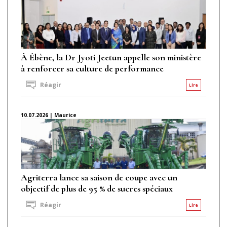
À Ébène, la Dr Jyoti Jeetun appelle son ministère
à renforcer sa culture de performance
Réagir
Lire
10.07.2026 | Maurice
Agriterra lance sa saison de coupe avec un
objectif de plus de 95 % de sucres spéciaux
Réagir
Lire