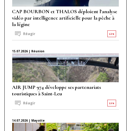
CAP BOURBON et THALOS déploient l'analyse
vidéo par intelligence artificielle pour la pêche à
la légine
Réagir
Lire
15.07.2026 | Réunion
AIR JUMP 974 développe ses partenariats
touristiques à Saint-Leu
Réagir
Lire
14.07.2026 | Mayotte