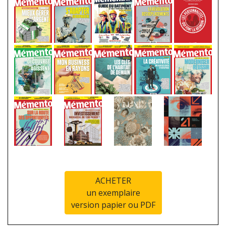
ACHETER
un exemplaire
version papier ou PDF