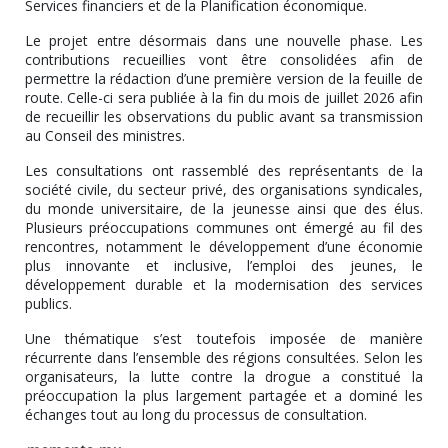
Services financiers et de la Planification économique.
Le projet entre désormais dans une nouvelle phase. Les
contributions recueillies vont être consolidées afin de
permettre la rédaction d’une première version de la feuille de
route. Celle-ci sera publiée à la fin du mois de juillet 2026 afin
de recueillir les observations du public avant sa transmission
au Conseil des ministres.
Les consultations ont rassemblé des représentants de la
société civile, du secteur privé, des organisations syndicales,
du monde universitaire, de la jeunesse ainsi que des élus.
Plusieurs préoccupations communes ont émergé au fil des
rencontres, notamment le développement d’une économie
plus innovante et inclusive, l’emploi des jeunes, le
développement durable et la modernisation des services
publics.
Une thématique s’est toutefois imposée de manière
récurrente dans l’ensemble des régions consultées. Selon les
organisateurs, la lutte contre la drogue a constitué la
préoccupation la plus largement partagée et a dominé les
échanges tout au long du processus de consultation.