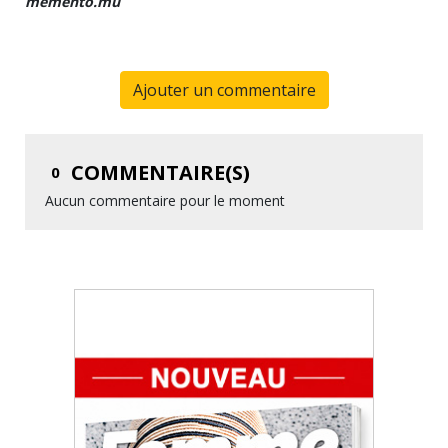
memento.mu
Ajouter un commentaire
COMMENTAIRE(S)
0
Aucun commentaire pour le moment