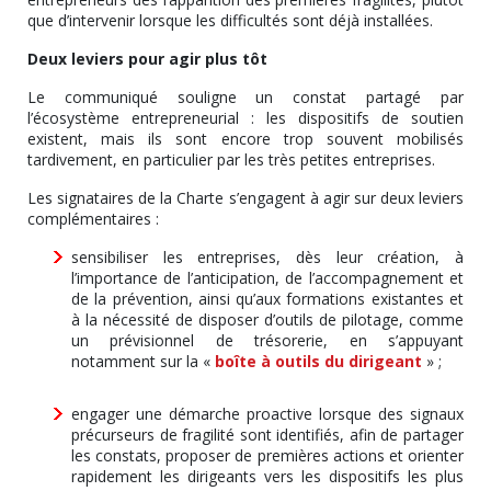
que d’intervenir lorsque les difficultés sont déjà installées.
Deux leviers pour agir plus tôt
Le communiqué souligne un constat partagé par
l’écosystème entrepreneurial : les dispositifs de soutien
existent, mais ils sont encore trop souvent mobilisés
tardivement, en particulier par les très petites entreprises.
Les signataires de la Charte s’engagent à agir sur deux leviers
complémentaires :
sensibiliser les entreprises, dès leur création, à
l’importance de l’anticipation, de l’accompagnement et
de la prévention, ainsi qu’aux formations existantes et
à la nécessité de disposer d’outils de pilotage, comme
un prévisionnel de trésorerie, en s’appuyant
notamment sur la «
boîte à outils du dirigeant
» ;
engager une démarche proactive lorsque des signaux
précurseurs de fragilité sont identifiés, afin de partager
les constats, proposer de premières actions et orienter
rapidement les dirigeants vers les dispositifs les plus