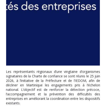
Les représentants régionaux d’une vingtaine d’organismes
signataires de la Charte de confiance se sont réunis le 25 juin
2026, à l’initiative de la Préfecture et de l’IEDOM, afin de
décliner en Martinique les engagements pris à l’échelon
national. L’objectif est de renforcer la détection précoce,
l’accompagnement et la prévention des difficultés des
entreprises en améliorant la coordination entre les dispositifs
existants.