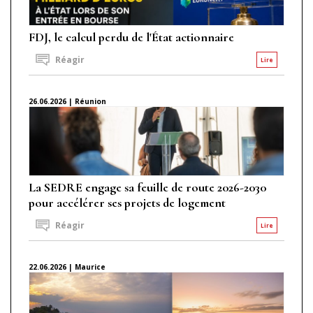
FDJ, le calcul perdu de l'État actionnaire
Réagir
Lire
26.06.2026 | Réunion
La SEDRE engage sa feuille de route 2026-2030
pour accélérer ses projets de logement
Réagir
Lire
22.06.2026 | Maurice