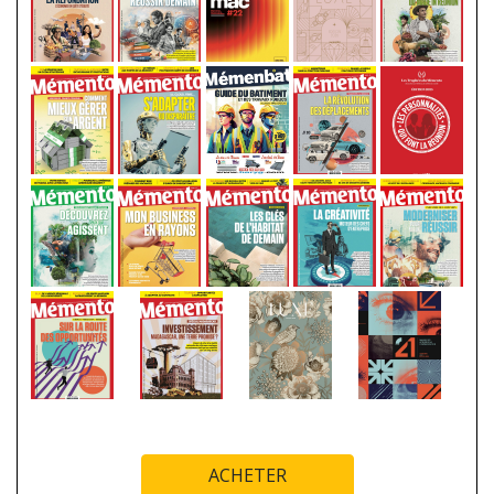
ACHETER