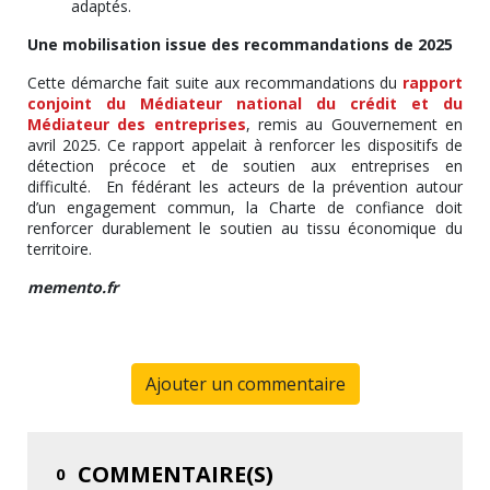
adaptés.
Une mobilisation issue des recommandations de 2025
Cette démarche fait suite aux recommandations du
rapport
conjoint du Médiateur national du crédit et du
Médiateur des entreprises
, remis au Gouvernement en
avril 2025. Ce rapport appelait à renforcer les dispositifs de
détection précoce et de soutien aux entreprises en
difficulté. En fédérant les acteurs de la prévention autour
d’un engagement commun, la Charte de confiance doit
renforcer durablement le soutien au tissu économique du
territoire.
memento.fr
Ajouter un commentaire
COMMENTAIRE(S)
0