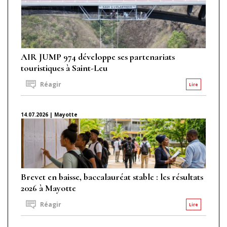
AIR JUMP 974 développe ses partenariats
touristiques à Saint-Leu
Réagir
Lire
14.07.2026 | Mayotte
Brevet en baisse, baccalauréat stable : les résultats
2026 à Mayotte
Réagir
Lire