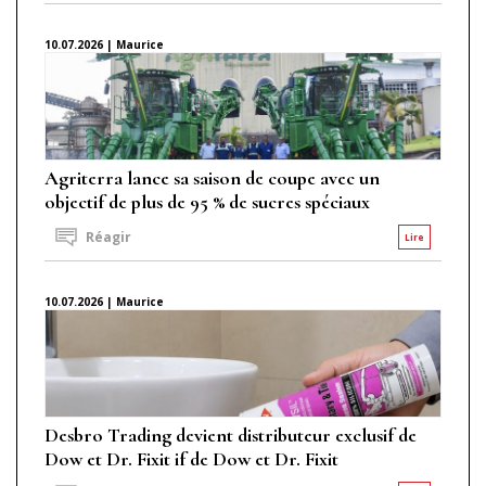
10.07.2026 | Maurice
Agriterra lance sa saison de coupe avec un
objectif de plus de 95 % de sucres spéciaux
Réagir
Lire
10.07.2026 | Maurice
Desbro Trading devient distributeur exclusif de
Dow et Dr. Fixit if de Dow et Dr. Fixit