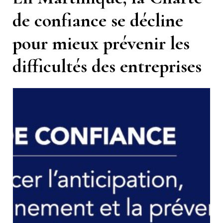
de confiance se décline
pour mieux prévenir les
difficultés des entreprises