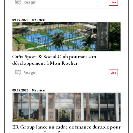
Réagir
Lire
09.07.2026 | Maurice
Caña Sport & Social Club poursuit son
développement à Mon Rocher
Réagir
Lire
09.07.2026 | Maurice
ER Group lance un cadre de finance durable pour