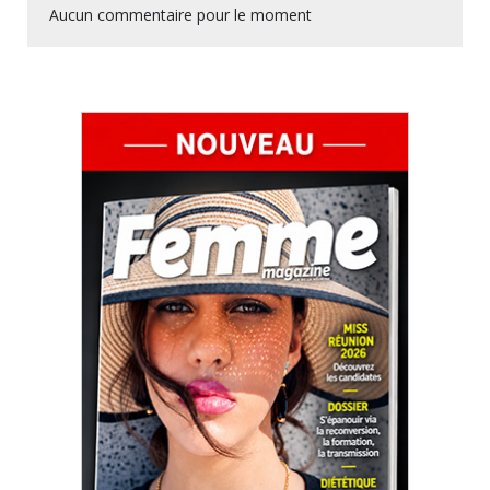
Aucun commentaire pour le moment