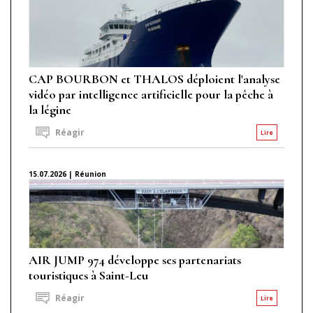
CAP BOURBON et THALOS déploient l'analyse
vidéo par intelligence artificielle pour la pêche à
la légine
Réagir
Lire
15.07.2026 | Réunion
AIR JUMP 974 développe ses partenariats
touristiques à Saint-Leu
Réagir
Lire