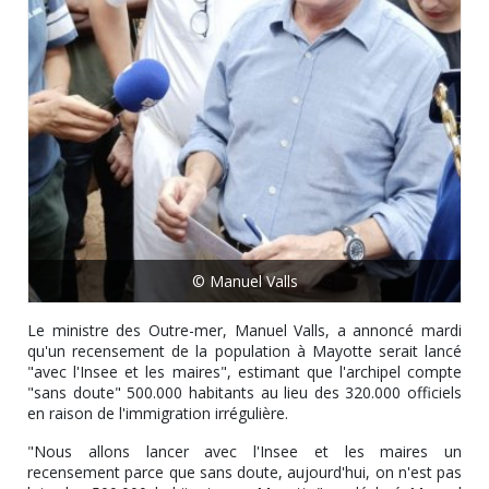
© Manuel Valls
Le ministre des Outre-mer, Manuel Valls, a annoncé mardi
qu'un recensement de la population à Mayotte serait lancé
"avec l'Insee et les maires", estimant que l'archipel compte
"sans doute" 500.000 habitants au lieu des 320.000 officiels
en raison de l'immigration irrégulière.
"Nous allons lancer avec l'Insee et les maires un
recensement parce que sans doute, aujourd'hui, on n'est pas