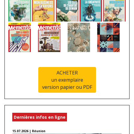
ACHETER
un exemplaire
version papier ou PDF
Dernières infos en ligne
15.07.2026 | Réunion