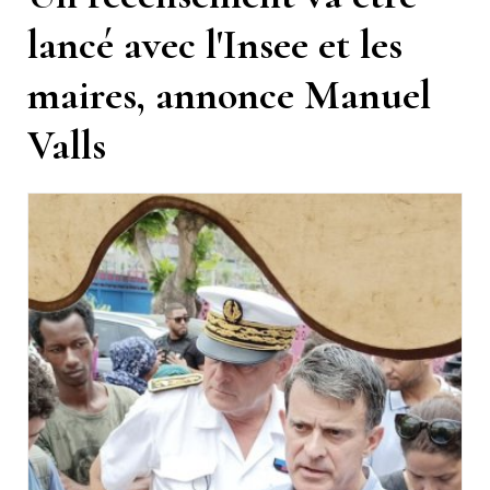
lancé avec l'Insee et les
maires, annonce Manuel
Valls