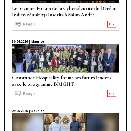
Le premier Forum de la Cybersécurité de l'Océan
Indien réunit 231 inscrits à Saint-André
Réagir
Lire
30.06.2026 | Maurice
Constance Hospitality forme ses futurs leaders
avec le programme BRIGHT
Réagir
Lire
29.06.2026 | Réunion