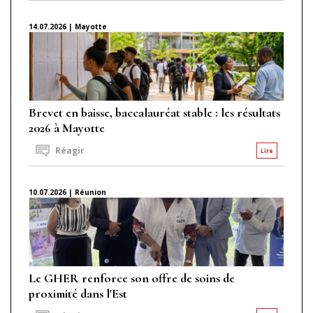
14.07.2026 | Mayotte
Brevet en baisse, baccalauréat stable : les résultats
2026 à Mayotte
Réagir
Lire
10.07.2026 | Réunion
Le GHER renforce son offre de soins de
proximité dans l'Est