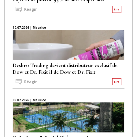
Réagir
Lire
10.07.2026 | Maurice
Desbro Trading devient distributeur exclusif de
Dow et Dr. Fixit if de Dow et Dr. Fixit
Réagir
Lire
09.07.2026 | Maurice