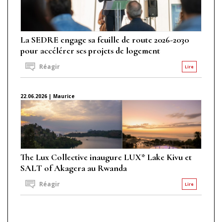
La SEDRE engage sa feuille de route 2026-2030
pour accélérer ses projets de logement
Réagir
Lire
22.06.2026 | Maurice
The Lux Collective inaugure LUX* Lake Kivu et
SALT of Akagera au Rwanda
Réagir
Lire