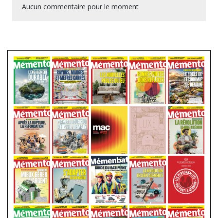
Aucun commentaire pour le moment