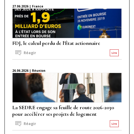
27.06.2026 | France
FDJ, le calcul perdu de l'État actionnaire
Réagir
Lire
26.06.2026 | Réunion
La SEDRE engage sa feuille de route 2026-2030
pour accélérer ses projets de logement
Réagir
Lire