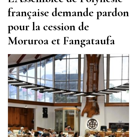
française demande pardon
pour la cession de
Moruroa et Fangataufa