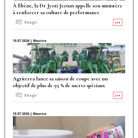
À Ébène, la Dr Jyoti Jeetun appelle son ministère
à renforcer sa culture de performance
Réagir
Lire
10.07.2026 | Maurice
Agriterra lance sa saison de coupe avec un
objectif de plus de 95 % de sucres spéciaux
Réagir
Lire
10.07.2026 | Maurice