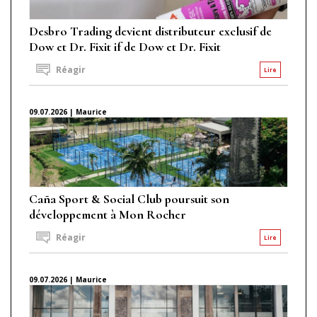
Desbro Trading devient distributeur exclusif de
Dow et Dr. Fixit if de Dow et Dr. Fixit
Réagir
Lire
09.07.2026 | Maurice
Caña Sport & Social Club poursuit son
développement à Mon Rocher
Réagir
Lire
09.07.2026 | Maurice