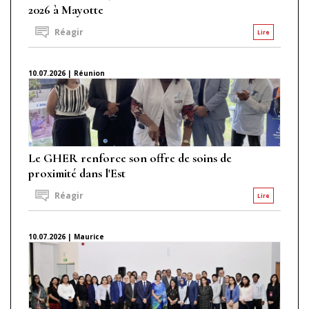
2026 à Mayotte
Réagir
Lire
10.07.2026 | Réunion
Le GHER renforce son offre de soins de
proximité dans l'Est
Réagir
Lire
10.07.2026 | Maurice