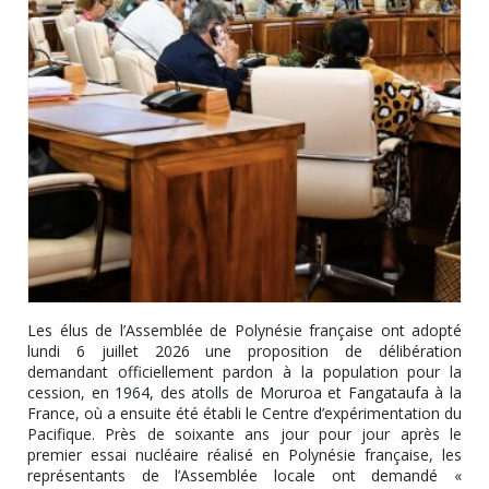
Les élus de l’Assemblée de Polynésie française ont adopté
lundi 6 juillet 2026 une proposition de délibération
demandant officiellement pardon à la population pour la
cession, en 1964, des atolls de Moruroa et Fangataufa à la
France, où a ensuite été établi le Centre d’expérimentation du
Pacifique. Près de soixante ans jour pour jour après le
premier essai nucléaire réalisé en Polynésie française, les
représentants de l’Assemblée locale ont demandé «