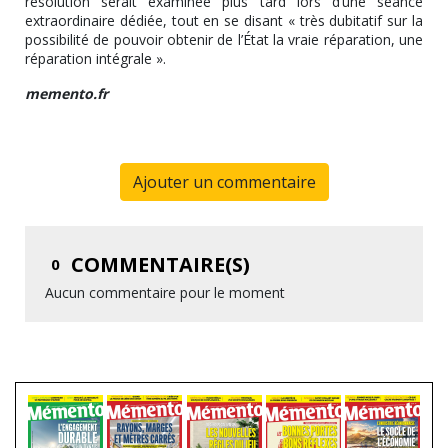
résolution serait examinée plus tard lors d’une séance
extraordinaire dédiée, tout en se disant « très dubitatif sur la
possibilité de pouvoir obtenir de l’État la vraie réparation, une
réparation intégrale ».
memento.fr
Ajouter un commentaire
COMMENTAIRE(S)
0
Aucun commentaire pour le moment