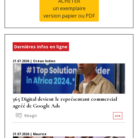
ACHETER
un exemplaire
version papier ou PDF
Dernières infos en ligne
21.07.2026 | Océan Indien
365 Digital devient le représentant commercial
agréé de Google Ads
Réagir
Lire
21.07.2026 | Maurice