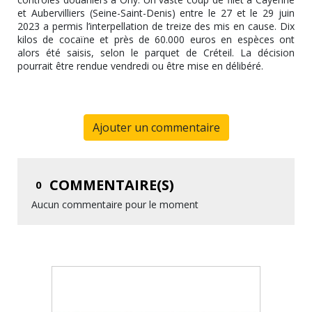
et Aubervilliers (Seine-Saint-Denis) entre le 27 et le 29 juin
2023 a permis l’interpellation de treize des mis en cause. Dix
kilos de cocaïne et près de 60.000 euros en espèces ont
alors été saisis, selon le parquet de Créteil. La décision
pourrait être rendue vendredi ou être mise en délibéré.
Ajouter un commentaire
COMMENTAIRE(S)
0
Aucun commentaire pour le moment