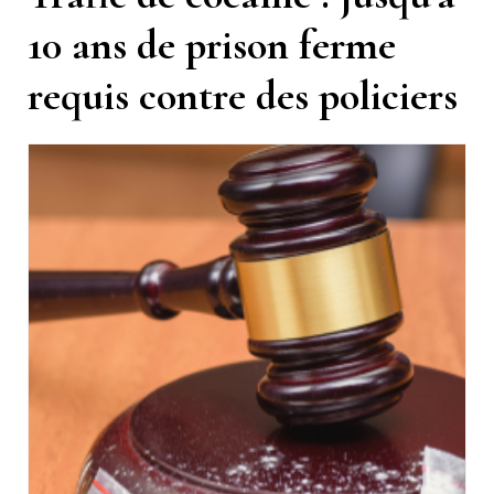
10 ans de prison ferme
requis contre des policiers