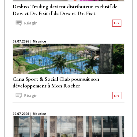
Desbro Trading devient distributeur exclusif de
Dow et Dr. Fixit if de Dow et Dr. Fixit
Réagir
Lire
09.07.2026 | Maurice
Caña Sport & Social Club poursuit son
développement à Mon Rocher
Réagir
Lire
09.07.2026 | Maurice