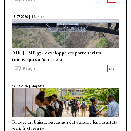
15.07.2026 | Réunion
AIR JUMP 974 développe ses partenariats
touristiques à Saint-Leu
Réagir
Lire
14.07.2026 | Mayotte
Brevet en baisse, baccalauréat stable : les résultats
2026 à Mayotte