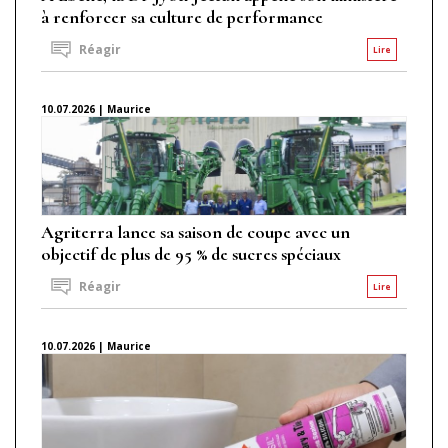
à renforcer sa culture de performance
Réagir
Lire
10.07.2026 | Maurice
Agriterra lance sa saison de coupe avec un
objectif de plus de 95 % de sucres spéciaux
Réagir
Lire
10.07.2026 | Maurice