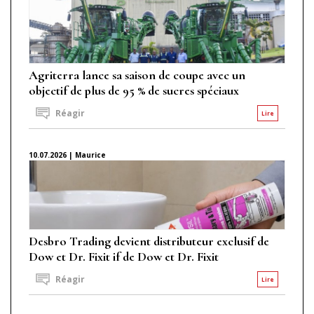
Agriterra lance sa saison de coupe avec un
objectif de plus de 95 % de sucres spéciaux
Réagir
Lire
10.07.2026 | Maurice
Desbro Trading devient distributeur exclusif de
Dow et Dr. Fixit if de Dow et Dr. Fixit
Réagir
Lire