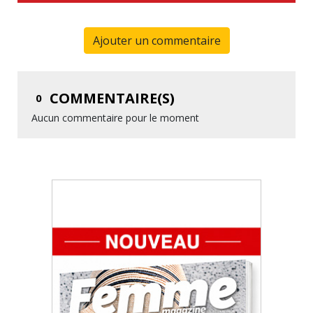
Ajouter un commentaire
COMMENTAIRE(S)
0
Aucun commentaire pour le moment