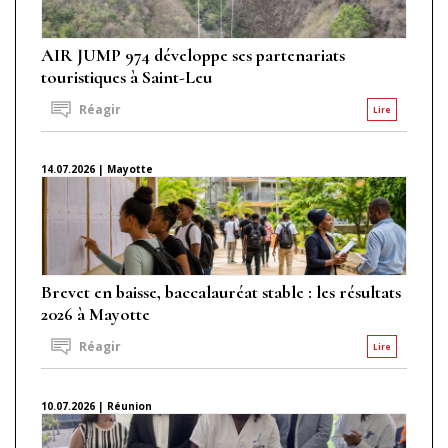
AIR JUMP 974 développe ses partenariats
touristiques à Saint-Leu
Réagir
Lire
14.07.2026 | Mayotte
Brevet en baisse, baccalauréat stable : les résultats
2026 à Mayotte
Réagir
Lire
10.07.2026 | Réunion