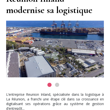
modernise sa logistique
L’entreprise Reunion Inland, spécialisée dans la logistique à
La Réunion, a franchi une étape clé dans sa croissance en
digitalisant ses opérations grâce au système de gestion
d’entrepôt...