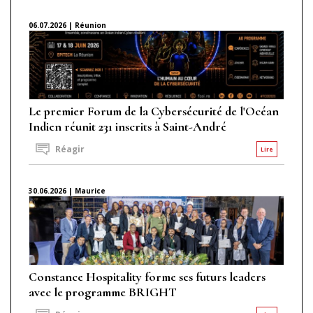
06.07.2026 | Réunion
Le premier Forum de la Cybersécurité de l'Océan
Indien réunit 231 inscrits à Saint-André
Réagir
Lire
30.06.2026 | Maurice
Constance Hospitality forme ses futurs leaders
avec le programme BRIGHT