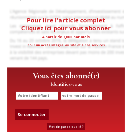
Pour lire l'article complet
Cliquez ici pour vous abonner
À partir de 3,00€ par mois
pour un accès intégral au site et à nos services
Vous êtes abonné(e)
Identifiez-vous
Se connecter
Mot de passe oublié ?