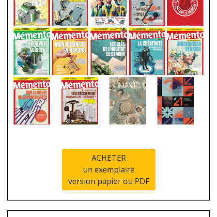
ACHETER
un exemplaire
version papier ou PDF