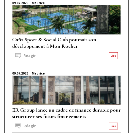
09.07.2026 | Maurice
Caña Sport & Social Club poursuit son
développement à Mon Rocher
Réagir
Lire
09.07.2026 | Maurice
ER Group lance un cadre de finance durable pour
structurer ses futurs financements
Réagir
Lire