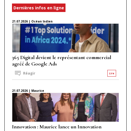
Dernières infos en ligne
21.07.2026 | Océan Indien
365 Digital devient le représentant commercial
agréé de Google Ads
Réagir
Lire
21.07.2026 | Maurice
Innovation : Maurice lance un Innovation