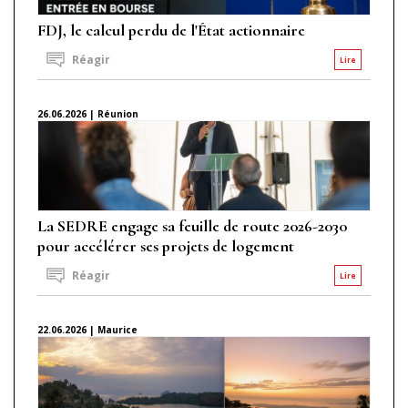
FDJ, le calcul perdu de l'État actionnaire
Réagir
Lire
26.06.2026 | Réunion
La SEDRE engage sa feuille de route 2026-2030
pour accélérer ses projets de logement
Réagir
Lire
22.06.2026 | Maurice