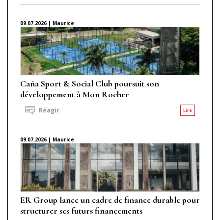
09.07.2026 | Maurice
Caña Sport & Social Club poursuit son
développement à Mon Rocher
Réagir
Lire
09.07.2026 | Maurice
ER Group lance un cadre de finance durable pour
structurer ses futurs financements