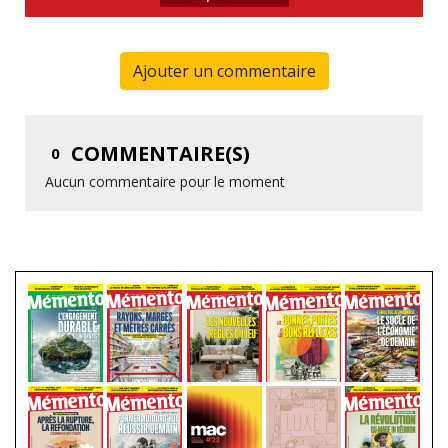
Ajouter un commentaire
COMMENTAIRE(S)
0
Aucun commentaire pour le moment