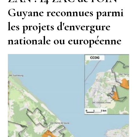
Guyane reconnues parmi
les projets d'envergure
nationale ou européenne