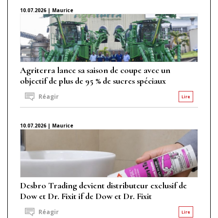
10.07.2026 | Maurice
Agriterra lance sa saison de coupe avec un
objectif de plus de 95 % de sucres spéciaux
Réagir
Lire
10.07.2026 | Maurice
Desbro Trading devient distributeur exclusif de
Dow et Dr. Fixit if de Dow et Dr. Fixit
Réagir
Lire