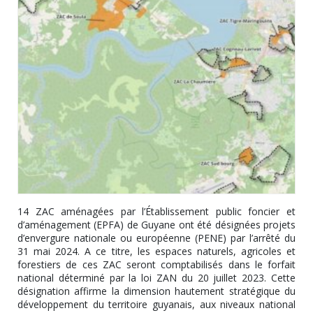
14 ZAC aménagées par l’Établissement public foncier et
d’aménagement (EPFA) de Guyane ont été désignées projets
d’envergure nationale ou européenne (PENE) par l’arrêté du
31 mai 2024. A ce titre, les espaces naturels, agricoles et
forestiers de ces ZAC seront comptabilisés dans le forfait
national déterminé par la loi ZAN du 20 juillet 2023. Cette
désignation affirme la dimension hautement stratégique du
développement du territoire guyanais, aux niveaux national