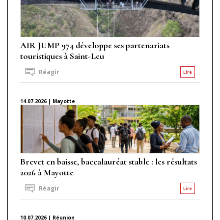
AIR JUMP 974 développe ses partenariats
touristiques à Saint-Leu
Réagir
Lire
14.07.2026 | Mayotte
Brevet en baisse, baccalauréat stable : les résultats
2026 à Mayotte
Réagir
Lire
10.07.2026 | Réunion