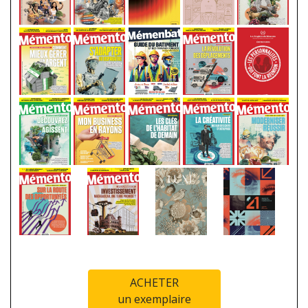
ACHETER
un exemplaire