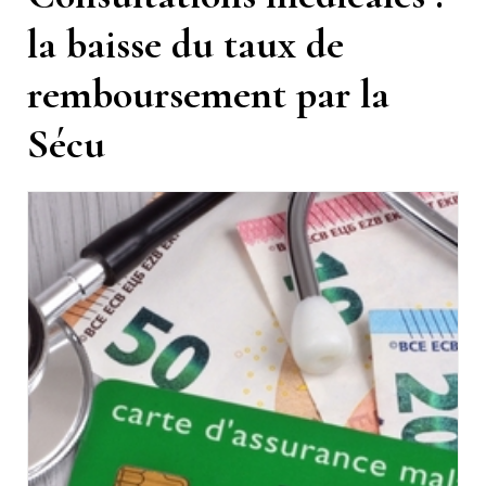
la baisse du taux de
remboursement par la
Sécu