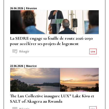
26.06.2026 | Réunion
La SEDRE engage sa feuille de route 2026-2030
pour accélérer ses projets de logement
Réagir
Lire
22.06.2026 | Maurice
The Lux Collective inaugure LUX* Lake Kivu et
SALT of Akagera au Rwanda