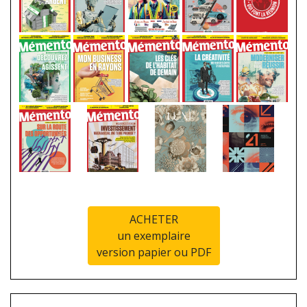
ACHETER
un exemplaire
version papier ou PDF