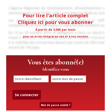
Pour lire l'article complet
Cliquez ici pour vous abonner
À partir de 3,00€ par mois
pour un accès intégral au site et à nos services
Vous êtes abonné(e)
Identifiez-vous
Se connecter
Mot de passe oublié ?