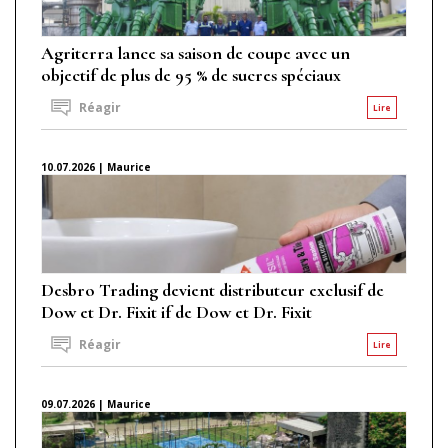
Agriterra lance sa saison de coupe avec un
objectif de plus de 95 % de sucres spéciaux
Réagir
Lire
10.07.2026 | Maurice
Desbro Trading devient distributeur exclusif de
Dow et Dr. Fixit if de Dow et Dr. Fixit
Réagir
Lire
09.07.2026 | Maurice