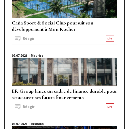
Caña Sport & Social Club poursuit son
développement à Mon Rocher
Réagir
Lire
09.07.2026 | Maurice
ER Group lance un cadre de finance durable pour
structurer ses futurs financements
Réagir
Lire
06.07.2026 | Réunion