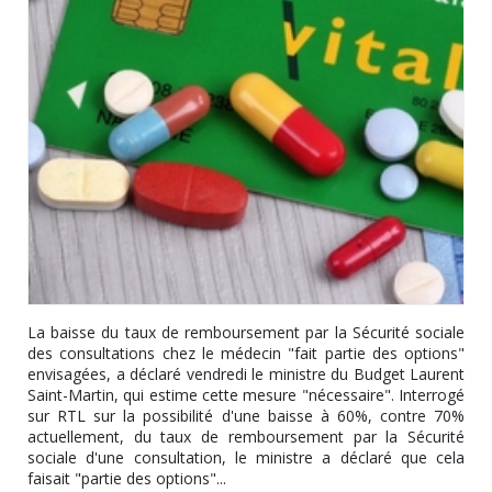
La baisse du taux de remboursement par la Sécurité sociale
des consultations chez le médecin "fait partie des options"
envisagées, a déclaré vendredi le ministre du Budget Laurent
Saint-Martin, qui estime cette mesure "nécessaire". Interrogé
sur RTL sur la possibilité d'une baisse à 60%, contre 70%
actuellement, du taux de remboursement par la Sécurité
sociale d'une consultation, le ministre a déclaré que cela
faisait "partie des options"...