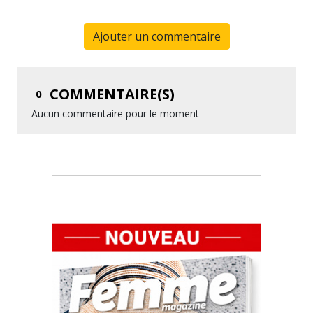
Ajouter un commentaire
COMMENTAIRE(S)
0
Aucun commentaire pour le moment