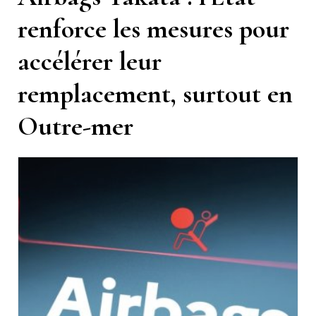
renforce les mesures pour
accélérer leur
remplacement, surtout en
Outre-mer