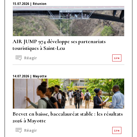
15.07.2026 | Réunion
AIR JUMP 974 développe ses partenariats
touristiques à Saint-Leu
Réagir
Lire
14.07.2026 | Mayotte
Brevet en baisse, baccalauréat stable : les résultats
2026 à Mayotte
Réagir
Lire