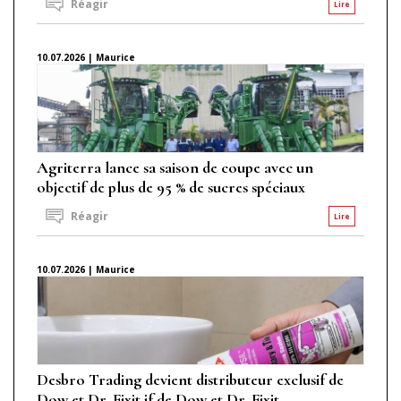
Réagir
Lire
10.07.2026 | Maurice
Agriterra lance sa saison de coupe avec un
objectif de plus de 95 % de sucres spéciaux
Réagir
Lire
10.07.2026 | Maurice
Desbro Trading devient distributeur exclusif de
Dow et Dr. Fixit if de Dow et Dr. Fixit