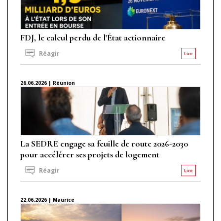
FDJ, le calcul perdu de l'État actionnaire
Réagir
Lire
26.06.2026 | Réunion
La SEDRE engage sa feuille de route 2026-2030
pour accélérer ses projets de logement
Réagir
Lire
22.06.2026 | Maurice