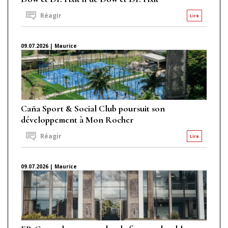
Réagir
Lire
09.07.2026 | Maurice
Caña Sport & Social Club poursuit son
développement à Mon Rocher
Réagir
Lire
09.07.2026 | Maurice