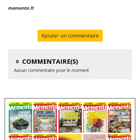
memento.fr
Ajouter un commentaire
COMMENTAIRE(S)
0
Aucun commentaire pour le moment