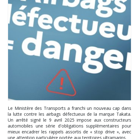
Le Ministère des Transports a franchi un nouveau cap dans
la lutte contre les airbags défectueux de la marque Takata.
Un arrêté signé le 9 avril 2025 impose aux constructeurs
automobiles une série d'obligations supplémentaires pour
mieux encadrer les rappels assortis de « stop drive », avec
une attention particulière portée aux territoires ultramarins.