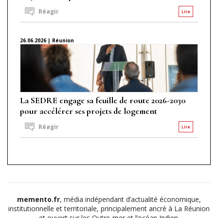
Réagir
Lire
26.06.2026 | Réunion
La SEDRE engage sa feuille de route 2026-2030
pour accélérer ses projets de logement
Réagir
Lire
memento.fr
, média indépendant d’actualité économique,
institutionnelle et territoriale, principalement ancré à La Réunion
et ouvert sur les Outre-mer et l’océan Indien.