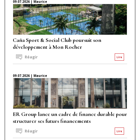
09.07.2026 | Maurice
Caña Sport & Social Club poursuit son
développement à Mon Rocher
Réagir
Lire
09.07.2026 | Maurice
ER Group lance un cadre de finance durable pour
structurer ses futurs financements
Réagir
Lire