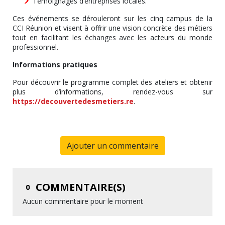
Témoignages d’entreprises locales.
Ces événements se dérouleront sur les cinq campus de la
CCI Réunion et visent à offrir une vision concrète des métiers
tout en facilitant les échanges avec les acteurs du monde
professionnel.
Informations pratiques
Pour découvrir le programme complet des ateliers et obtenir
plus d’informations, rendez-vous sur
https://decouvertedesmetiers.re
.
Ajouter un commentaire
COMMENTAIRE(S)
0
Aucun commentaire pour le moment