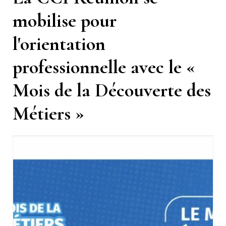
mobilise pour
l'orientation
professionnelle avec le «
Mois de la Découverte des
Métiers »