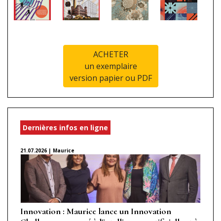
ACHETER
un exemplaire
version papier ou PDF
Dernières infos en ligne
21.07.2026 | Maurice
Innovation : Maurice lance un Innovation