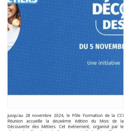
Jusqu'au 28 novembre 2024, le Pôle Formation de la CCI
Réunion accueille la deuxième édition du Mois de la
Découverte des Métiers. Cet événement, organisé par le