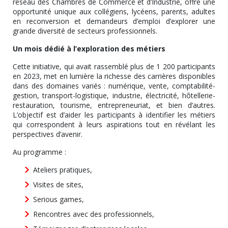
réseau des Chambres de Commerce et d’Industrie, offre une
opportunité unique aux collégiens, lycéens, parents, adultes
en reconversion et demandeurs d’emploi d’explorer une
grande diversité de secteurs professionnels.
Un mois dédié à l’exploration des métiers
Cette initiative, qui avait rassemblé plus de 1 200 participants
en 2023, met en lumière la richesse des carrières disponibles
dans des domaines variés : numérique, vente, comptabilité-
gestion, transport-logistique, industrie, électricité, hôtellerie-
restauration, tourisme, entrepreneuriat, et bien d’autres.
L’objectif est d’aider les participants à identifier les métiers
qui correspondent à leurs aspirations tout en révélant les
perspectives d’avenir.
Au programme :
Ateliers pratiques,
Visites de sites,
Serious games,
Rencontres avec des professionnels,