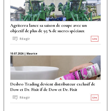
Agriterra lance sa saison de coupe avec un
objectif de plus de 95 % de sucres spéciaux
Réagir
Lire
10.07.2026 | Maurice
Desbro Trading devient distributeur exclusif de
Dow et Dr. Fixit if de Dow et Dr. Fixit
Réagir
Lire