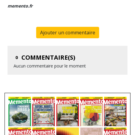
memento.fr
Ajouter un commentaire
COMMENTAIRE(S)
0
Aucun commentaire pour le moment