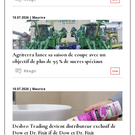
10.07.2026 | Maurice
Agriterra lance sa saison de coupe avec un
objectif de plus de 95 % de sucres spéciaux
Réagir
Lire
10.07.2026 | Maurice
Desbro Trading devient distributeur exclusif de
Dow et Dr. Fixit if de Dow et Dr. Fixit