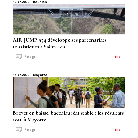
15.07.2026 | Réunion
AIR JUMP 974 développe ses partenariats
touristiques à Saint-Leu
Réagir
Lire
14.07.2026 | Mayotte
Brevet en baisse, baccalauréat stable : les résultats
2026 à Mayotte
Réagir
Lire