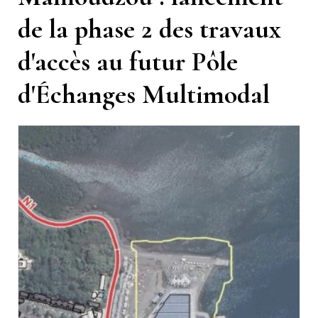
de la phase 2 des travaux
d'accès au futur Pôle
d'Échanges Multimodal