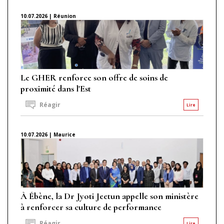
10.07.2026 | Réunion
Le GHER renforce son offre de soins de
proximité dans l'Est
Réagir
Lire
10.07.2026 | Maurice
À Ébène, la Dr Jyoti Jeetun appelle son ministère
à renforcer sa culture de performance
Réagir
Lire