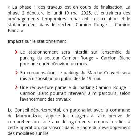
« La phase 1 des travaux est en cours de finalisation. La
phase 2 débutera le lundi 19 mai 2025, et entraînera des
aménagements temporaires impactant la circulation et le
stationnement dans le secteur Camion Rouge – Camion
Blanc. »
Impacts sur le stationnement :
Le stationnement sera interdit sur l’ensemble du
parking du secteur Camion Rouge – Camion Blanc
pour une durée d’environ un mois.
En compensation, le parking du Marché Couvert sera
mis à disposition du public dès le 19 mai.
Une réouverture partielle du parking Camion Rouge –
Camion Blanc pourrait intervenir à mi-parcours, selon
l’avancement des travaux.
Le Conseil départemental, en partenariat avec la commune
de Mamoudzou, appelle les usagers à faire preuve de
compréhension face aux désagréments temporaires liés à
cette opération, qui s’inscrit dans le cadre du développement
des mobilités sur l’île.