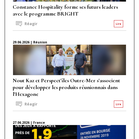
Constance Hospitality forme ses futurs leaders
avec le programme BRIGHT
Réagir
Lire
29.06.2026 | Réunion
Nout Kaz et Perspect'îles Outre-Mer s'associent
pour développer les produits réunionnais dans
l'Hexagone
Réagir
Lire
27.06.2026 | France