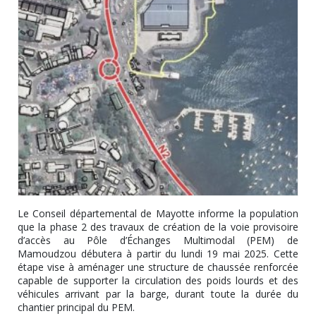
Le Conseil départemental de Mayotte informe la population
que la phase 2 des travaux de création de la voie provisoire
d’accès au Pôle d’Échanges Multimodal (PEM) de
Mamoudzou débutera à partir du lundi 19 mai 2025. Cette
étape vise à aménager une structure de chaussée renforcée
capable de supporter la circulation des poids lourds et des
véhicules arrivant par la barge, durant toute la durée du
chantier principal du PEM.