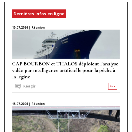
Dernières infos en ligne
15.07.2026 | Réunion
CAP BOURBON et THALOS déploient l'analyse
vidéo par intelligence artificielle pour la pêche à
la légine
Réagir
Lire
15.07.2026 | Réunion