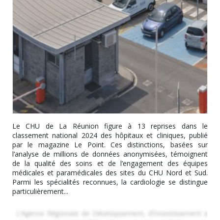
Le CHU de La Réunion figure à 13 reprises dans le
classement national 2024 des hôpitaux et cliniques, publié
par le magazine Le Point. Ces distinctions, basées sur
l’analyse de millions de données anonymisées, témoignent
de la qualité des soins et de l’engagement des équipes
médicales et paramédicales des sites du CHU Nord et Sud.
Parmi les spécialités reconnues, la cardiologie se distingue
particulièrement...