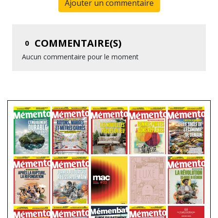
Ajouter un commentaire
COMMENTAIRE(S)
0
Aucun commentaire pour le moment