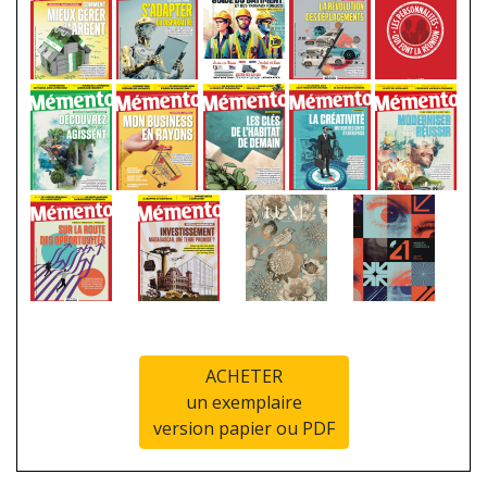
ACHETER
un exemplaire
version papier ou PDF