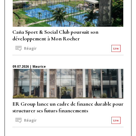
Caña Sport & Social Club poursuit son
développement à Mon Rocher
Réagir
Lire
09.07.2026 | Maurice
ER Group lance un cadre de finance durable pour
structurer ses futurs financements
Réagir
Lire