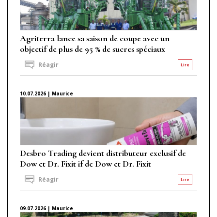
Agriterra lance sa saison de coupe avec un
objectif de plus de 95 % de sucres spéciaux
Réagir
Lire
10.07.2026 | Maurice
Desbro Trading devient distributeur exclusif de
Dow et Dr. Fixit if de Dow et Dr. Fixit
Réagir
Lire
09.07.2026 | Maurice