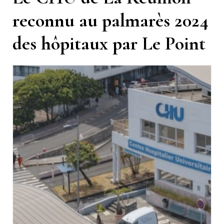
reconnu au palmarès 2024
des hôpitaux par Le Point