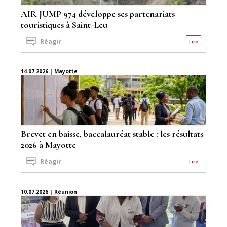
AIR JUMP 974 développe ses partenariats
touristiques à Saint-Leu
Réagir
Lire
14.07.2026 | Mayotte
Brevet en baisse, baccalauréat stable : les résultats
2026 à Mayotte
Réagir
Lire
10.07.2026 | Réunion