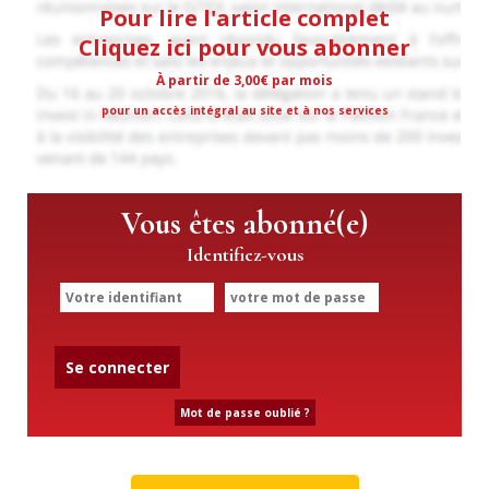
Pour lire l'article complet
Cliquez ici pour vous abonner
À partir de 3,00€ par mois
pour un accès intégral au site et à nos services
Vous êtes abonné(e)
Identifiez-vous
Se connecter
Mot de passe oublié ?