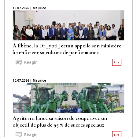
10.07.2026 | Maurice
À Ébène, la Dr Jyoti Jeetun appelle son ministère
à renforcer sa culture de performance
Réagir
Lire
10.07.2026 | Maurice
Agriterra lance sa saison de coupe avec un
objectif de plus de 95 % de sucres spéciaux
Réagir
Lire