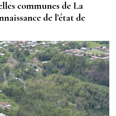
elles communes de La
naissance de l'état de