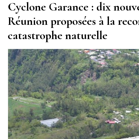
Cyclone Garance : dix nouv
Réunion proposées à la recon
catastrophe naturelle