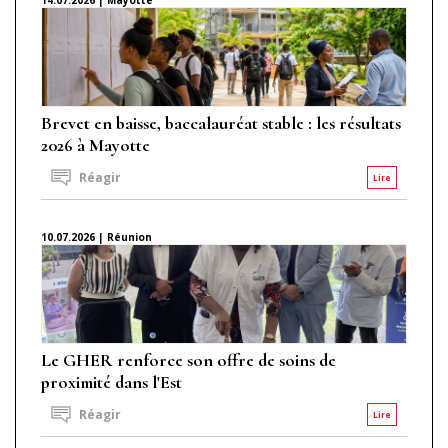
Brevet en baisse, baccalauréat stable : les résultats
2026 à Mayotte
Réagir
Lire
10.07.2026 | Réunion
Le GHER renforce son offre de soins de
proximité dans l'Est
Réagir
Lire