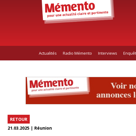
Actualités
Radio Mémento
Interviews
Enquê
RETOUR
21.03.2025 | Réunion