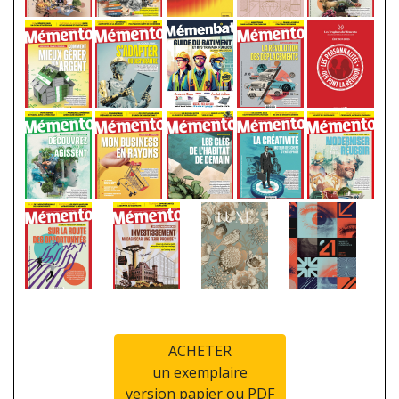
ACHETER
un exemplaire
version papier ou PDF