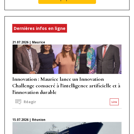
Dernières infos en ligne
21.07.2026 | Maurice
Innovation : Maurice lance un Innovation
Challenge consacré à l'intelligence artificielle et à
l'innovation durable
Réagir
Lire
15.07.2026 | Réunion