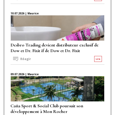
10.07.2026 | Maurice
Desbro Trading devient distributeur exclusif de
Dow et Dr. Fixit if de Dow et Dr. Fixit
Réagir
Lire
09.07.2026 | Maurice
Caña Sport & Social Club poursuit son
développement à Mon Rocher