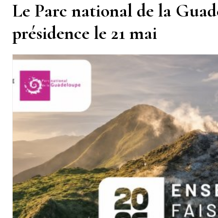
Le Parc national de la Guade
présidence le 21 mai