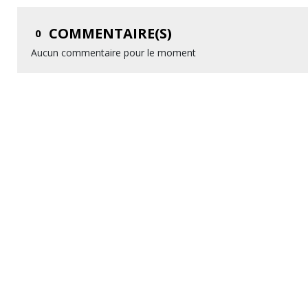
COMMENTAIRE(S)
0
Aucun commentaire pour le moment