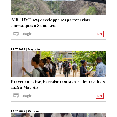
AIR JUMP 974 développe ses partenariats
touristiques à Saint-Leu
Réagir
Lire
14.07.2026 | Mayotte
Brevet en baisse, baccalauréat stable : les résultats
2026 à Mayotte
Réagir
Lire
10.07.2026 | Réunion