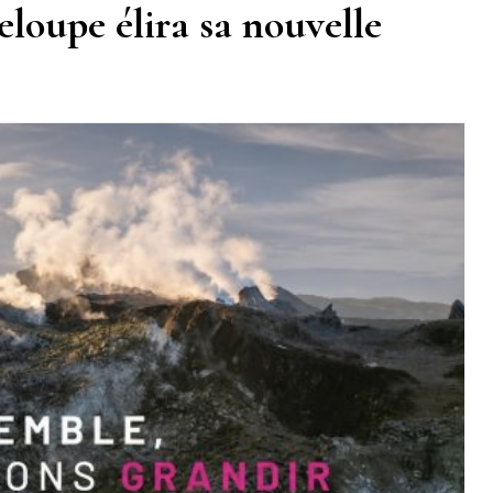
loupe élira sa nouvelle