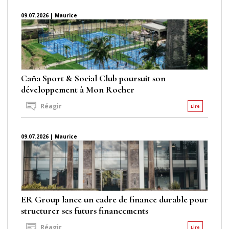
09.07.2026 | Maurice
Caña Sport & Social Club poursuit son
développement à Mon Rocher
Réagir
Lire
09.07.2026 | Maurice
ER Group lance un cadre de finance durable pour
structurer ses futurs financements
Réagir
Lire