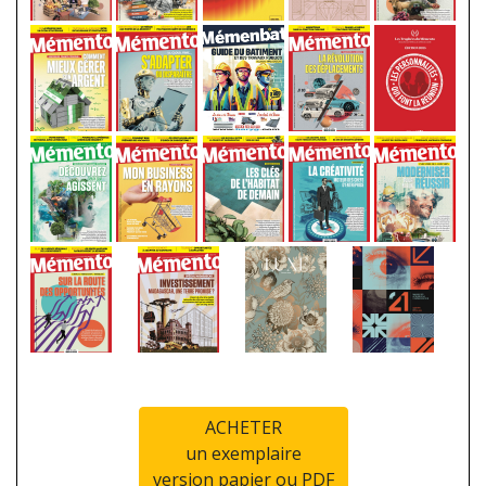
ACHETER
un exemplaire
version papier ou PDF