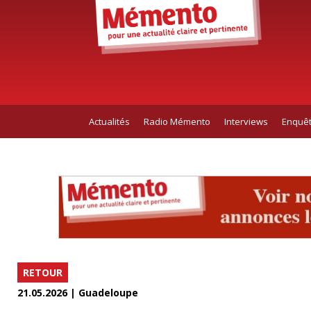
Actualités
Radio Mémento
Interviews
Enquê
RETOUR
21.05.2026 | Guadeloupe