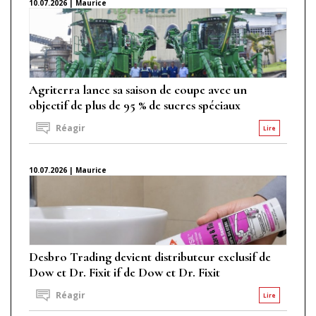
10.07.2026 | Maurice
Agriterra lance sa saison de coupe avec un
objectif de plus de 95 % de sucres spéciaux
Réagir
Lire
10.07.2026 | Maurice
Desbro Trading devient distributeur exclusif de
Dow et Dr. Fixit if de Dow et Dr. Fixit
Réagir
Lire