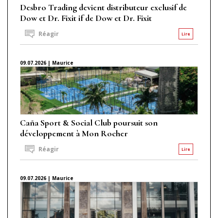
Desbro Trading devient distributeur exclusif de
Dow et Dr. Fixit if de Dow et Dr. Fixit
Réagir
Lire
09.07.2026 | Maurice
Caña Sport & Social Club poursuit son
développement à Mon Rocher
Réagir
Lire
09.07.2026 | Maurice