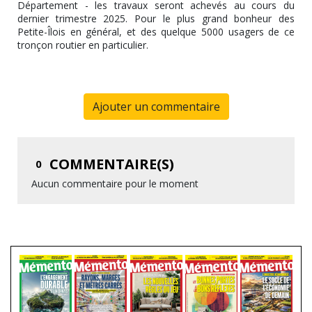
Département - les travaux seront achevés au cours du
dernier trimestre 2025. Pour le plus grand bonheur des
Petite-Îlois en général, et des quelque 5000 usagers de ce
tronçon routier en particulier.
Ajouter un commentaire
COMMENTAIRE(S)
0
Aucun commentaire pour le moment