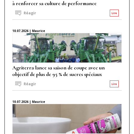
à renforcer sa culture de performance
Réagir
Lire
10.07.2026 | Maurice
Agriterra lance sa saison de coupe avec un
objectif de plus de 95 % de sucres spéciaux
Réagir
Lire
10.07.2026 | Maurice