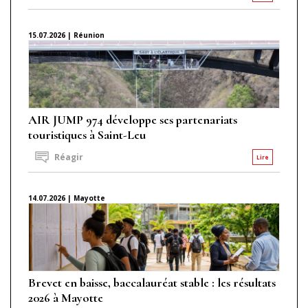
15.07.2026 | Réunion
AIR JUMP 974 développe ses partenariats
touristiques à Saint-Leu
Réagir
Lire
14.07.2026 | Mayotte
Brevet en baisse, baccalauréat stable : les résultats
2026 à Mayotte