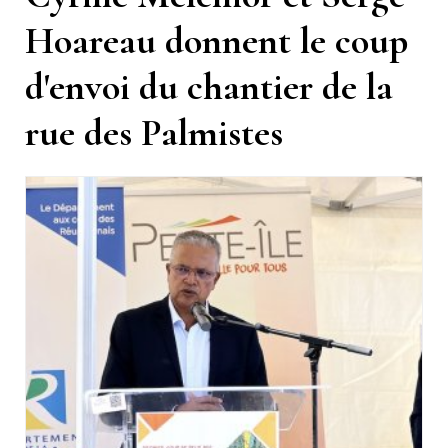
Hoareau donnent le coup
d'envoi du chantier de la
rue des Palmistes