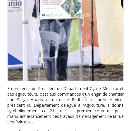
En présence du Président du Département Cyrille Melchior et
des agriculteurs, c’est aux commandes d’un engin de chantier
que Serge Hoareau, maire de Petite-Île et premier vice-
président du Département délégué à l’Agriculture, a donné
symboliquement ce 21 juillet le premier coup de pelle
marquant le lancement des travaux d’aménagement de la rue
des Palmistes.