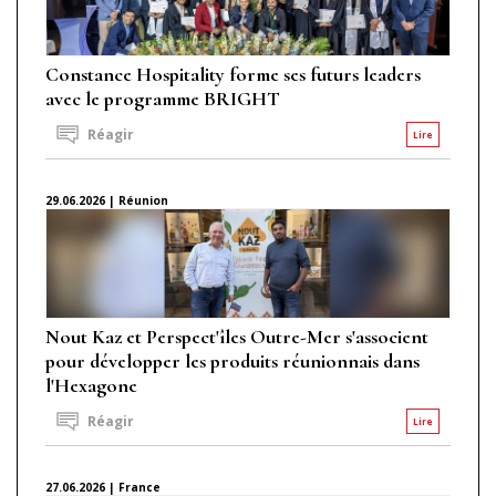
Constance Hospitality forme ses futurs leaders
avec le programme BRIGHT
Réagir
Lire
29.06.2026 | Réunion
Nout Kaz et Perspect'îles Outre-Mer s'associent
pour développer les produits réunionnais dans
l'Hexagone
Réagir
Lire
27.06.2026 | France