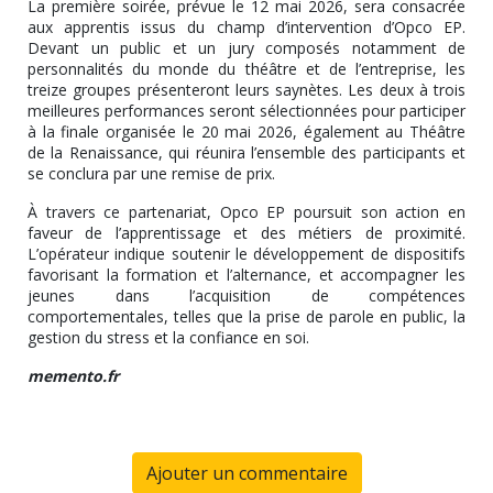
La première soirée, prévue le 12 mai 2026, sera consacrée
aux apprentis issus du champ d’intervention d’Opco EP.
Devant un public et un jury composés notamment de
personnalités du monde du théâtre et de l’entreprise, les
treize groupes présenteront leurs saynètes. Les deux à trois
meilleures performances seront sélectionnées pour participer
à la finale organisée le 20 mai 2026, également au Théâtre
de la Renaissance, qui réunira l’ensemble des participants et
se conclura par une remise de prix.
À travers ce partenariat, Opco EP poursuit son action en
faveur de l’apprentissage et des métiers de proximité.
L’opérateur indique soutenir le développement de dispositifs
favorisant la formation et l’alternance, et accompagner les
jeunes dans l’acquisition de compétences
comportementales, telles que la prise de parole en public, la
gestion du stress et la confiance en soi.
memento.fr
Ajouter un commentaire