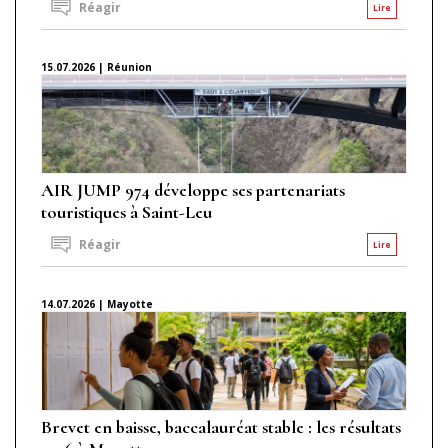
Réagir
Lire
15.07.2026 | Réunion
AIR JUMP 974 développe ses partenariats
touristiques à Saint-Leu
Réagir
Lire
14.07.2026 | Mayotte
Brevet en baisse, baccalauréat stable : les résultats