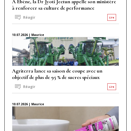
À Ébène, la Dr Jyoti Jeetun appelle son ministère
à renforcer sa culture de performance
Réagir
Lire
10.07.2026 | Maurice
Agriterra lance sa saison de coupe avec un
objectif de plus de 95 % de sucres spéciaux
Réagir
Lire
10.07.2026 | Maurice