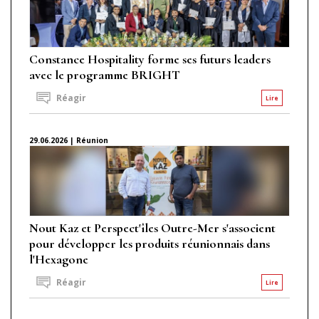
Constance Hospitality forme ses futurs leaders
avec le programme BRIGHT
Réagir
Lire
29.06.2026 | Réunion
Nout Kaz et Perspect'îles Outre-Mer s'associent
pour développer les produits réunionnais dans
l'Hexagone
Réagir
Lire