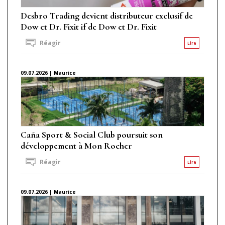
Desbro Trading devient distributeur exclusif de
Dow et Dr. Fixit if de Dow et Dr. Fixit
Réagir
Lire
09.07.2026 | Maurice
Caña Sport & Social Club poursuit son
développement à Mon Rocher
Réagir
Lire
09.07.2026 | Maurice