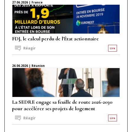
27.06.2026 | France
FDJ, le calcul perdu de l'État actionnaire
Réagir
Lire
26.06.2026 | Réunion
La SEDRE engage sa feuille de route 2026-2030
pour accélérer ses projets de logement
Réagir
Lire