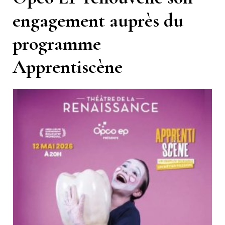
engagement auprès du
programme
Apprentiscène