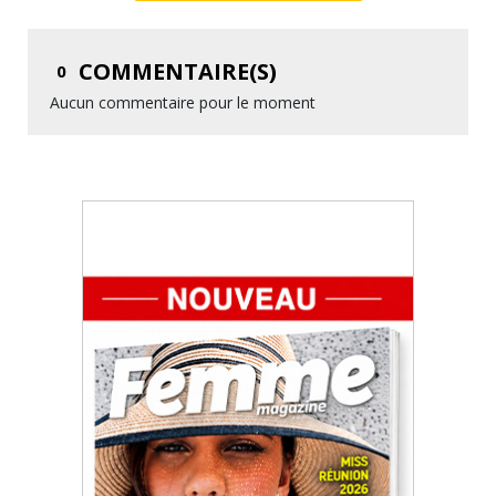
COMMENTAIRE(S)
0
Aucun commentaire pour le moment