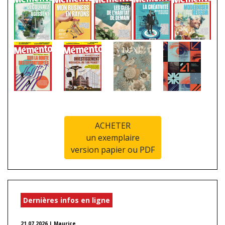
ACHETER
un exemplaire
version papier ou PDF
Dernières infos en ligne
21.07.2026 | Maurice