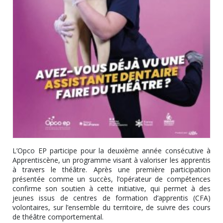
L’Opco EP participe pour la deuxième année consécutive à
Apprentiscène, un programme visant à valoriser les apprentis
à travers le théâtre. Après une première participation
présentée comme un succès, l’opérateur de compétences
confirme son soutien à cette initiative, qui permet à des
jeunes issus de centres de formation d’apprentis (CFA)
volontaires, sur l’ensemble du territoire, de suivre des cours
de théâtre comportemental.