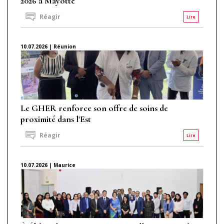
2026 à Mayotte
Réagir
Lire
10.07.2026 | Réunion
Le GHER renforce son offre de soins de
proximité dans l'Est
Réagir
Lire
10.07.2026 | Maurice