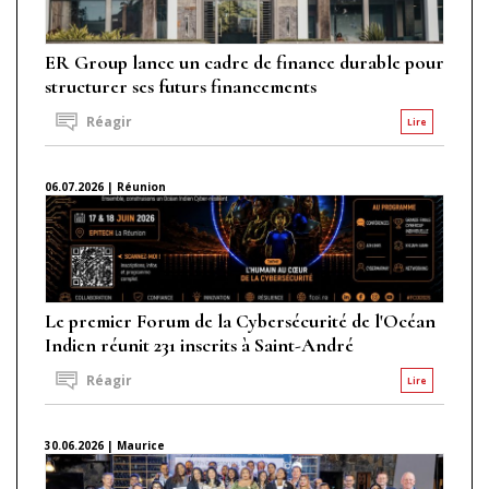
ER Group lance un cadre de finance durable pour
structurer ses futurs financements
Réagir
Lire
06.07.2026 | Réunion
Le premier Forum de la Cybersécurité de l'Océan
Indien réunit 231 inscrits à Saint-André
Réagir
Lire
30.06.2026 | Maurice