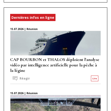
Dernières infos en ligne
15.07.2026 | Réunion
CAP BOURBON et THALOS déploient l'analyse
vidéo par intelligence artificielle pour la pêche à
la légine
Réagir
Lire
15.07.2026 | Réunion