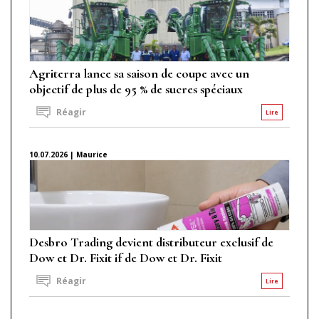
Agriterra lance sa saison de coupe avec un
objectif de plus de 95 % de sucres spéciaux
Réagir
Lire
10.07.2026 | Maurice
Desbro Trading devient distributeur exclusif de
Dow et Dr. Fixit if de Dow et Dr. Fixit
Réagir
Lire