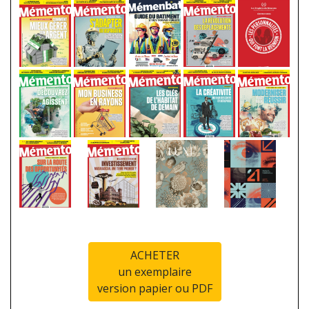
ACHETER
un exemplaire
version papier ou PDF