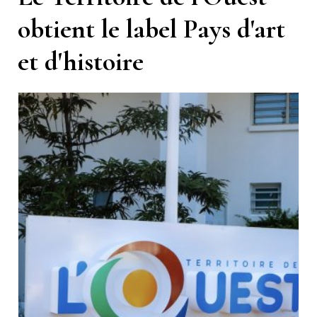
obtient le label Pays d'art
et d'histoire