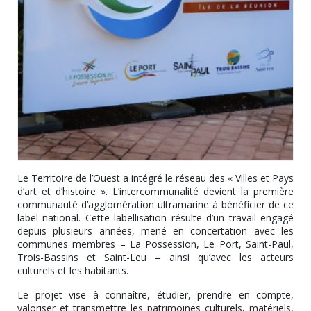
Le Territoire de l’Ouest a intégré le réseau des « Villes et Pays
d’art et d’histoire ». L’intercommunalité devient la première
communauté d’agglomération ultramarine à bénéficier de ce
label national. Cette labellisation résulte d’un travail engagé
depuis plusieurs années, mené en concertation avec les
communes membres – La Possession, Le Port, Saint-Paul,
Trois-Bassins et Saint-Leu – ainsi qu’avec les acteurs
culturels et les habitants.
Le projet vise à connaître, étudier, prendre en compte,
valoriser et transmettre les patrimoines culturels, matériels,