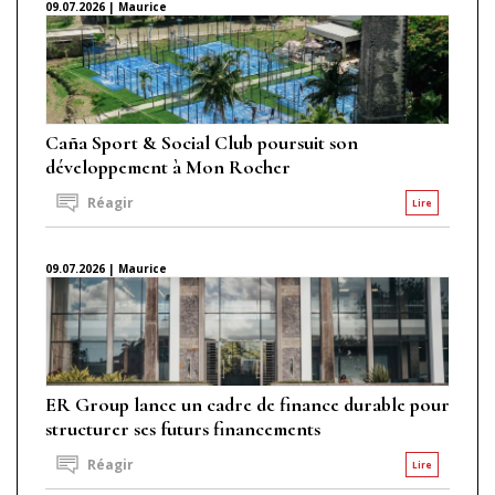
09.07.2026 | Maurice
Caña Sport & Social Club poursuit son
développement à Mon Rocher
Réagir
Lire
09.07.2026 | Maurice
ER Group lance un cadre de finance durable pour
structurer ses futurs financements
Réagir
Lire