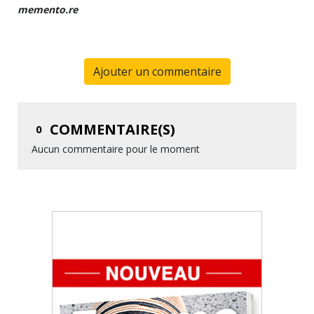
memento.re
Ajouter un commentaire
COMMENTAIRE(S)
0
Aucun commentaire pour le moment