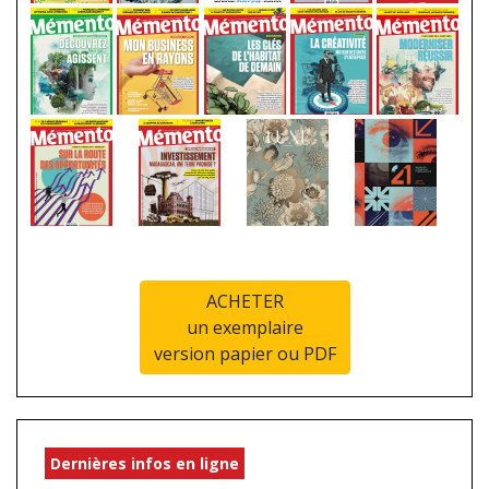
ACHETER
un exemplaire
version papier ou PDF
Dernières infos en ligne