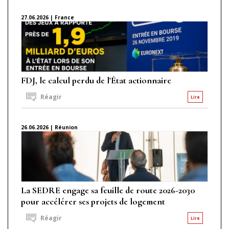
27.06.2026 | France
FDJ, le calcul perdu de l'État actionnaire
Réagir
Lire
26.06.2026 | Réunion
La SEDRE engage sa feuille de route 2026-2030
pour accélérer ses projets de logement
Réagir
Lire