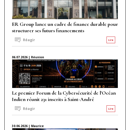
ER Group lance un cadre de finance durable pour
structurer ses futurs financements
Réagir
Lire
06.07.2026 | Réunion
Le premier Forum de la Cybersécurité de l'Océan
Indien réunit 231 inscrits à Saint-André
Réagir
Lire
30.06.2026 | Maurice