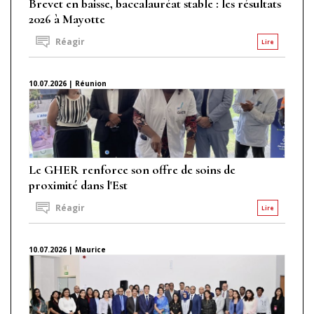
Brevet en baisse, baccalauréat stable : les résultats
2026 à Mayotte
Réagir
Lire
10.07.2026 | Réunion
Le GHER renforce son offre de soins de
proximité dans l'Est
Réagir
Lire
10.07.2026 | Maurice