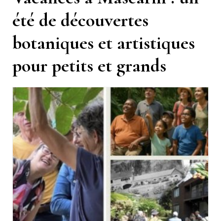
été de découvertes
botaniques et artistiques
pour petits et grands