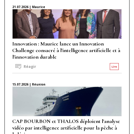
21.07.2026 | Maurice
Innovation : Maurice lance un Innovation
Challenge consacré à l'intelligence artificielle et à
l'innovation durable
Réagir
Lire
15.07.2026 | Réunion
CAP BOURBON et THALOS déploient l'analyse
vidéo par intelligence artificielle pour la pêche à