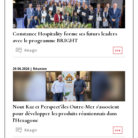
Constance Hospitality forme ses futurs leaders
avec le programme BRIGHT
Réagir
Lire
29.06.2026 | Réunion
Nout Kaz et Perspect'îles Outre-Mer s'associent
pour développer les produits réunionnais dans
l'Hexagone
Réagir
Lire