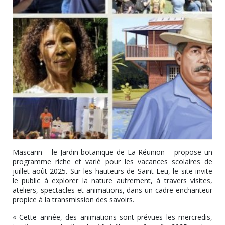
Mascarin – le Jardin botanique de La Réunion – propose un
programme riche et varié pour les vacances scolaires de
juillet-août 2025. Sur les hauteurs de Saint-Leu, le site invite
le public à explorer la nature autrement, à travers visites,
ateliers, spectacles et animations, dans un cadre enchanteur
propice à la transmission des savoirs.
« Cette année, des animations sont prévues les mercredis,