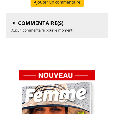
Ajouter un commentaire
COMMENTAIRE(S)
0
Aucun commentaire pour le moment