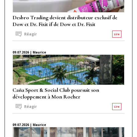
Desbro Trading devient distributeur exclusif de
Dow et Dr. Fixit if de Dow et Dr. Fixit
Réagir
Lire
09.07.2026 | Maurice
Caña Sport & Social Club poursuit son
développement à Mon Rocher
Réagir
Lire
09.07.2026 | Maurice