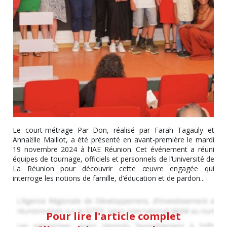
Le court-métrage Par Don, réalisé par Farah Tagauly et
Annaëlle Maillot, a été présenté en avant-première le mardi
19 novembre 2024 à l’IAE Réunion. Cet événement a réuni
équipes de tournage, officiels et personnels de l’Université de
La Réunion pour découvrir cette œuvre engagée qui
interroge les notions de famille, d’éducation et de pardon...
Pour lire l'article complet