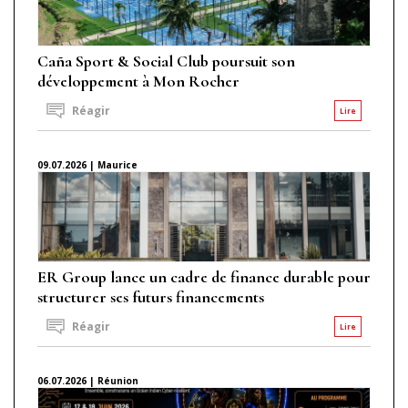
Caña Sport & Social Club poursuit son
développement à Mon Rocher
Réagir
Lire
09.07.2026 | Maurice
ER Group lance un cadre de finance durable pour
structurer ses futurs financements
Réagir
Lire
06.07.2026 | Réunion