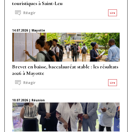
touristiques à Saint-Leu
Réagir
Lire
14.07.2026 | Mayotte
Brevet en baisse, baccalauréat stable : les résultats
2026 à Mayotte
Réagir
Lire
10.07.2026 | Réunion