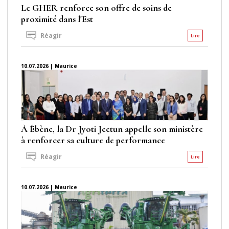
Le GHER renforce son offre de soins de
proximité dans l'Est
Réagir
Lire
10.07.2026 | Maurice
À Ébène, la Dr Jyoti Jeetun appelle son ministère
à renforcer sa culture de performance
Réagir
Lire
10.07.2026 | Maurice