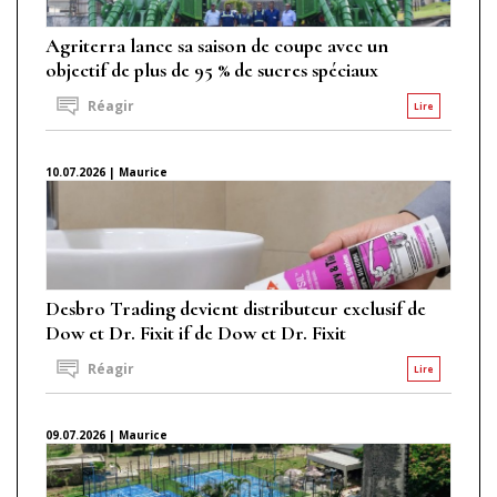
Agriterra lance sa saison de coupe avec un
objectif de plus de 95 % de sucres spéciaux
Réagir
Lire
10.07.2026 | Maurice
Desbro Trading devient distributeur exclusif de
Dow et Dr. Fixit if de Dow et Dr. Fixit
Réagir
Lire
09.07.2026 | Maurice