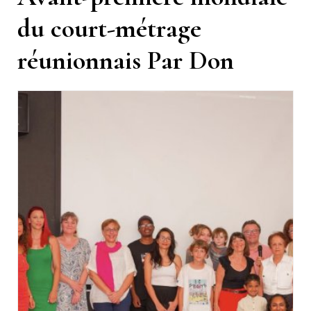
du court-métrage
réunionnais Par Don