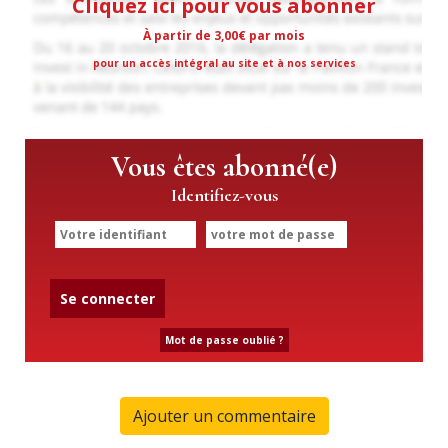
Cliquez ici pour vous abonner
À partir de 3,00€ par mois
pour un accès intégral au site et à nos services
Vous êtes abonné(e)
Identifiez-vous
Se connecter
Mot de passe oublié ?
Ajouter un commentaire