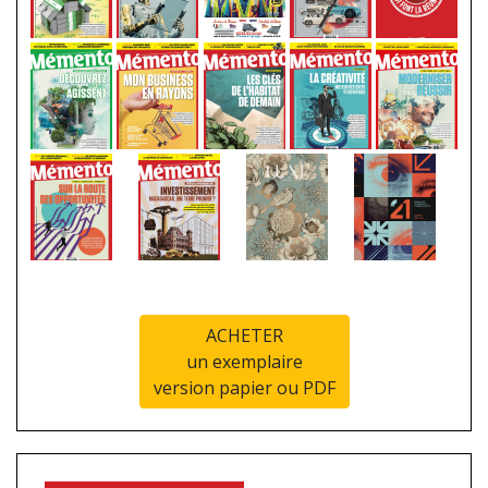
ACHETER
un exemplaire
version papier ou PDF