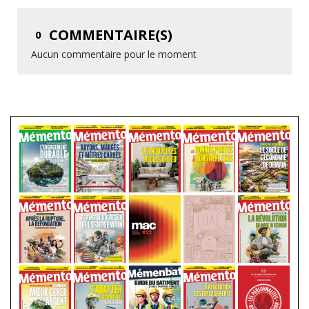
COMMENTAIRE(S)
0
Aucun commentaire pour le moment