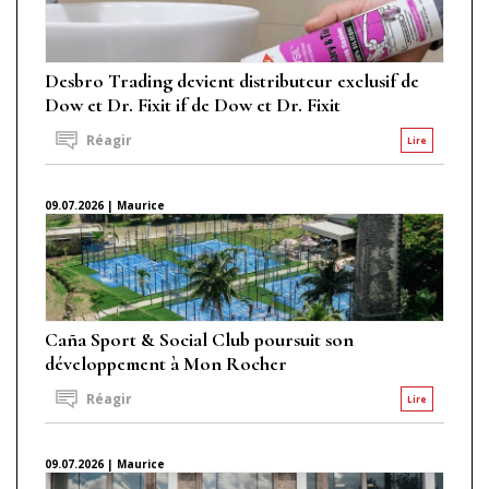
Desbro Trading devient distributeur exclusif de
Dow et Dr. Fixit if de Dow et Dr. Fixit
Réagir
Lire
09.07.2026 | Maurice
Caña Sport & Social Club poursuit son
développement à Mon Rocher
Réagir
Lire
09.07.2026 | Maurice