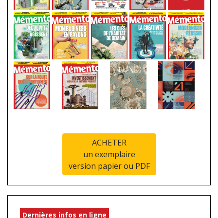
ACHETER
un exemplaire
version papier ou PDF
Dernières infos en ligne