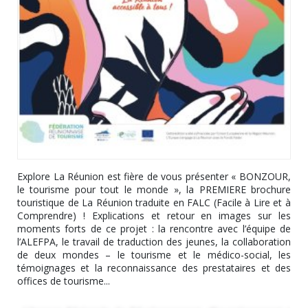
Explore La Réunion est fière de vous présenter « BONZOUR,
le tourisme pour tout le monde », la PREMIERE brochure
touristique de La Réunion traduite en FALC (Facile à Lire et à
Comprendre) ! Explications et retour en images sur les
moments forts de ce projet : la rencontre avec l’équipe de
l’ALEFPA, le travail de traduction des jeunes, la collaboration
de deux mondes – le tourisme et le médico-social, les
témoignages et la reconnaissance des prestataires et des
offices de tourisme...