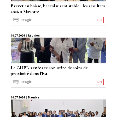
Brevet en baisse, baccalauréat stable : les résultats
2026 à Mayotte
Réagir
Lire
10.07.2026 | Réunion
Le GHER renforce son offre de soins de
proximité dans l'Est
Réagir
Lire
10.07.2026 | Maurice