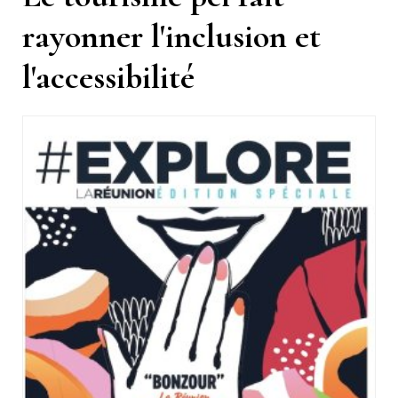
rayonner l'inclusion et
l'accessibilité