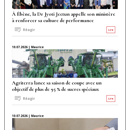
À Ébène, la Dr Jyoti Jeetun appelle son ministère
à renforcer sa culture de performance
Réagir
Lire
10.07.2026 | Maurice
Agriterra lance sa saison de coupe avec un
objectif de plus de 95 % de sucres spéciaux
Réagir
Lire
10.07.2026 | Maurice