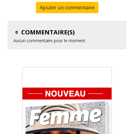
Ajouter un commentaire
COMMENTAIRE(S)
0
Aucun commentaire pour le moment