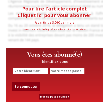
Pour lire l'article complet
Cliquez ici pour vous abonner
À partir de 3,00€ par mois
pour un accès intégral au site et à nos services
Vous êtes abonné(e)
Identifiez-vous
Se connecter
Mot de passe oublié ?