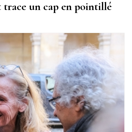
 trace un cap en pointillé