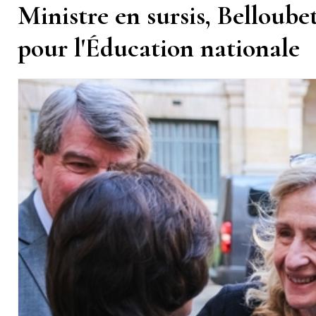
Ministre en sursis, Belloubet
pour l'Éducation nationale