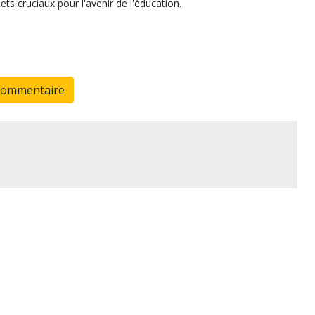
ets cruciaux pour l'avenir de l'éducation.
commentaire