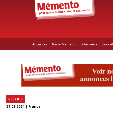
Actualités
Radio Mémento
Interviews
Enquê
RETOUR
27.08.2024 | France