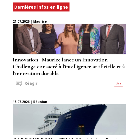
Dernières infos en ligne
21.07.2026 | Maurice
Innovation : Maurice lance un Innovation
Challenge consacré à l'intelligence artificielle et à
l'innovation durable
Réagir
Lire
15.07.2026 | Réunion