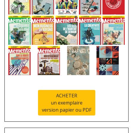
ACHETER
un exemplaire
version papier ou PDF