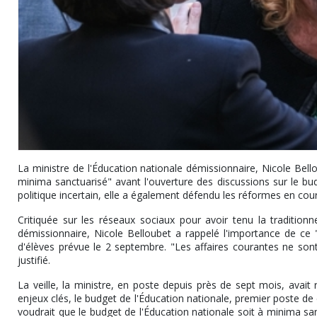
La ministre de l'Éducation nationale démissionnaire, Nicole Bell
minima sanctuarisé" avant l'ouverture des discussions sur le 
politique incertain, elle a également défendu les réformes en cours
Critiquée sur les réseaux sociaux pour avoir tenu la traditio
démissionnaire, Nicole Belloubet a rappelé l'importance de ce 
d'élèves prévue le 2 septembre. "Les affaires courantes ne sont
justifié.
La veille, la ministre, en poste depuis près de sept mois, avait 
enjeux clés, le budget de l'Éducation nationale, premier poste de
voudrait que le budget de l'Éducation nationale soit à minima san