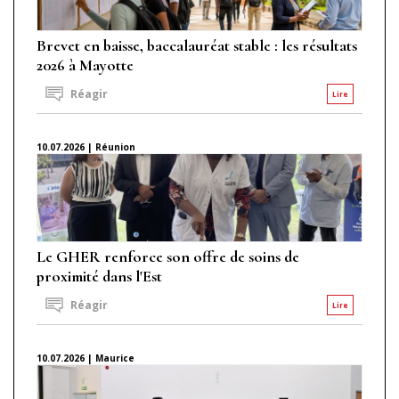
Brevet en baisse, baccalauréat stable : les résultats
2026 à Mayotte
Réagir
Lire
10.07.2026 | Réunion
Le GHER renforce son offre de soins de
proximité dans l'Est
Réagir
Lire
10.07.2026 | Maurice