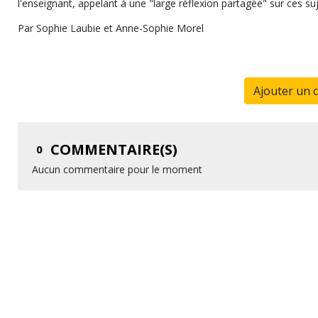
l'enseignant, appelant à une "large réflexion partagée" sur ces suj
Par Sophie Laubie et Anne-Sophie Morel
Ajouter un 
COMMENTAIRE(S)
0
Aucun commentaire pour le moment