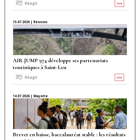
Réagir
Lire
15.07.2026 | Réunion
AIR JUMP 974 développe ses partenariats
touristiques à Saint-Leu
Réagir
Lire
14.07.2026 | Mayotte
Brevet en baisse, baccalauréat stable : les résultats