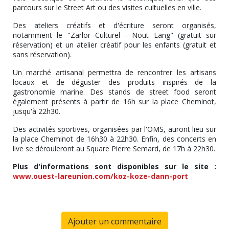
parcours sur le Street Art ou des visites cultuelles en ville.
Des ateliers créatifs et d'écriture seront organisés,
notamment le "Zarlor Culturel - Nout Lang" (gratuit sur
réservation) et un atelier créatif pour les enfants (gratuit et
sans réservation).
Un marché artisanal permettra de rencontrer les artisans
locaux et de déguster des produits inspirés de la
gastronomie marine. Des stands de street food seront
également présents à partir de 16h sur la place Cheminot,
jusqu'à 22h30.
Des activités sportives, organisées par l'OMS, auront lieu sur
la place Cheminot de 16h30 à 22h30. Enfin, des concerts en
live se dérouleront au Square Pierre Semard, de 17h à 22h30.
Plus d'informations sont disponibles sur le site :
www.ouest-lareunion.com/koz-koze-dann-port
Ajouter un commentaire