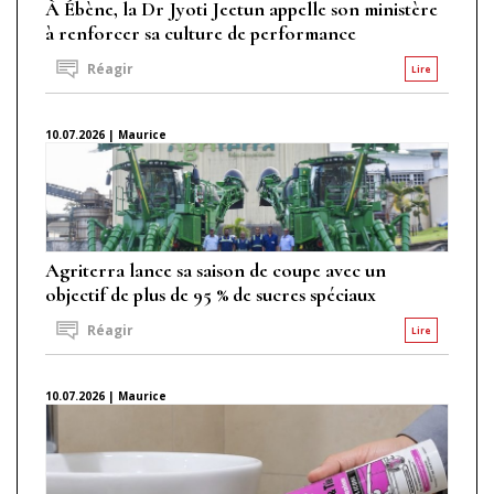
À Ébène, la Dr Jyoti Jeetun appelle son ministère
à renforcer sa culture de performance
Réagir
Lire
10.07.2026 | Maurice
Agriterra lance sa saison de coupe avec un
objectif de plus de 95 % de sucres spéciaux
Réagir
Lire
10.07.2026 | Maurice