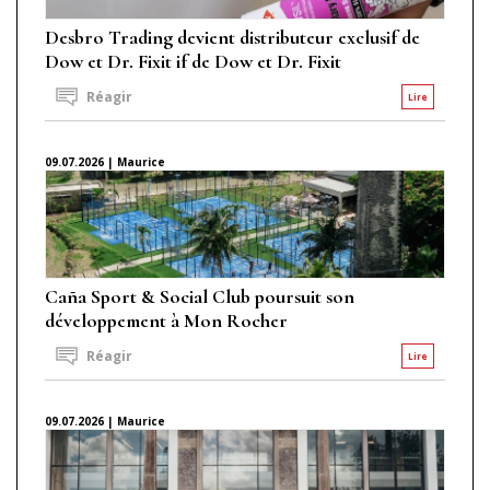
Desbro Trading devient distributeur exclusif de
Dow et Dr. Fixit if de Dow et Dr. Fixit
Réagir
Lire
09.07.2026 | Maurice
Caña Sport & Social Club poursuit son
développement à Mon Rocher
Réagir
Lire
09.07.2026 | Maurice