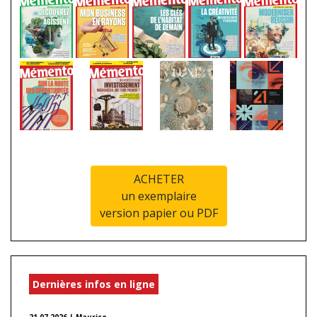
ACHETER
un exemplaire
version papier ou PDF
Dernières infos en ligne
21.07.2026 | Maurice