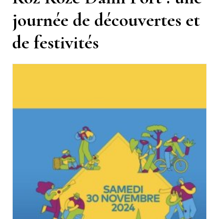
journée de découvertes et
de festivités