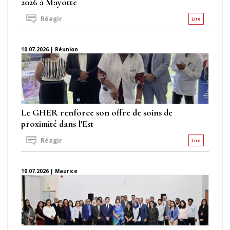
2026 à Mayotte
Réagir
Lire
10.07.2026 | Réunion
Le GHER renforce son offre de soins de
proximité dans l'Est
Réagir
Lire
10.07.2026 | Maurice