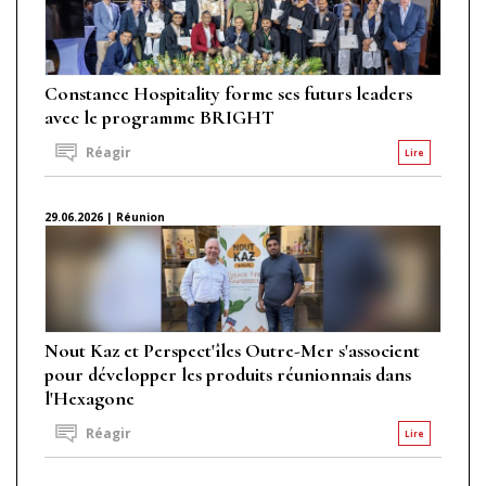
Constance Hospitality forme ses futurs leaders
avec le programme BRIGHT
Réagir
Lire
29.06.2026 | Réunion
Nout Kaz et Perspect'îles Outre-Mer s'associent
pour développer les produits réunionnais dans
l'Hexagone
Réagir
Lire