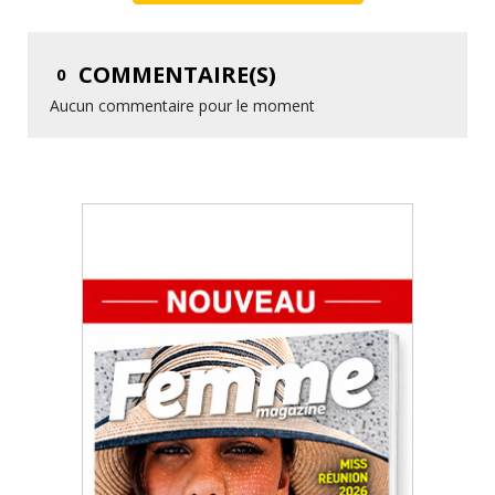
COMMENTAIRE(S)
0
Aucun commentaire pour le moment