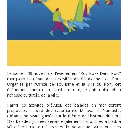
Le samedi 30 novembre, l'événement "Koz Kozé Dann Port"
marquera le début des festivités de fin d'année au Port.
Organisé par l'Office de Tourisme et la Ville du Port, cet
événement mettra en avant l'histoire, le patrimoine et la
richesse culturelle de la ville.
Parmi les activités prévues, des balades en mer seront
proposées à bord des catamarans Maloya et Namaste,
offrant une visite guidée sur le thème de l'histoire du Port.
Des balades guidées seront également disponibles à pied, à
vélo électrique ou à travers la botanique, ainsi que des