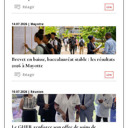
Réagir
Lire
14.07.2026 | Mayotte
Brevet en baisse, baccalauréat stable : les résultats
2026 à Mayotte
Réagir
Lire
10.07.2026 | Réunion
Le GHER renforce son offre de soins de