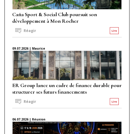
Caña Sport & Social Club poursuit son
développement à Mon Rocher
Réagir
Lire
09.07.2026 | Maurice
ER Group lance un cadre de finance durable pour
structurer ses futurs financements
Réagir
Lire
06.07.2026 | Réunion