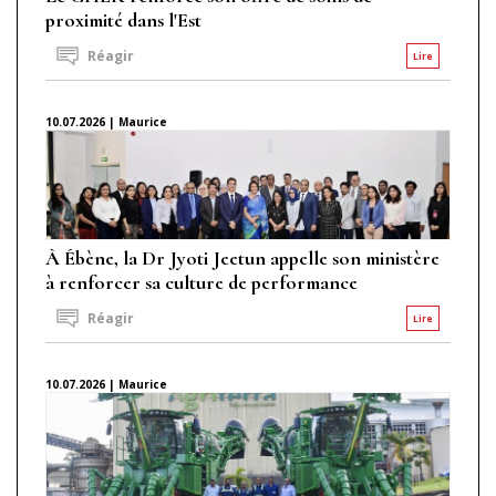
proximité dans l'Est
Réagir
Lire
10.07.2026 | Maurice
À Ébène, la Dr Jyoti Jeetun appelle son ministère
à renforcer sa culture de performance
Réagir
Lire
10.07.2026 | Maurice