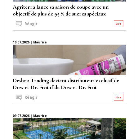
Agriterra lance sa saison de coupe avec un
objectif de plus de 95 % de sucres spéciaux
Réagir
Lire
10.07.2026 | Maurice
Desbro Trading devient distributeur exclusif de
Dow et Dr. Fixit if de Dow et Dr. Fixit
Réagir
Lire
09.07.2026 | Maurice