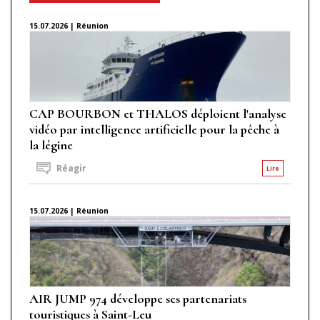
15.07.2026 | Réunion
CAP BOURBON et THALOS déploient l'analyse
vidéo par intelligence artificielle pour la pêche à
la légine
Réagir
Lire
15.07.2026 | Réunion
AIR JUMP 974 développe ses partenariats
touristiques à Saint-Leu