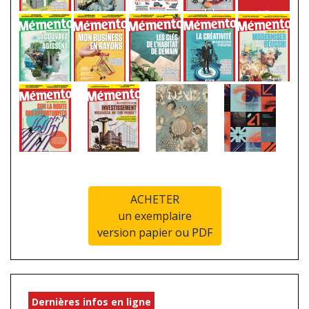
ACHETER
un exemplaire
version papier ou PDF
Dernières infos en ligne