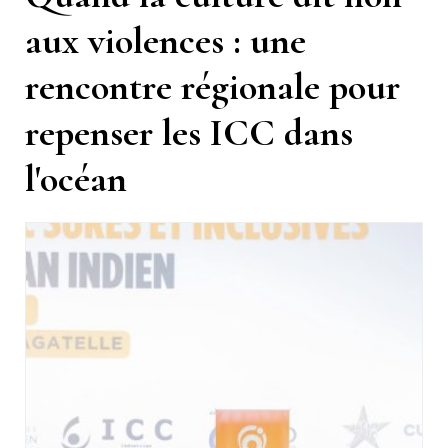
aux violences : une
rencontre régionale pour
repenser les ICC dans
l'océan