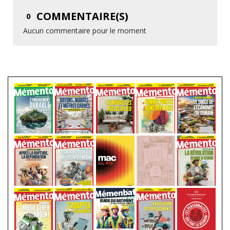
COMMENTAIRE(S)
0
Aucun commentaire pour le moment