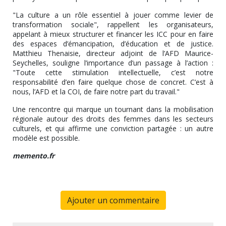
"La culture a un rôle essentiel à jouer comme levier de
transformation sociale", rappellent les organisateurs,
appelant à mieux structurer et financer les ICC pour en faire
des espaces d’émancipation, d’éducation et de justice.
Matthieu Thenaisie, directeur adjoint de l’AFD Maurice-
Seychelles, souligne l’importance d’un passage à l’action :
"Toute cette stimulation intellectuelle, c’est notre
responsabilité d’en faire quelque chose de concret. C’est à
nous, l’AFD et la COI, de faire notre part du travail."
Une rencontre qui marque un tournant dans la mobilisation
régionale autour des droits des femmes dans les secteurs
culturels, et qui affirme une conviction partagée : un autre
modèle est possible.
memento.fr
Ajouter un commentaire