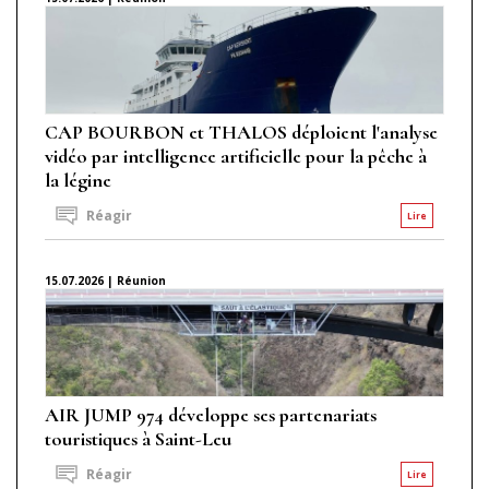
CAP BOURBON et THALOS déploient l'analyse
vidéo par intelligence artificielle pour la pêche à
la légine
Réagir
Lire
15.07.2026 | Réunion
AIR JUMP 974 développe ses partenariats
touristiques à Saint-Leu
Réagir
Lire