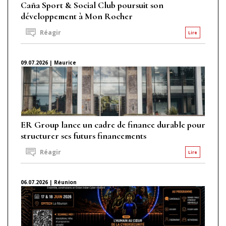
Caña Sport & Social Club poursuit son
développement à Mon Rocher
Réagir
Lire
09.07.2026 | Maurice
ER Group lance un cadre de finance durable pour
structurer ses futurs financements
Réagir
Lire
06.07.2026 | Réunion