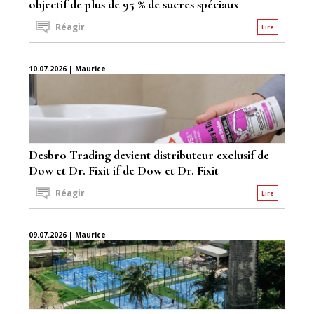
objectif de plus de 95 % de sucres spéciaux
Réagir
Lire
10.07.2026 | Maurice
Desbro Trading devient distributeur exclusif de
Dow et Dr. Fixit if de Dow et Dr. Fixit
Réagir
Lire
09.07.2026 | Maurice