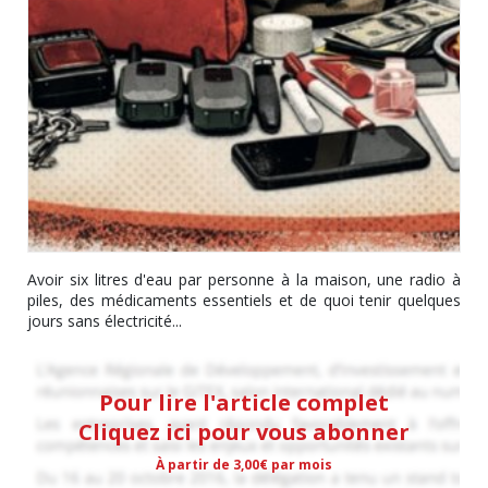
Avoir six litres d'eau par personne à la maison, une radio à
piles, des médicaments essentiels et de quoi tenir quelques
jours sans électricité...
Pour lire l'article complet
Cliquez ici pour vous abonner
À partir de 3,00€ par mois