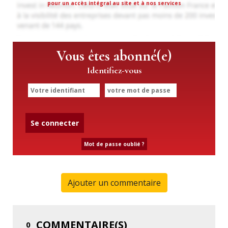
pour un accès intégral au site et à nos services
Vous êtes abonné(e)
Identifiez-vous
Se connecter
Mot de passe oublié ?
Ajouter un commentaire
COMMENTAIRE(S)
0