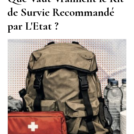
de Survie Recommandé
par L'Etat ?