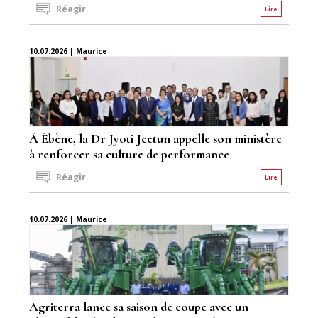
Réagir
Lire
10.07.2026 | Maurice
À Ébène, la Dr Jyoti Jeetun appelle son ministère
à renforcer sa culture de performance
Réagir
Lire
10.07.2026 | Maurice
Agriterra lance sa saison de coupe avec un