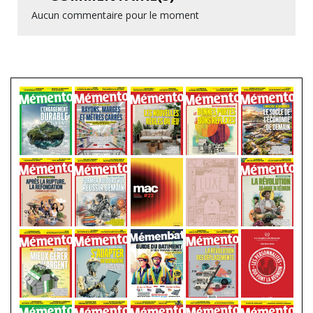
Aucun commentaire pour le moment