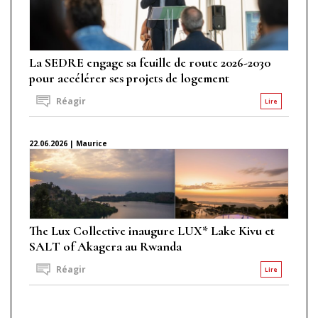
La SEDRE engage sa feuille de route 2026-2030
pour accélérer ses projets de logement
Réagir
Lire
22.06.2026 | Maurice
The Lux Collective inaugure LUX* Lake Kivu et
SALT of Akagera au Rwanda
Réagir
Lire