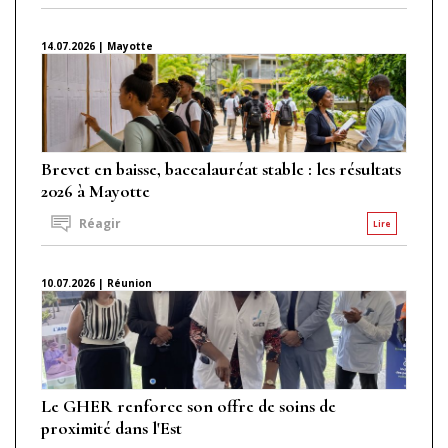
14.07.2026 | Mayotte
Brevet en baisse, baccalauréat stable : les résultats
2026 à Mayotte
Réagir
Lire
10.07.2026 | Réunion
Le GHER renforce son offre de soins de
proximité dans l'Est