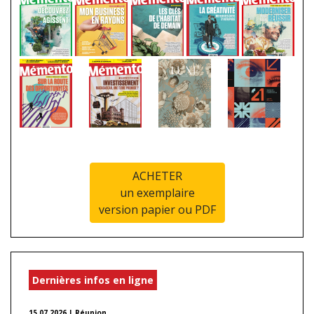
ACHETER
un exemplaire
version papier ou PDF
Dernières infos en ligne
15.07.2026 | Réunion