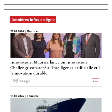
Dernières infos en ligne
21.07.2026 | Maurice
Innovation : Maurice lance un Innovation
Challenge consacré à l'intelligence artificielle et à
l'innovation durable
Réagir
Lire
15.07.2026 | Réunion