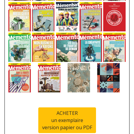
ACHETER
un exemplaire
version papier ou PDF