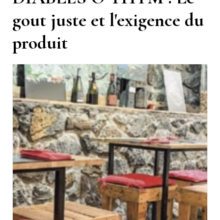
gout juste et l'exigence du
produit