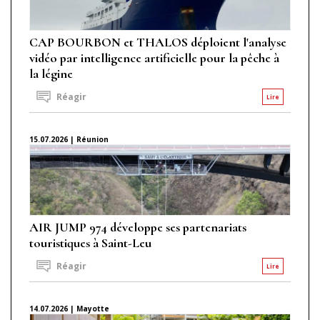
CAP BOURBON et THALOS déploient l'analyse
vidéo par intelligence artificielle pour la pêche à
la légine
Réagir
Lire
15.07.2026 | Réunion
AIR JUMP 974 développe ses partenariats
touristiques à Saint-Leu
Réagir
Lire
14.07.2026 | Mayotte