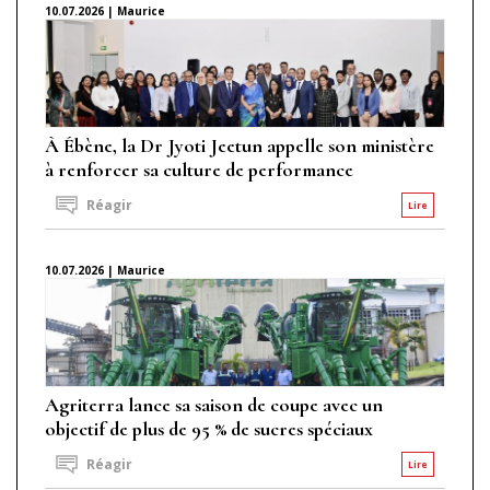
10.07.2026 | Maurice
À Ébène, la Dr Jyoti Jeetun appelle son ministère
à renforcer sa culture de performance
Réagir
Lire
10.07.2026 | Maurice
Agriterra lance sa saison de coupe avec un
objectif de plus de 95 % de sucres spéciaux
Réagir
Lire