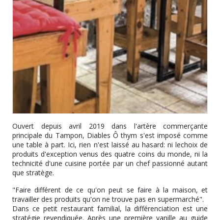
Ouvert depuis avril 2019 dans l'artère commerçante
principale du Tampon, Diables Ô thym s'est imposé comme
une table à part. Ici, rien n'est laissé au hasard: ni lechoix de
produits d'exception venus des quatre coins du monde, ni la
technicité d'une cuisine portée par un chef passionné autant
que stratège.
"Faire différent de ce qu'on peut se faire à la maison, et
travailler des produits qu'on ne trouve pas en supermarché".
Dans ce petit restaurant familial, la différenciation est une
stratégie revendiquée. Après une première vanille au guide