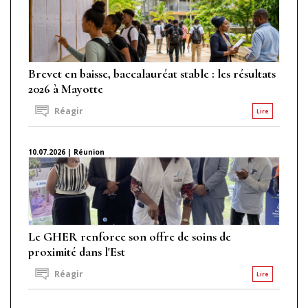
Brevet en baisse, baccalauréat stable : les résultats
2026 à Mayotte
Réagir
Lire
10.07.2026 | Réunion
Le GHER renforce son offre de soins de
proximité dans l'Est
Réagir
Lire