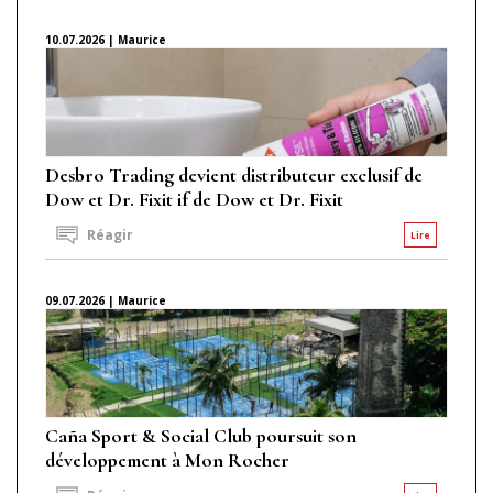
10.07.2026 | Maurice
Desbro Trading devient distributeur exclusif de
Dow et Dr. Fixit if de Dow et Dr. Fixit
Réagir
Lire
09.07.2026 | Maurice
Caña Sport & Social Club poursuit son
développement à Mon Rocher