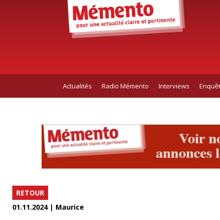
Actualités
Radio Mémento
Interviews
Enquê
RETOUR
01.11.2024 | Maurice