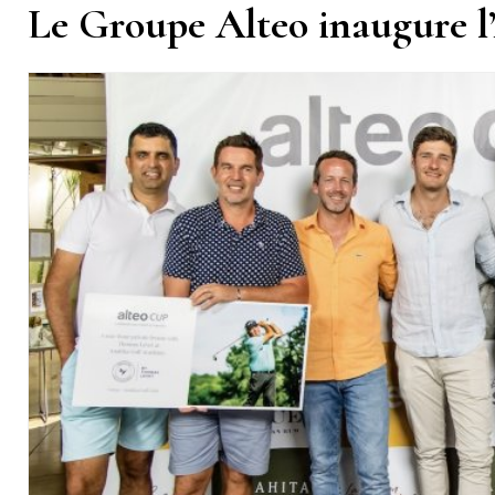
Le Groupe Alteo inaugure l