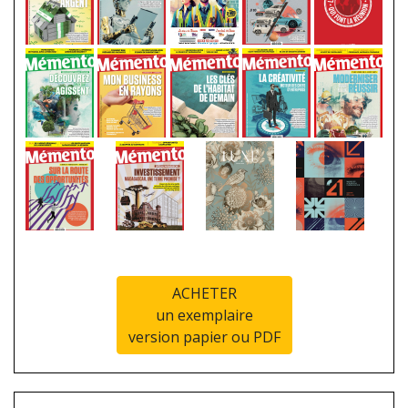
ACHETER
un exemplaire
version papier ou PDF