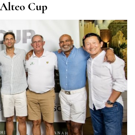
’Alteo Cup